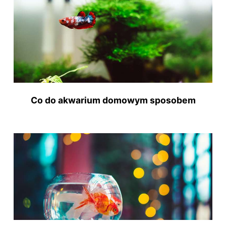
Co do akwarium domowym sposobem