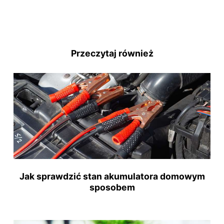
Przeczytaj również
Jak sprawdzić stan akumulatora domowym
sposobem