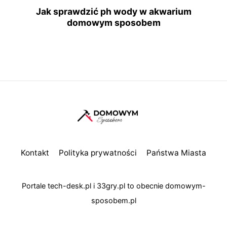
Jak sprawdzić ph wody w akwarium
domowym sposobem
Kontakt
Polityka prywatności
Państwa Miasta
Portale
tech-desk.pl
i
33gry.pl
to obecnie
domowym-
sposobem.pl