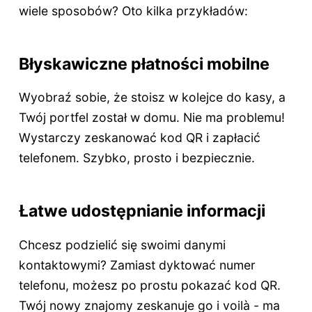
wiele sposobów? Oto kilka przykładów:
Błyskawiczne płatności mobilne
Wyobraź sobie, że stoisz w kolejce do kasy, a
Twój portfel został w domu. Nie ma problemu!
Wystarczy zeskanować kod QR i zapłacić
telefonem. Szybko, prosto i bezpiecznie.
Łatwe udostępnianie informacji
Chcesz podzielić się swoimi danymi
kontaktowymi? Zamiast dyktować numer
telefonu, możesz po prostu pokazać kod QR.
Twój nowy znajomy zeskanuje go i voilà - ma