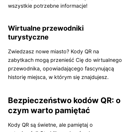
wszystkie potrzebne informacje!
Wirtualne przewodniki
turystyczne
Zwiedzasz nowe miasto? Kody QR na
zabytkach mogą przenieść Cię do wirtualnego
przewodnika, opowiadającego fascynującą
historię miejsca, w którym się znajdujesz.
Bezpieczeństwo kodów QR: o
czym warto pamiętać
Kody QR są świetne, ale pamiętaj o