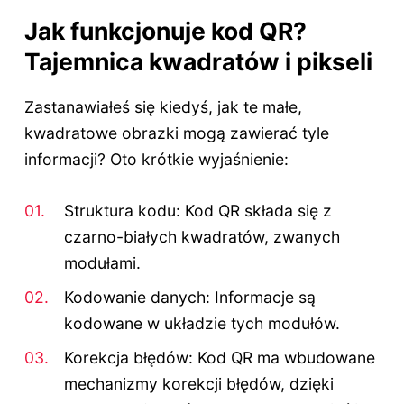
Jak funkcjonuje kod QR?
Tajemnica kwadratów i pikseli
Zastanawiałeś się kiedyś, jak te małe,
kwadratowe obrazki mogą zawierać tyle
informacji? Oto krótkie wyjaśnienie:
Struktura kodu: Kod QR składa się z
czarno-białych kwadratów, zwanych
modułami.
Kodowanie danych: Informacje są
kodowane w układzie tych modułów.
Korekcja błędów: Kod QR ma wbudowane
mechanizmy korekcji błędów, dzięki