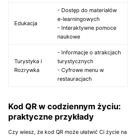
- Dostęp do materiałów
e-learningowych
Edukacja
- Interaktywne pomoce
naukowe
- Informacje o atrakcjach
Turystyka i
turystycznych
Rozrywka
- Cyfrowe menu w
restauracjach
Kod QR w codziennym życiu:
praktyczne przykłady
Czy wiesz, że kod QR może ułatwić Ci życie na