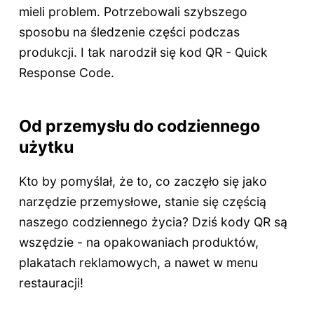
mieli problem. Potrzebowali szybszego
sposobu na śledzenie części podczas
produkcji. I tak narodził się kod QR - Quick
Response Code.
Od przemysłu do codziennego
użytku
Kto by pomyślał, że to, co zaczęło się jako
narzędzie przemysłowe, stanie się częścią
naszego codziennego życia? Dziś kody QR są
wszędzie - na opakowaniach produktów,
plakatach reklamowych, a nawet w menu
restauracji!