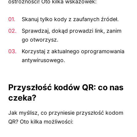
ostrożności! Oto kilka wskazówek:
Skanuj tylko kody z zaufanych źródeł.
Sprawdzaj, dokąd prowadzi link, zanim
go otworzysz.
Korzystaj z aktualnego oprogramowania
antywirusowego.
Przyszłość kodów QR: co nas
czeka?
Jak myślisz, co przyniesie przyszłość kodom
QR? Oto kilka możliwości: