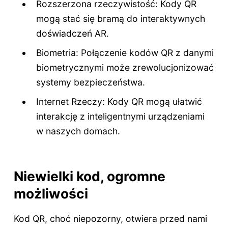
Rozszerzona rzeczywistość: Kody QR
mogą stać się bramą do interaktywnych
doświadczeń AR.
Biometria: Połączenie kodów QR z danymi
biometrycznymi może zrewolucjonizować
systemy bezpieczeństwa.
Internet Rzeczy: Kody QR mogą ułatwić
interakcję z inteligentnymi urządzeniami
w naszych domach.
Niewielki kod, ogromne
możliwości
Kod QR, choć niepozorny, otwiera przed nami