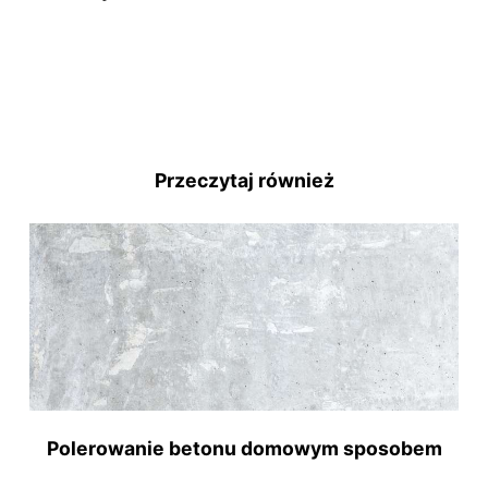
Przeczytaj również
Polerowanie betonu domowym sposobem