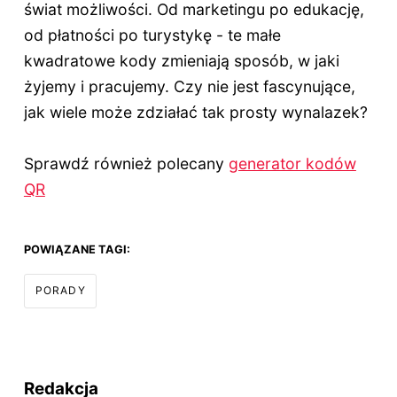
świat możliwości. Od marketingu po edukację,
od płatności po turystykę - te małe
kwadratowe kody zmieniają sposób, w jaki
żyjemy i pracujemy. Czy nie jest fascynujące,
jak wiele może zdziałać tak prosty wynalazek?
Sprawdź również polecany
generator kodów
QR
POWIĄZANE TAGI:
PORADY
Redakcja