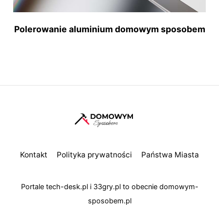
Polerowanie aluminium domowym sposobem
Kontakt
Polityka prywatności
Państwa Miasta
Portale
tech-desk.pl
i
33gry.pl
to obecnie
domowym-
sposobem.pl