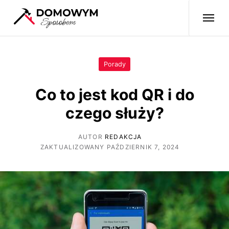
Porady
Co to jest kod QR i do
czego służy?
AUTOR
REDAKCJA
ZAKTUALIZOWANY PAŹDZIERNIK 7, 2024