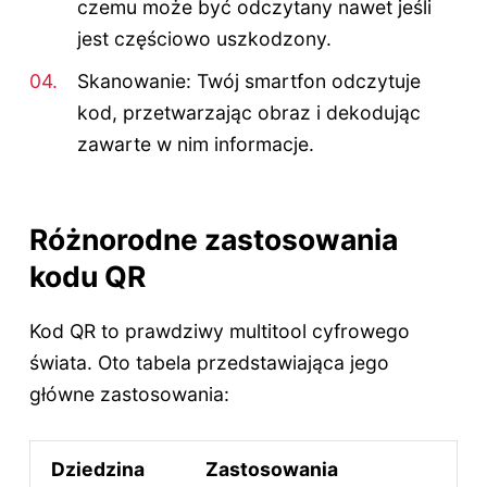
czemu może być odczytany nawet jeśli
jest częściowo uszkodzony.
Skanowanie: Twój smartfon odczytuje
kod, przetwarzając obraz i dekodując
zawarte w nim informacje.
Różnorodne zastosowania
kodu QR
Kod QR to prawdziwy multitool cyfrowego
świata. Oto tabela przedstawiająca jego
główne zastosowania:
Dziedzina
Zastosowania