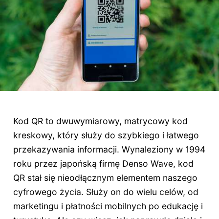
Kod QR to dwuwymiarowy, matrycowy kod
kreskowy, który służy do szybkiego i łatwego
przekazywania informacji. Wynaleziony w 1994
roku przez japońską firmę Denso Wave, kod
QR stał się nieodłącznym elementem naszego
cyfrowego życia. Służy on do wielu celów, od
marketingu i płatności mobilnych po edukację i