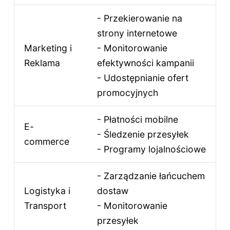
- Przekierowanie na
strony internetowe
Marketing i
- Monitorowanie
Reklama
efektywności kampanii
- Udostępnianie ofert
promocyjnych
- Płatności mobilne
E-
- Śledzenie przesyłek
commerce
- Programy lojalnościowe
- Zarządzanie łańcuchem
Logistyka i
dostaw
Transport
- Monitorowanie
przesyłek