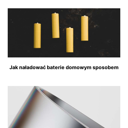
Jak naładować baterie domowym sposobem