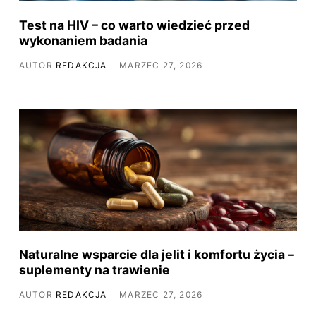
Test na HIV – co warto wiedzieć przed
wykonaniem badania
AUTOR
REDAKCJA
MARZEC 27, 2026
Naturalne wsparcie dla jelit i komfortu życia –
suplementy na trawienie
AUTOR
REDAKCJA
MARZEC 27, 2026