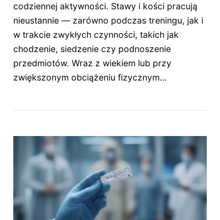
codziennej aktywności. Stawy i kości pracują
nieustannie — zarówno podczas treningu, jak i
w trakcie zwykłych czynności, takich jak
chodzenie, siedzenie czy podnoszenie
przedmiotów. Wraz z wiekiem lub przy
zwiększonym obciążeniu fizycznym…