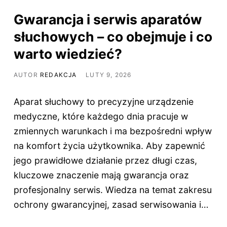
Gwarancja i serwis aparatów
słuchowych – co obejmuje i co
warto wiedzieć?
AUTOR
REDAKCJA
LUTY 9, 2026
Aparat słuchowy to precyzyjne urządzenie
medyczne, które każdego dnia pracuje w
zmiennych warunkach i ma bezpośredni wpływ
na komfort życia użytkownika. Aby zapewnić
jego prawidłowe działanie przez długi czas,
kluczowe znaczenie mają gwarancja oraz
profesjonalny serwis. Wiedza na temat zakresu
ochrony gwarancyjnej, zasad serwisowania i…