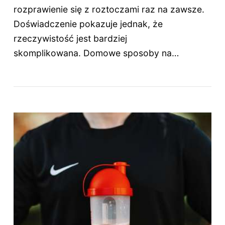
rozprawienie się z roztoczami raz na zawsze.
Doświadczenie pokazuje jednak, że
rzeczywistość jest bardziej
skomplikowana. Domowe sposoby na…