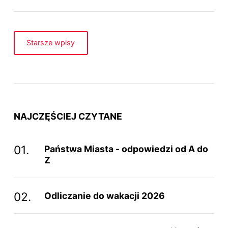
Starsze wpisy
NAJCZĘŚCIEJ CZYTANE
Państwa Miasta - odpowiedzi od A do
Z
Odliczanie do wakacji 2026