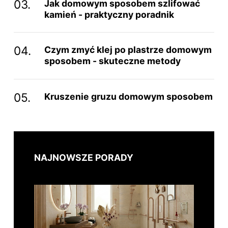
Jak domowym sposobem szlifować
kamień - praktyczny poradnik
Czym zmyć klej po plastrze domowym
sposobem - skuteczne metody
Kruszenie gruzu domowym sposobem
NAJNOWSZE PORADY