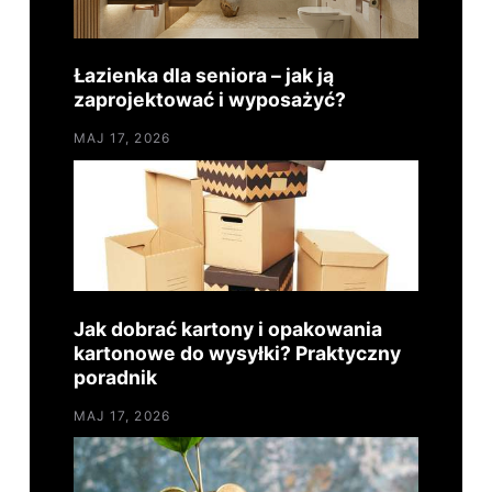
Łazienka dla seniora – jak ją
zaprojektować i wyposażyć?
MAJ 17, 2026
Jak dobrać kartony i opakowania
kartonowe do wysyłki? Praktyczny
poradnik
MAJ 17, 2026