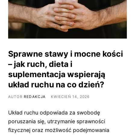
Sprawne stawy i mocne kości
– jak ruch, dieta i
suplementacja wspierają
układ ruchu na co dzień?
AUTOR
REDAKCJA
KWIECIEŃ 14, 2026
Układ ruchu odpowiada za swobodę
poruszania się, utrzymanie sprawności
fizycznej oraz możliwość podejmowania