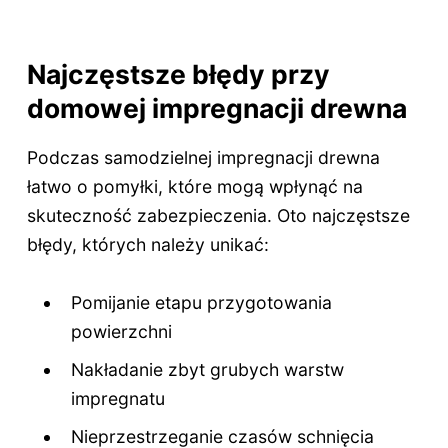
Najczęstsze błędy przy
domowej impregnacji drewna
Podczas samodzielnej impregnacji drewna
łatwo o pomyłki, które mogą wpłynąć na
skuteczność zabezpieczenia. Oto najczęstsze
błędy, których należy unikać:
Pomijanie etapu przygotowania
powierzchni
Nakładanie zbyt grubych warstw
impregnatu
Nieprzestrzeganie czasów schnięcia