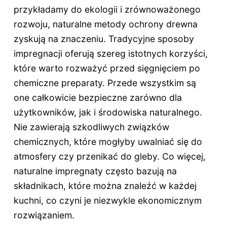
przykładamy do ekologii i zrównoważonego
rozwoju, naturalne metody ochrony drewna
zyskują na znaczeniu. Tradycyjne sposoby
impregnacji oferują szereg istotnych korzyści,
które warto rozważyć przed sięgnięciem po
chemiczne preparaty. Przede wszystkim są
one całkowicie bezpieczne zarówno dla
użytkowników, jak i środowiska naturalnego.
Nie zawierają szkodliwych związków
chemicznych, które mogłyby uwalniać się do
atmosfery czy przenikać do gleby. Co więcej,
naturalne impregnaty często bazują na
składnikach, które można znaleźć w każdej
kuchni, co czyni je niezwykle ekonomicznym
rozwiązaniem.