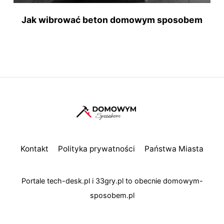
Jak wibrować beton domowym sposobem
Kontakt
Polityka prywatności
Państwa Miasta
Portale
tech-desk.pl
i
33gry.pl
to obecnie
domowym-
sposobem.pl