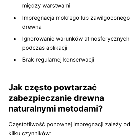
między warstwami
Impregnacja mokrego lub zawilgoconego
drewna
Ignorowanie warunków atmosferycznych
podczas aplikacji
Brak regularnej konserwacji
Jak często powtarzać
zabezpieczanie drewna
naturalnymi metodami?
Częstotliwość ponownej impregnacji zależy od
kilku czynników: