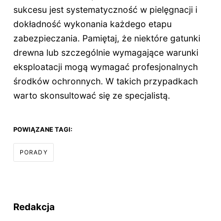
sukcesu jest systematyczność w pielęgnacji i
dokładność wykonania każdego etapu
zabezpieczania. Pamiętaj, że niektóre gatunki
drewna lub szczególnie wymagające warunki
eksploatacji mogą wymagać profesjonalnych
środków ochronnych. W takich przypadkach
warto skonsultować się ze specjalistą.
POWIĄZANE TAGI:
PORADY
Redakcja