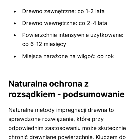
Drewno zewnętrzne: co 1-2 lata
Drewno wewnętrzne: co 2-4 lata
Powierzchnie intensywnie użytkowane:
co 6-12 miesięcy
Miejsca narażone na wilgoć: co rok
Naturalna ochrona z
rozsądkiem - podsumowanie
Naturalne metody impregnacji drewna to
sprawdzone rozwiązanie, które przy
odpowiednim zastosowaniu może skutecznie
chronić drewniane powierzchnie. Kluczem do