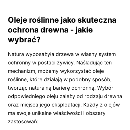
Oleje roślinne jako skuteczna
ochrona drewna - jakie
wybrać?
Natura wyposażyła drzewa w własny system
ochronny w postaci żywicy. Naśladując ten
mechanizm, możemy wykorzystać oleje
roślinne, które działają w podobny sposób,
tworząc naturalną barierę ochronną. Wybór
odpowiedniego oleju zależy od rodzaju drewna
oraz miejsca jego eksploatacji. Każdy z olejów
ma swoje unikalne właściwości i obszary
zastosowań: