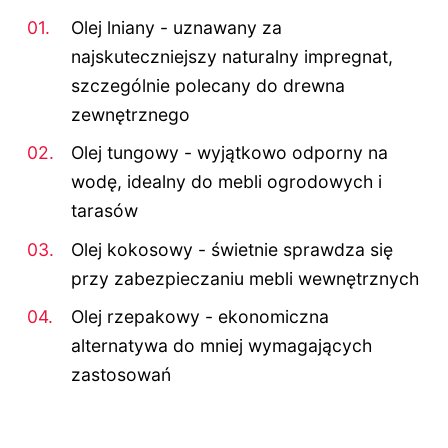
Olej lniany - uznawany za
najskuteczniejszy naturalny impregnat,
szczególnie polecany do drewna
zewnętrznego
Olej tungowy - wyjątkowo odporny na
wodę, idealny do mebli ogrodowych i
tarasów
Olej kokosowy - świetnie sprawdza się
przy zabezpieczaniu mebli wewnętrznych
Olej rzepakowy - ekonomiczna
alternatywa do mniej wymagających
zastosowań