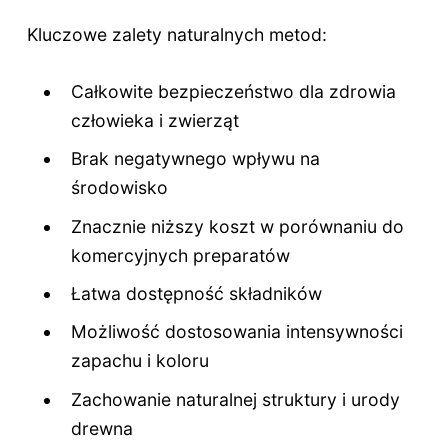
Kluczowe zalety naturalnych metod:
Całkowite bezpieczeństwo dla zdrowia
człowieka i zwierząt
Brak negatywnego wpływu na
środowisko
Znacznie niższy koszt w porównaniu do
komercyjnych preparatów
Łatwa dostępność składników
Możliwość dostosowania intensywności
zapachu i koloru
Zachowanie naturalnej struktury i urody
drewna