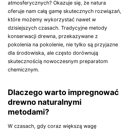
atmosferycznych? Okazuje się, że natura
oferuje nam całą gamę skutecznych rozwiązań,
które możemy wykorzystać nawet w
dzisiejszych czasach. Tradycyjne metody
konserwacji drewna, przekazywane z
pokolenia na pokolenie, nie tylko są przyjazne
dla środowiska, ale często dorównują
skutecznością nowoczesnym preparatom
chemicznym.
Dlaczego warto impregnować
drewno naturalnymi
metodami?
W czasach, gdy coraz większą wagę