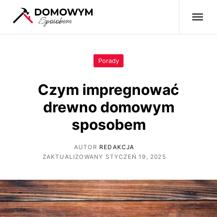
Porady
Czym impregnować
drewno domowym
sposobem
AUTOR
REDAKCJA
ZAKTUALIZOWANY STYCZEŃ 19, 2025