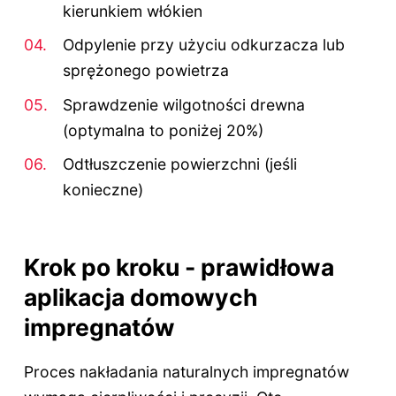
kierunkiem włókien
Odpylenie przy użyciu odkurzacza lub
sprężonego powietrza
Sprawdzenie wilgotności drewna
(optymalna to poniżej 20%)
Odtłuszczenie powierzchni (jeśli
konieczne)
Krok po kroku - prawidłowa
aplikacja domowych
impregnatów
Proces nakładania naturalnych impregnatów