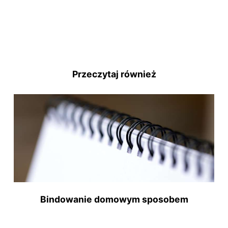
Przeczytaj również
Bindowanie domowym sposobem