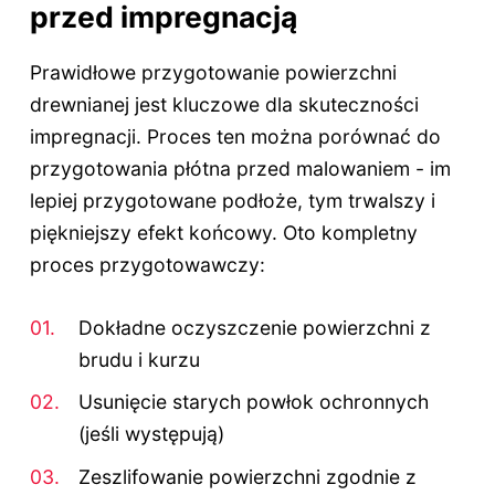
przed impregnacją
Prawidłowe przygotowanie powierzchni
drewnianej jest kluczowe dla skuteczności
impregnacji. Proces ten można porównać do
przygotowania płótna przed malowaniem - im
lepiej przygotowane podłoże, tym trwalszy i
piękniejszy efekt końcowy. Oto kompletny
proces przygotowawczy:
Dokładne oczyszczenie powierzchni z
brudu i kurzu
Usunięcie starych powłok ochronnych
(jeśli występują)
Zeszlifowanie powierzchni zgodnie z