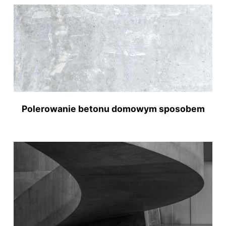
Polerowanie betonu domowym sposobem