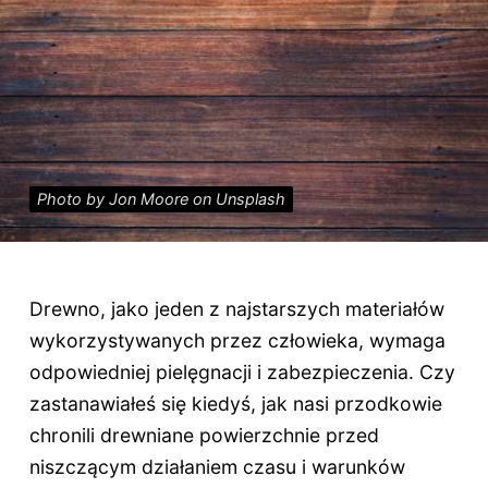
Photo by Jon Moore on Unsplash
Drewno, jako jeden z najstarszych materiałów
wykorzystywanych przez człowieka, wymaga
odpowiedniej pielęgnacji i zabezpieczenia. Czy
zastanawiałeś się kiedyś, jak nasi przodkowie
chronili drewniane powierzchnie przed
niszczącym działaniem czasu i warunków