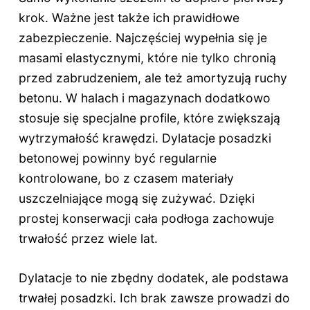
krok. Ważne jest także ich prawidłowe
zabezpieczenie. Najczęściej wypełnia się je
masami elastycznymi, które nie tylko chronią
przed zabrudzeniem, ale też amortyzują ruchy
betonu. W halach i magazynach dodatkowo
stosuje się specjalne profile, które zwiększają
wytrzymałość krawędzi. Dylatacje posadzki
betonowej powinny być regularnie
kontrolowane, bo z czasem materiały
uszczelniające mogą się zużywać. Dzięki
prostej konserwacji cała podłoga zachowuje
trwałość przez wiele lat.
Dylatacje to nie zbędny dodatek, ale podstawa
trwałej posadzki. Ich brak zawsze prowadzi do