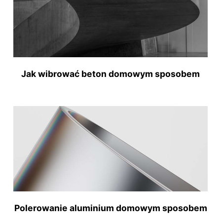
Jak wibrować beton domowym sposobem
Polerowanie aluminium domowym sposobem