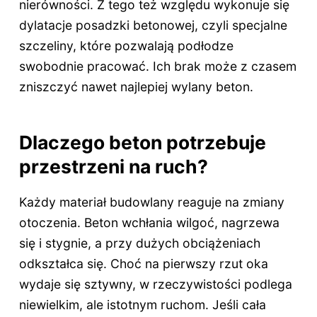
nierówności. Z tego też względu wykonuje się
dylatacje posadzki betonowej, czyli specjalne
szczeliny, które pozwalają podłodze
swobodnie pracować. Ich brak może z czasem
zniszczyć nawet najlepiej wylany beton.
Dlaczego beton potrzebuje
przestrzeni na ruch?
Każdy materiał budowlany reaguje na zmiany
otoczenia. Beton wchłania wilgoć, nagrzewa
się i stygnie, a przy dużych obciążeniach
odkształca się. Choć na pierwszy rzut oka
wydaje się sztywny, w rzeczywistości podlega
niewielkim, ale istotnym ruchom. Jeśli cała