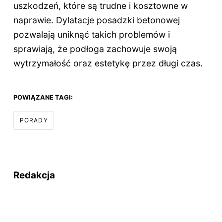
uszkodzeń, które są trudne i kosztowne w
naprawie. Dylatacje posadzki betonowej
pozwalają uniknąć takich problemów i
sprawiają, że podłoga zachowuje swoją
wytrzymałość oraz estetykę przez długi czas.
POWIĄZANE TAGI:
PORADY
Redakcja