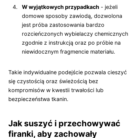
W wyjątkowych przypadkach
- jeżeli
domowe sposoby zawiodą, dozwolona
jest próba zastosowania bardzo
rozcieńczonych wybielaczy chemicznych
zgodnie z instrukcją oraz po próbie na
niewidocznym fragmencie materiału.
Takie indywidualne podejście pozwala cieszyć
się czystością oraz świeżością bez
kompromisów w kwestii trwałości lub
bezpieczeństwa tkanin.
Jak suszyć i przechowywać
firanki, aby zachowały