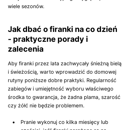
wiele sezonów.
Jak dbać o firanki na co dzień
- praktyczne porady i
zalecenia
Aby firanki przez lata zachwycały śnieżną bielą
i świeżością, warto wprowadzić do domowej
rutyny poniższe dobre praktyki. Regularność
zabiegów i umiejętność wyboru właściwego
środka to gwarancja, że żadna plama, szarość
czy żółć nie będzie problemem.
Pranie wykonuj co kilka miesięcy lub