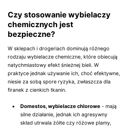
Czy stosowanie wybielaczy
chemicznych jest
bezpieczne?
W sklepach i drogeriach dominują różnego
rodzaju wybielacze chemiczne, które obiecują
natychmiastowy efekt śnieżnej bieli. W
praktyce jednak używanie ich, choć efektywne,
niesie za sobą spore ryzyka, zwłaszcza dla
firanek z cienkich tkanin.
Domestos, wybielacze chlorowe
- mają
silne działanie, jednak ich agresywny
skład utrwala żółte czy różowe plamy,