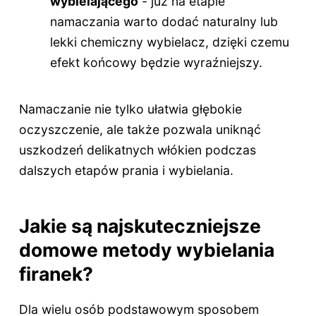
wybielającego
- już na etapie
namaczania warto dodać naturalny lub
lekki chemiczny wybielacz, dzięki czemu
efekt końcowy będzie wyraźniejszy.
Namaczanie nie tylko ułatwia głębokie
oczyszczenie, ale także pozwala uniknąć
uszkodzeń delikatnych włókien podczas
dalszych etapów prania i wybielania.
Jakie są najskuteczniejsze
domowe metody wybielania
firanek?
Dla wielu osób podstawowym sposobem