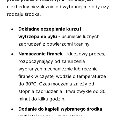
niezbędny niezależnie od wybranej metody czy
rodzaju środka.
Dokładne oczepianie kurzu i
wytrzepanie pyłu
- usunięcie luźnych
zabrudzeń z powierzchni tkaniny.
Namaczanie firanek
- kluczowy proces,
rozpoczynający od zanurzenia
wypranych mechanicznie lub ręcznie
firanek w czystej wodzie o temperaturze
do 30°C. Czas moczenia zależy od
stopnia zabrudzenia i trwa zwykle od 30
minut do kilku godzin.
Dodanie do kąpieli wybranego środka