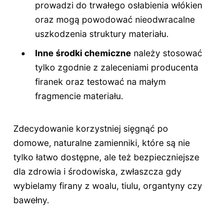
prowadzi do trwałego osłabienia włókien
oraz mogą powodować nieodwracalne
uszkodzenia struktury materiału.
Inne środki chemiczne
należy stosować
tylko zgodnie z zaleceniami producenta
firanek oraz testować na małym
fragmencie materiału.
Zdecydowanie korzystniej sięgnąć po
domowe, naturalne zamienniki, które są nie
tylko łatwo dostępne, ale też bezpieczniejsze
dla zdrowia i środowiska, zwłaszcza gdy
wybielamy firany z woalu, tiulu, organtyny czy
bawełny.