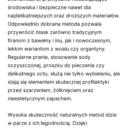
środowiska i bezpieczne nawet dla
najdelikatniejszych oraz droższych materiałów.
Odpowiednio dobrana metoda pozwala
przywrócić blask zarówno tradycyjnym
firanom z bawełny i lnu, jak i nowoczesnym,
lekkim wariantom z woalu czy organtyny.
Regularne pranie, stosowanie sody
oczyszczonej, proszku do pieczenia czy
delikatnego octu, służą nie tylko wybielaniu, ale
stają się elementem skutecznej profilaktyki
przed szarzeniem, żółknięciem oraz
nieestetycznym zapachem.
Wysoka skuteczność naturalnych metod idzie
w parze z ich łagodnością. Dzięki