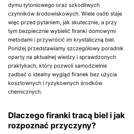
dymu tytoniowego oraz szkodliwych
czynników środowiskowych. Wiele osób staje
więc przed pytaniem, jak skutecznie, a przy
tym bezpiecznie wybielić firanki domowymi
metodami i przywrócić im krystaliczną biel.
Poniżej przedstawiamy szczegółowy poradnik
oparty na aktualnej wiedzy i sprawdzonych
praktykach, który pozwoli samodzielnie
zadbać o idealny wygląd firanek bez użycia
kosztownych i ryzykownych środków
chemicznych.
Dlaczego firanki tracą biel i jak
rozpoznać przyczyny?