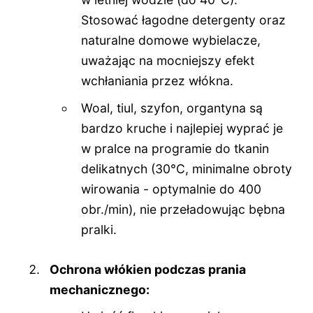
Stosować łagodne detergenty oraz
naturalne domowe wybielacze,
uważając na mocniejszy efekt
wchłaniania przez włókna.
Woal, tiul, szyfon, organtyna są
bardzo kruche i najlepiej wyprać je
w pralce na programie do tkanin
delikatnych (30°C, minimalne obroty
wirowania - optymalnie do 400
obr./min), nie przeładowując bębna
pralki.
Ochrona włókien podczas prania
mechanicznego: