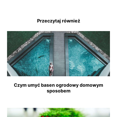
Przeczytaj również
Czym umyć basen ogrodowy domowym
sposobem