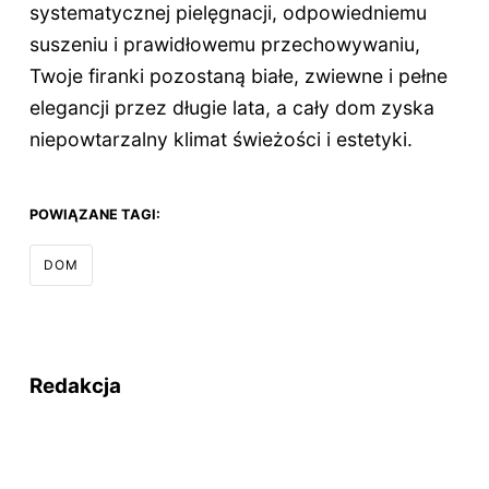
systematycznej pielęgnacji, odpowiedniemu
suszeniu i prawidłowemu przechowywaniu,
Twoje firanki pozostaną białe, zwiewne i pełne
elegancji przez długie lata, a cały dom zyska
niepowtarzalny klimat świeżości i estetyki.
POWIĄZANE TAGI:
DOM
Redakcja