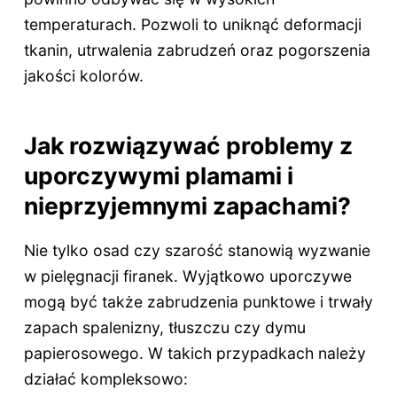
temperaturach. Pozwoli to uniknąć deformacji
tkanin, utrwalenia zabrudzeń oraz pogorszenia
jakości kolorów.
Jak rozwiązywać problemy z
uporczywymi plamami i
nieprzyjemnymi zapachami?
Nie tylko osad czy szarość stanowią wyzwanie
w pielęgnacji firanek. Wyjątkowo uporczywe
mogą być także zabrudzenia punktowe i trwały
zapach spalenizny, tłuszczu czy dymu
papierosowego. W takich przypadkach należy
działać kompleksowo: