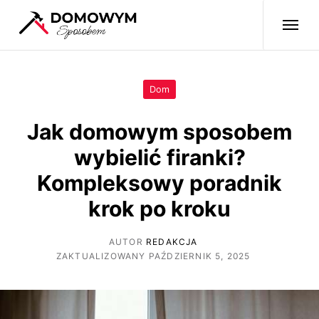
Dom
Jak domowym sposobem
wybielić firanki?
Kompleksowy poradnik
krok po kroku
AUTOR
REDAKCJA
ZAKTUALIZOWANY PAŹDZIERNIK 5, 2025