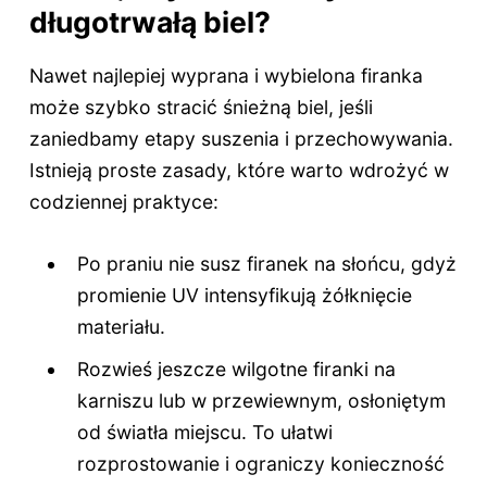
długotrwałą biel?
Nawet najlepiej wyprana i wybielona firanka
może szybko stracić śnieżną biel, jeśli
zaniedbamy etapy suszenia i przechowywania.
Istnieją proste zasady, które warto wdrożyć w
codziennej praktyce:
Po praniu nie susz firanek na słońcu, gdyż
promienie UV intensyfikują żółknięcie
materiału.
Rozwieś jeszcze wilgotne firanki na
karniszu lub w przewiewnym, osłoniętym
od światła miejscu. To ułatwi
rozprostowanie i ograniczy konieczność