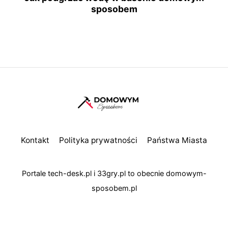
sposobem
Kontakt
Polityka prywatności
Państwa Miasta
Portale
tech-desk.pl
i
33gry.pl
to obecnie
domowym-
sposobem.pl