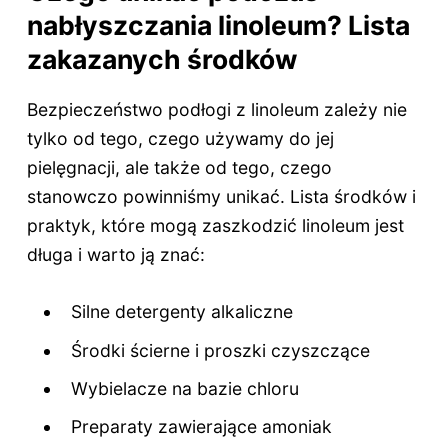
nabłyszczania linoleum? Lista
zakazanych środków
Bezpieczeństwo podłogi z linoleum zależy nie
tylko od tego, czego używamy do jej
pielęgnacji, ale także od tego, czego
stanowczo powinniśmy unikać. Lista środków i
praktyk, które mogą zaszkodzić linoleum jest
długa i warto ją znać:
Silne detergenty alkaliczne
Środki ścierne i proszki czyszczące
Wybielacze na bazie chloru
Preparaty zawierające amoniak