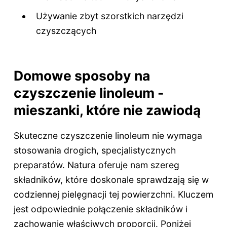
Używanie zbyt szorstkich narzędzi
czyszczących
Domowe sposoby na
czyszczenie linoleum -
mieszanki, które nie zawiodą
Skuteczne czyszczenie linoleum nie wymaga
stosowania drogich, specjalistycznych
preparatów. Natura oferuje nam szereg
składników, które doskonale sprawdzają się w
codziennej pielęgnacji tej powierzchni. Kluczem
jest odpowiednie połączenie składników i
zachowanie właściwych proporcji. Poniżej