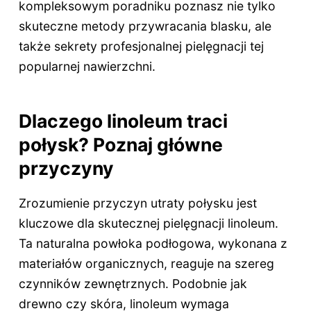
kompleksowym poradniku poznasz nie tylko
skuteczne metody przywracania blasku, ale
także sekrety profesjonalnej pielęgnacji tej
popularnej nawierzchni.
Dlaczego linoleum traci
połysk? Poznaj główne
przyczyny
Zrozumienie przyczyn utraty połysku jest
kluczowe dla skutecznej pielęgnacji linoleum.
Ta naturalna powłoka podłogowa, wykonana z
materiałów organicznych, reaguje na szereg
czynników zewnętrznych. Podobnie jak
drewno czy skóra, linoleum wymaga