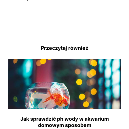
Przeczytaj również
Jak sprawdzić ph wody w akwarium
domowym sposobem