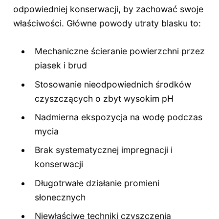
odpowiedniej konserwacji, by zachować swoje
właściwości. Główne powody utraty blasku to:
Mechaniczne ścieranie powierzchni przez
piasek i brud
Stosowanie nieodpowiednich środków
czyszczących o zbyt wysokim pH
Nadmierna ekspozycja na wodę podczas
mycia
Brak systematycznej impregnacji i
konserwacji
Długotrwałe działanie promieni
słonecznych
Niewłaściwe techniki czyszczenia