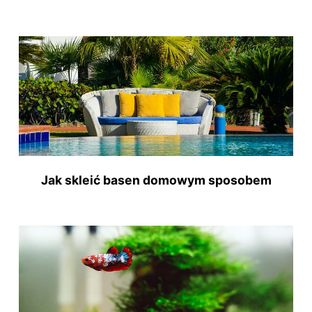
Jak skleić basen domowym sposobem