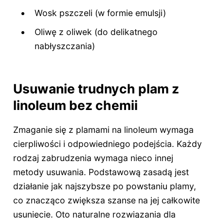
Wosk pszczeli (w formie emulsji)
Oliwę z oliwek (do delikatnego
nabłyszczania)
Usuwanie trudnych plam z
linoleum bez chemii
Zmaganie się z plamami na linoleum wymaga
cierpliwości i odpowiedniego podejścia. Każdy
rodzaj zabrudzenia wymaga nieco innej
metody usuwania. Podstawową zasadą jest
działanie jak najszybsze po powstaniu plamy,
co znacząco zwiększa szanse na jej całkowite
usunięcie. Oto naturalne rozwiązania dla