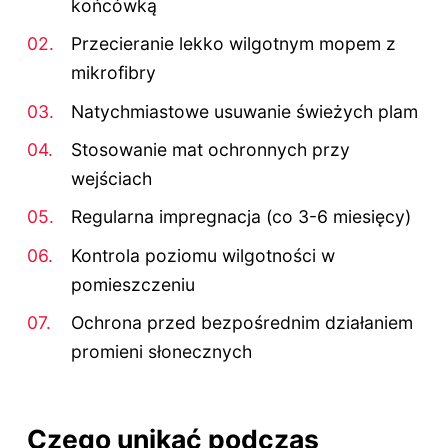
końcówką
Przecieranie lekko wilgotnym mopem z
mikrofibry
Natychmiastowe usuwanie świeżych plam
Stosowanie mat ochronnych przy
wejściach
Regularna impregnacja (co 3-6 miesięcy)
Kontrola poziomu wilgotności w
pomieszczeniu
Ochrona przed bezpośrednim działaniem
promieni słonecznych
Czego unikać podczas