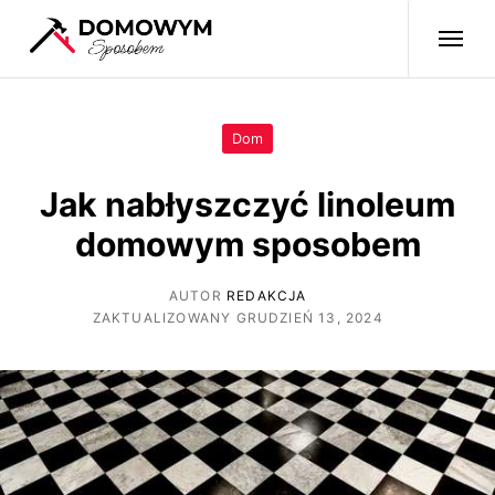
Dom
Jak nabłyszczyć linoleum
domowym sposobem
AUTOR
REDAKCJA
ZAKTUALIZOWANY GRUDZIEŃ 13, 2024