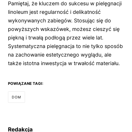
Pamiętaj, że kluczem do sukcesu w pielęgnacji
linoleum jest regularność i delikatność
wykonywanych zabiegów. Stosując się do
powyższych wskazówek, możesz cieszyć się
piękną i trwałą podłogą przez wiele lat.
Systematyczna pielęgnacja to nie tylko sposób
na zachowanie estetycznego wyglądu, ale
także istotna inwestycja w trwałość materiału.
POWIĄZANE TAGI:
DOM
Redakcja