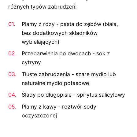
różnych typów zabrudzeń:
Plamy z rdzy - pasta do zębów (biała,
bez dodatkowych składników
wybielających)
Przebarwienia po owocach - sok z
cytryny
Tłuste zabrudzenia - szare mydło lub
naturalne mydło potasowe
Ślady po długopisie - spirytus salicylowy
Plamy z kawy - roztwór sody
oczyszczonej