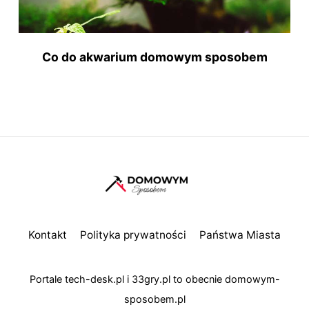
Co do akwarium domowym sposobem
Kontakt
Polityka prywatności
Państwa Miasta
Portale
tech-desk.pl
i
33gry.pl
to obecnie
domowym-
sposobem.pl