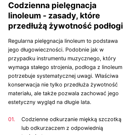
Codzienna pielęgnacja
linoleum - zasady, które
przedłużą żywotność podłogi
Regularna pielęgnacja linoleum to podstawa
jego długowieczności. Podobnie jak w
przypadku instrumentu muzycznego, który
wymaga stałego strojenia, podłoga z linoleum
potrzebuje systematycznej uwagi. Właściwa
konserwacja nie tylko przedłuża żywotność
materiału, ale także pozwala zachować jego
estetyczny wygląd na długie lata.
Codzienne odkurzanie miękką szczotką
lub odkurzaczem z odpowiednią