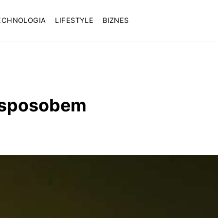
ECHNOLOGIA
LIFESTYLE
BIZNES
m sposobem