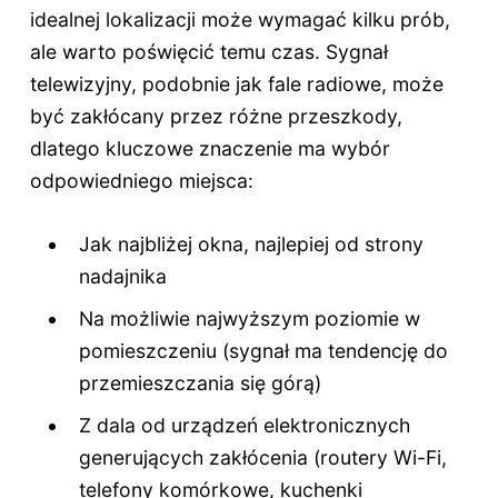
idealnej lokalizacji może wymagać kilku prób,
ale warto poświęcić temu czas. Sygnał
telewizyjny, podobnie jak fale radiowe, może
być zakłócany przez różne przeszkody,
dlatego kluczowe znaczenie ma wybór
odpowiedniego miejsca:
Jak najbliżej okna, najlepiej od strony
nadajnika
Na możliwie najwyższym poziomie w
pomieszczeniu (sygnał ma tendencję do
przemieszczania się górą)
Z dala od urządzeń elektronicznych
generujących zakłócenia (routery Wi-Fi,
telefony komórkowe, kuchenki