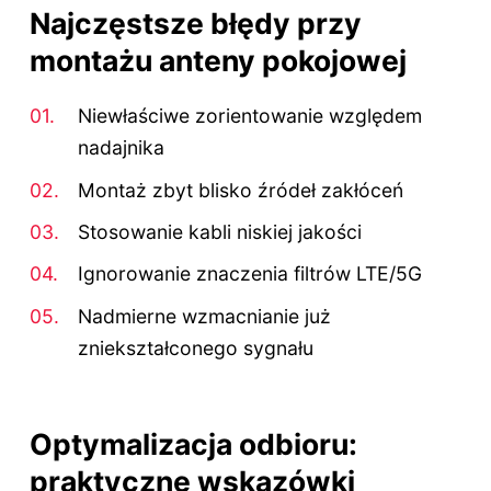
Najczęstsze błędy przy
montażu anteny pokojowej
Niewłaściwe zorientowanie względem
nadajnika
Montaż zbyt blisko źródeł zakłóceń
Stosowanie kabli niskiej jakości
Ignorowanie znaczenia filtrów LTE/5G
Nadmierne wzmacnianie już
zniekształconego sygnału
Optymalizacja odbioru:
praktyczne wskazówki