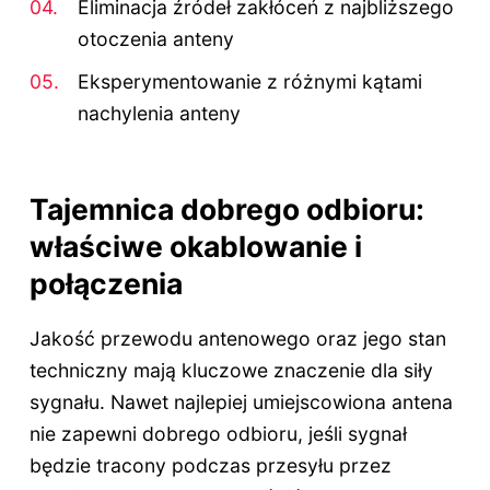
Eliminacja źródeł zakłóceń z najbliższego
otoczenia anteny
Eksperymentowanie z różnymi kątami
nachylenia anteny
Tajemnica dobrego odbioru:
właściwe okablowanie i
połączenia
Jakość przewodu antenowego oraz jego stan
techniczny mają kluczowe znaczenie dla siły
sygnału. Nawet najlepiej umiejscowiona antena
nie zapewni dobrego odbioru, jeśli sygnał
będzie tracony podczas przesyłu przez