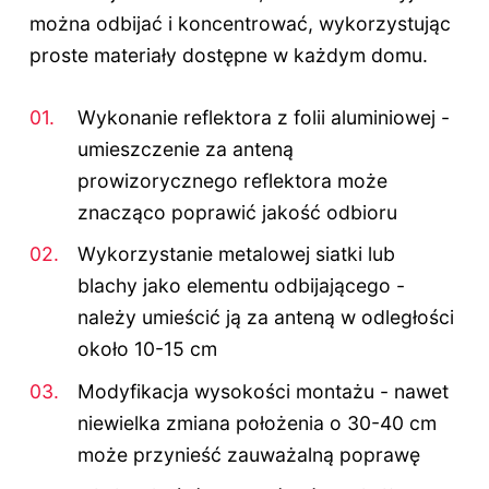
można odbijać i koncentrować, wykorzystując
proste materiały dostępne w każdym domu.
Wykonanie reflektora z folii aluminiowej -
umieszczenie za anteną
prowizorycznego reflektora może
znacząco poprawić jakość odbioru
Wykorzystanie metalowej siatki lub
blachy jako elementu odbijającego -
należy umieścić ją za anteną w odległości
około 10-15 cm
Modyfikacja wysokości montażu - nawet
niewielka zmiana położenia o 30-40 cm
może przynieść zauważalną poprawę