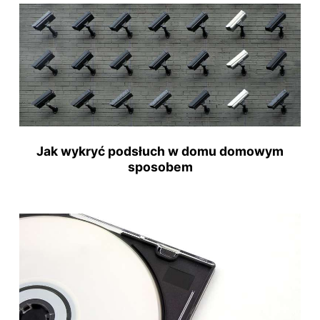
Jak wykryć podsłuch w domu domowym
sposobem