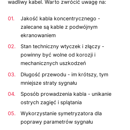
wadliwy kabel. Warto zwrócić uwagę na:
Jakość kabla koncentrycznego -
zalecane są kable z podwójnym
ekranowaniem
Stan techniczny wtyczek i złączy -
powinny być wolne od korozji i
mechanicznych uszkodzeń
Długość przewodu - im krótszy, tym
mniejsze straty sygnału
Sposób prowadzenia kabla - unikanie
ostrych zagięć i splątania
Wykorzystanie symetryzatora dla
poprawy parametrów sygnału