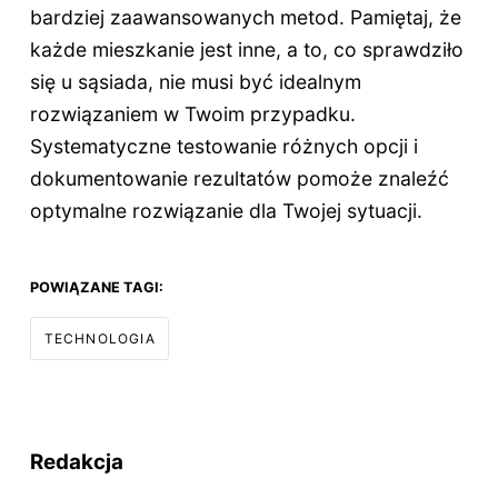
bardziej zaawansowanych metod. Pamiętaj, że
każde mieszkanie jest inne, a to, co sprawdziło
się u sąsiada, nie musi być idealnym
rozwiązaniem w Twoim przypadku.
Systematyczne testowanie różnych opcji i
dokumentowanie rezultatów pomoże znaleźć
optymalne rozwiązanie dla Twojej sytuacji.
POWIĄZANE TAGI:
TECHNOLOGIA
Redakcja