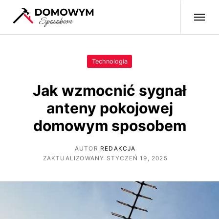
Technologia
Jak wzmocnić sygnał
anteny pokojowej
domowym sposobem
AUTOR
REDAKCJA
ZAKTUALIZOWANY STYCZEŃ 19, 2025