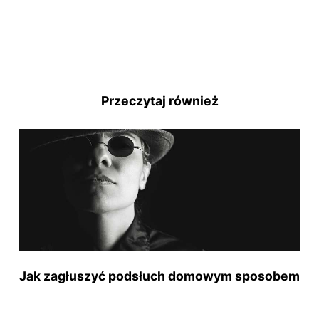
Przeczytaj również
Jak zagłuszyć podsłuch domowym sposobem