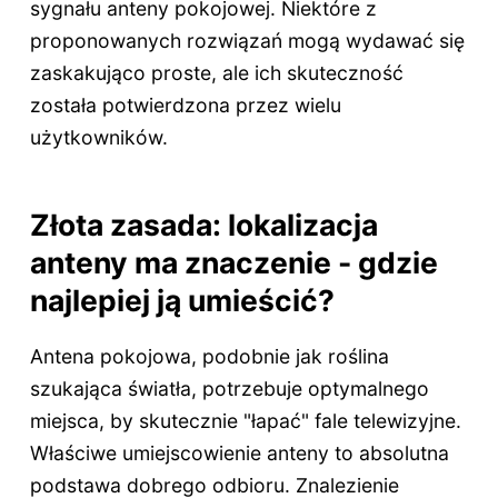
sygnału anteny pokojowej. Niektóre z
proponowanych rozwiązań mogą wydawać się
zaskakująco proste, ale ich skuteczność
została potwierdzona przez wielu
użytkowników.
Złota zasada: lokalizacja
anteny ma znaczenie - gdzie
najlepiej ją umieścić?
Antena pokojowa, podobnie jak roślina
szukająca światła, potrzebuje optymalnego
miejsca, by skutecznie "łapać" fale telewizyjne.
Właściwe umiejscowienie anteny to absolutna
podstawa dobrego odbioru. Znalezienie