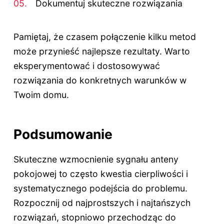
Dokumentuj skuteczne rozwiązania
Pamiętaj, że czasem połączenie kilku metod
może przynieść najlepsze rezultaty. Warto
eksperymentować i dostosowywać
rozwiązania do konkretnych warunków w
Twoim domu.
Podsumowanie
Skuteczne wzmocnienie sygnału anteny
pokojowej to często kwestia cierpliwości i
systematycznego podejścia do problemu.
Rozpocznij od najprostszych i najtańszych
rozwiązań, stopniowo przechodząc do