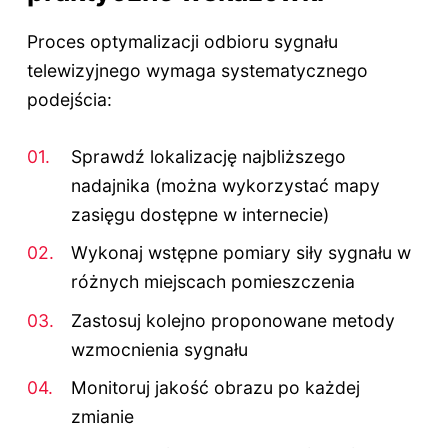
Proces optymalizacji odbioru sygnału
telewizyjnego wymaga systematycznego
podejścia:
Sprawdź lokalizację najbliższego
nadajnika (można wykorzystać mapy
zasięgu dostępne w internecie)
Wykonaj wstępne pomiary siły sygnału w
różnych miejscach pomieszczenia
Zastosuj kolejno proponowane metody
wzmocnienia sygnału
Monitoruj jakość obrazu po każdej
zmianie