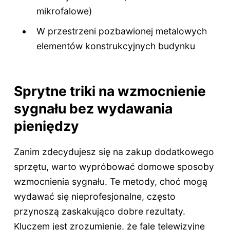
mikrofalowe)
W przestrzeni pozbawionej metalowych
elementów konstrukcyjnych budynku
Sprytne triki na wzmocnienie
sygnału bez wydawania
pieniędzy
Zanim zdecydujesz się na zakup dodatkowego
sprzętu, warto wypróbować domowe sposoby
wzmocnienia sygnału. Te metody, choć mogą
wydawać się nieprofesjonalne, często
przynoszą zaskakująco dobre rezultaty.
Kluczem jest zrozumienie, że fale telewizyjne