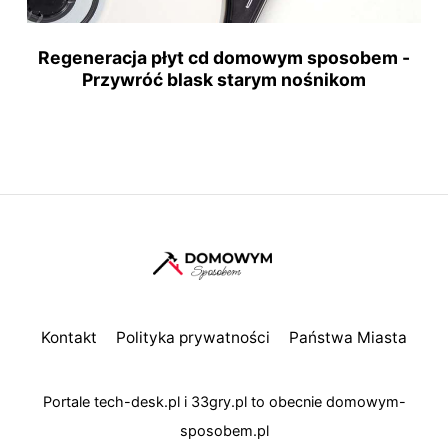
Regeneracja płyt cd domowym sposobem -
Przywróć blask starym nośnikom
Kontakt
Polityka prywatności
Państwa Miasta
Portale
tech-desk.pl
i
33gry.pl
to obecnie
domowym-
sposobem.pl