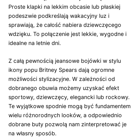
Proste klapki na lekkim obcasie lub płaskiej
podeszwie podkreślają wakacyjny luz i
sprawiają, że całość nabiera dziewczęcego
wdzięku. To połączenie jest lekkie, wygodne i
idealne na letnie dni.
Z całą pewnością jeansowe bojówki w stylu
ikony popu Britney Spears dają ogromne
możliwości stylizacyjne. W zależności od
dobranego obuwia możemy uzyskać efekt
sportowy, dziewczęcy, elegancki lub rockowy.
Te wyjątkowe spodnie mogą być fundamentem
wielu różnorodnych looków, a odpowiednio
dobrane buty pozwolą nam zinterpretować je
na własny sposób.