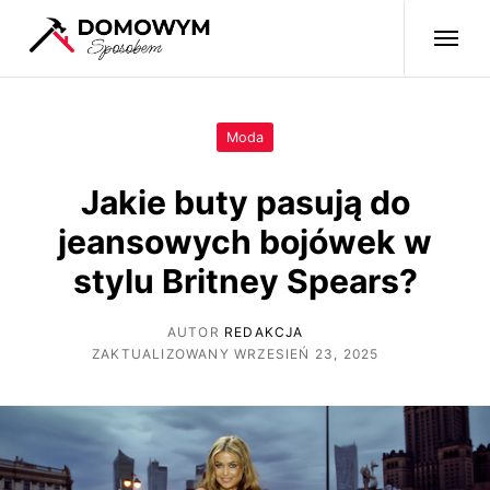
Moda
Jakie buty pasują do
jeansowych bojówek w
stylu Britney Spears?
AUTOR
REDAKCJA
ZAKTUALIZOWANY WRZESIEŃ 23, 2025