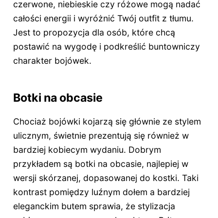
czerwone, niebieskie czy różowe mogą nadać
całości energii i wyróżnić Twój outfit z tłumu.
Jest to propozycja dla osób, które chcą
postawić na wygodę i podkreślić buntowniczy
charakter bojówek.
Botki na obcasie
Chociaż bojówki kojarzą się głównie ze stylem
ulicznym, świetnie prezentują się również w
bardziej kobiecym wydaniu. Dobrym
przykładem są botki na obcasie, najlepiej w
wersji skórzanej, dopasowanej do kostki. Taki
kontrast pomiędzy luźnym dołem a bardziej
eleganckim butem sprawia, że stylizacja