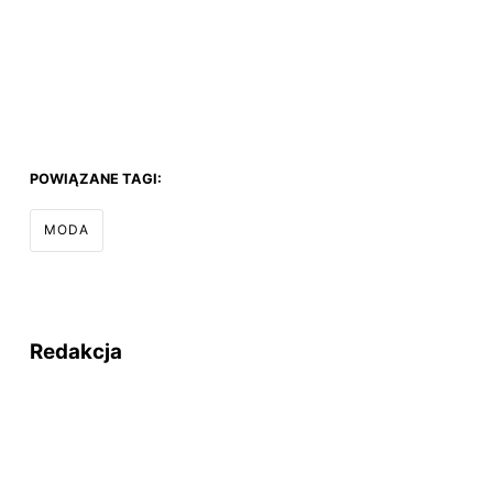
POWIĄZANE TAGI:
MODA
Redakcja