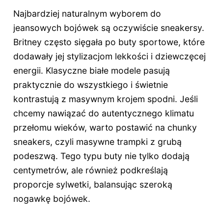
Najbardziej naturalnym wyborem do
jeansowych bojówek są oczywiście sneakersy.
Britney często sięgała po buty sportowe, które
dodawały jej stylizacjom lekkości i dziewczęcej
energii. Klasyczne białe modele pasują
praktycznie do wszystkiego i świetnie
kontrastują z masywnym krojem spodni. Jeśli
chcemy nawiązać do autentycznego klimatu
przełomu wieków, warto postawić na chunky
sneakers, czyli masywne trampki z grubą
podeszwą. Tego typu buty nie tylko dodają
centymetrów, ale również podkreślają
proporcje sylwetki, balansując szeroką
nogawkę bojówek.