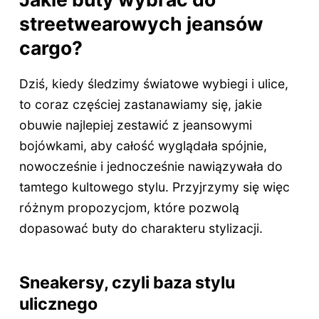
streetwearowych jeansów
cargo?
Dziś, kiedy śledzimy światowe wybiegi i ulice,
to coraz częściej zastanawiamy się, jakie
obuwie najlepiej zestawić z jeansowymi
bojówkami, aby całość wyglądała spójnie,
nowocześnie i jednocześnie nawiązywała do
tamtego kultowego stylu. Przyjrzymy się więc
różnym propozycjom, które pozwolą
dopasować buty do charakteru stylizacji.
Sneakersy, czyli baza stylu
ulicznego