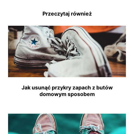
Przeczytaj również
Jak usunąć przykry zapach z butów
domowym sposobem