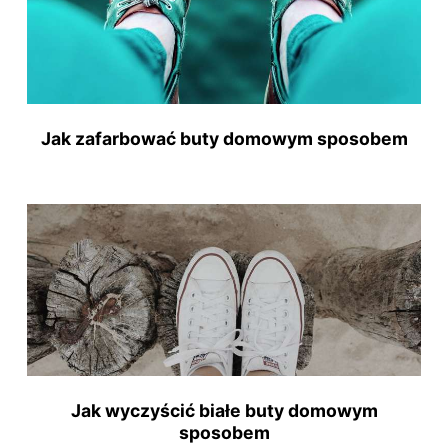
Jak zafarbować buty domowym sposobem
Jak wyczyścić białe buty domowym
sposobem