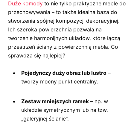
Duże komody
to nie tylko praktyczne meble do
przechowywania – to także idealna baza do
stworzenia spójnej kompozycji dekoracyjnej.
Ich szeroka powierzchnia pozwala na
tworzenie harmonijnych układów, które łączą
przestrzeń ściany z powierzchnią mebla. Co
sprawdza się najlepiej?
Pojedynczy duży obraz lub lustro
–
tworzy mocny punkt centralny.
Zestaw mniejszych ramek
– np. w
układzie symetrycznym lub na tzw.
„galeryjnej ścianie”.