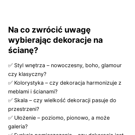
Na co zwrócić uwagę
wybierając dekoracje na
ścianę?
✅ Styl wnętrza – nowoczesny, boho, glamour
czy klasyczny?
✅ Kolorystyka – czy dekoracja harmonizuje z
meblami i ścianami?
✅ Skala – czy wielkość dekoracji pasuje do
przestrzeni?
✅ Ułożenie – poziomo, pionowo, a może
galeria?