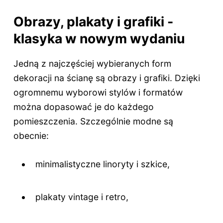
Obrazy, plakaty i grafiki -
klasyka w nowym wydaniu
Jedną z najczęściej wybieranych form
dekoracji na ścianę są obrazy i grafiki. Dzięki
ogromnemu wyborowi stylów i formatów
można dopasować je do każdego
pomieszczenia. Szczególnie modne są
obecnie:
minimalistyczne linoryty i szkice,
plakaty vintage i retro,