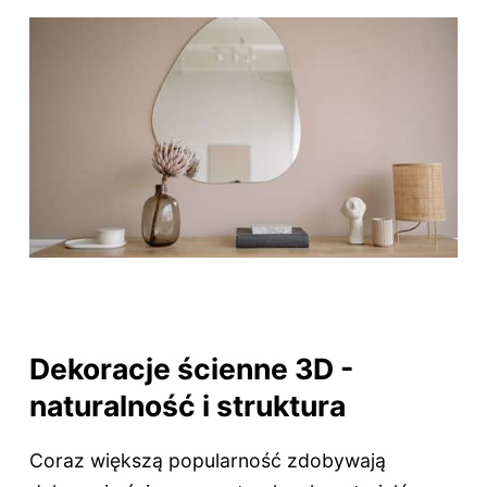
Dekoracje ścienne 3D -
naturalność i struktura
Coraz większą popularność zdobywają