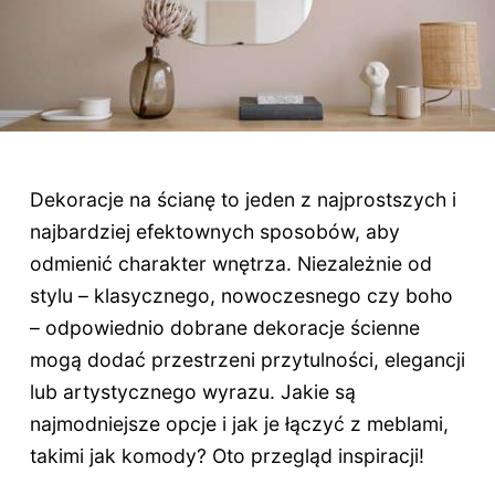
Dekoracje na ścianę to jeden z najprostszych i
najbardziej efektownych sposobów, aby
odmienić charakter wnętrza. Niezależnie od
stylu – klasycznego, nowoczesnego czy boho
– odpowiednio dobrane dekoracje ścienne
mogą dodać przestrzeni przytulności, elegancji
lub artystycznego wyrazu. Jakie są
najmodniejsze opcje i jak je łączyć z meblami,
takimi jak komody? Oto przegląd inspiracji!