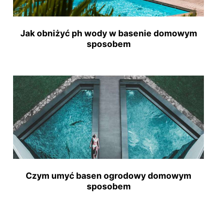
Jak obniżyć ph wody w basenie domowym
sposobem
Czym umyć basen ogrodowy domowym
sposobem