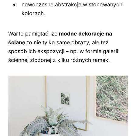
nowoczesne abstrakcje w stonowanych
kolorach.
Warto pamiętać, że
modne dekoracje na
ścianę
to nie tylko same obrazy, ale też
sposób ich ekspozycji – np. w formie galerii
ściennej złożonej z kilku różnych ramek.