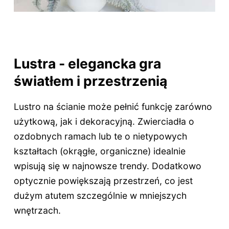
Lustra - elegancka gra
światłem i przestrzenią
Lustro na ścianie może pełnić funkcję zarówno
użytkową, jak i dekoracyjną. Zwierciadła o
ozdobnych ramach lub te o nietypowych
kształtach (okrągłe, organiczne) idealnie
wpisują się w najnowsze trendy. Dodatkowo
optycznie powiększają przestrzeń, co jest
dużym atutem szczególnie w mniejszych
wnętrzach.