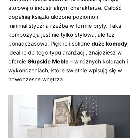
stołową o industrialnym charakterze. Całość
dopełnią książki ułożone poziomo i
minimalistyczna rzeźba w formie bryły. Taka
kompozycja jest nie tylko stylowa, ale też
ponadczasowa. Piękne i solidne
duże komody
,
idealne do tego typu aranżacji, znajdziesz w
ofercie
Słupskie Meble
– w różnych kolorach i
wykończeniach, które świetnie wpisują się w
nowoczesne wnętrza.