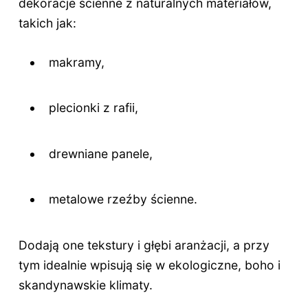
dekoracje ścienne z naturalnych materiałów,
takich jak:
makramy,
plecionki z rafii,
drewniane panele,
metalowe rzeźby ścienne.
Dodają one tekstury i głębi aranżacji, a przy
tym idealnie wpisują się w ekologiczne, boho i
skandynawskie klimaty.