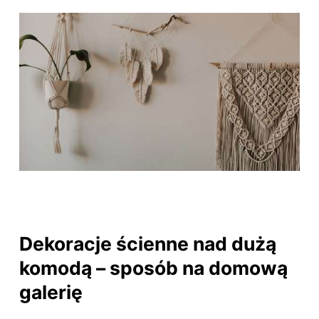
Dekoracje ścienne nad dużą
komodą – sposób na domową
galerię