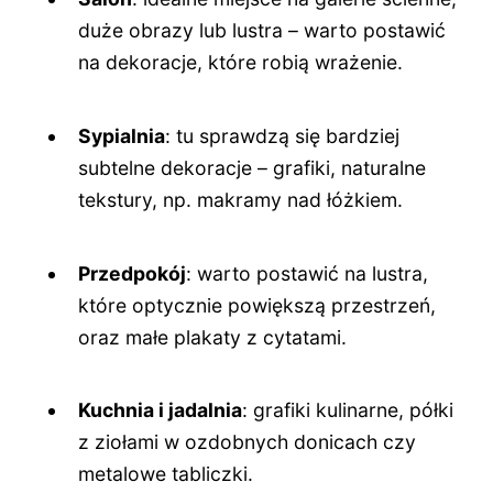
duże obrazy lub lustra – warto postawić
na dekoracje, które robią wrażenie.
Sypialnia
: tu sprawdzą się bardziej
subtelne dekoracje – grafiki, naturalne
tekstury, np. makramy nad łóżkiem.
Przedpokój
: warto postawić na lustra,
które optycznie powiększą przestrzeń,
oraz małe plakaty z cytatami.
Kuchnia i jadalnia
: grafiki kulinarne, półki
z ziołami w ozdobnych donicach czy
metalowe tabliczki.