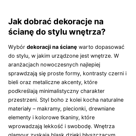
Jak dobrać dekoracje na
ścianę do stylu wnętrza?
Wybór
dekoracji na ścianę
warto dopasować
do stylu, w jakim urządzone jest wnętrze. W
aranżacjach nowoczesnych najlepiej
sprawdzają się proste formy, kontrasty czerni i
bieli oraz metaliczne akcenty, które
podkreślają minimalistyczny charakter
przestrzeni. Styl boho z kolei kocha naturalne
materiały – makramy, plecionki, drewniane
elementy i kolorowe tkaniny, które
wprowadzają lekkość i swobodę. Wnętrza
glamour zyskają blask dzięki błyszczącym