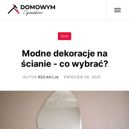
Dom
Modne dekoracje na
ścianie - co wybrać?
AUTOR
REDAKCJA
KWIECIEŃ 29, 2025