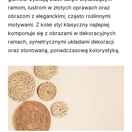
ramom, lustrom w złotych oprawach oraz
obrazom z eleganckimi, często roślinnymi
motywami. Z kolei styl klasyczny najlepiej
komponuje się z obrazami w dekoracyjnych
ramach, symetrycznymi układami dekoracji
oraz stonowaną, ponadczasową kolorystyką.