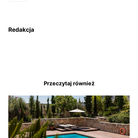
Redakcja
Przeczytaj również