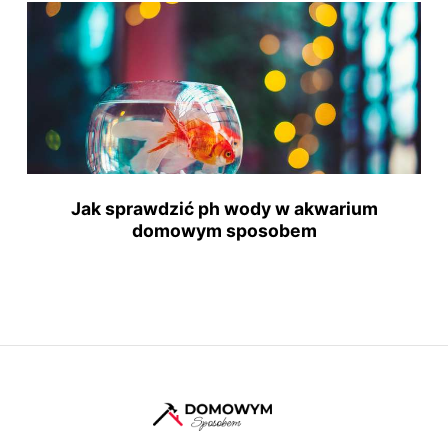
Jak sprawdzić ph wody w akwarium
domowym sposobem