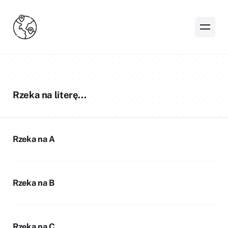
Rzeka na literę...
Rzeka na A
Rzeka na B
Rzeka na C