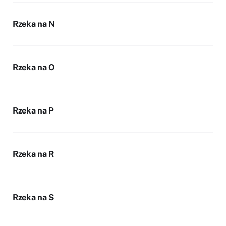
Rzeka na N
Rzeka na O
Rzeka na P
Rzeka na R
Rzeka na S