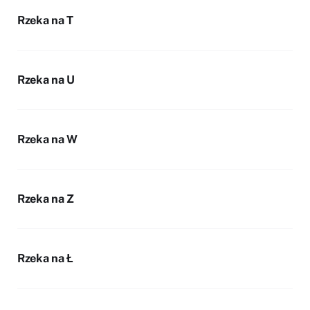
Rzeka na T
Rzeka na U
Rzeka na W
Rzeka na Z
Rzeka na Ł