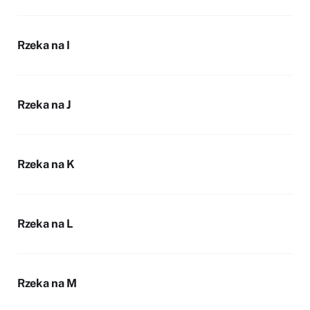
Rzeka na I
Rzeka na J
Rzeka na K
Rzeka na L
Rzeka na M