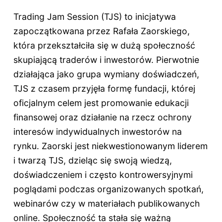
Trading Jam Session (TJS) to inicjatywa
zapoczątkowana przez Rafała Zaorskiego,
która przekształciła się w dużą społeczność
skupiającą traderów i inwestorów. Pierwotnie
działająca jako grupa wymiany doświadczeń,
TJS z czasem przyjęła formę fundacji, której
oficjalnym celem jest promowanie edukacji
finansowej oraz działanie na rzecz ochrony
interesów indywidualnych inwestorów na
rynku. Zaorski jest niekwestionowanym liderem
i twarzą TJS, dzieląc się swoją wiedzą,
doświadczeniem i często kontrowersyjnymi
poglądami podczas organizowanych spotkań,
webinarów czy w materiałach publikowanych
online. Społeczność ta stała się ważną