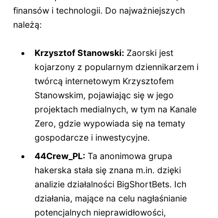
finansów i technologii. Do najważniejszych
należą:
Krzysztof Stanowski:
Zaorski jest
kojarzony z popularnym dziennikarzem i
twórcą internetowym Krzysztofem
Stanowskim, pojawiając się w jego
projektach medialnych, w tym na Kanale
Zero, gdzie wypowiada się na tematy
gospodarcze i inwestycyjne.
44Crew_PL:
Ta anonimowa grupa
hakerska stała się znana m.in. dzięki
analizie działalności BigShortBets. Ich
działania, mające na celu nagłaśnianie
potencjalnych nieprawidłowości,