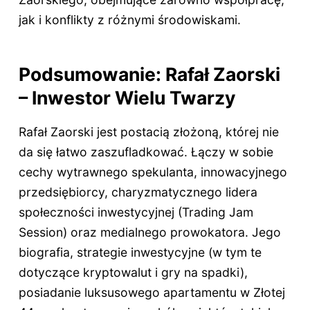
jak i konflikty z różnymi środowiskami.
Podsumowanie: Rafał Zaorski
– Inwestor Wielu Twarzy
Rafał Zaorski jest postacią złożoną, której nie
da się łatwo zaszufladkować. Łączy w sobie
cechy wytrawnego spekulanta, innowacyjnego
przedsiębiorcy, charyzmatycznego lidera
społeczności inwestycyjnej (Trading Jam
Session) oraz medialnego prowokatora. Jego
biografia, strategie inwestycyjne (w tym te
dotyczące kryptowalut i gry na spadki),
posiadanie luksusowego apartamentu w Złotej