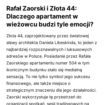
Rafał Zaorski i Złota 44:
Dlaczego apartament w
wieżowcu budzi tyle emocji?
Złota 44, zaprojektowany przez światowej
sławy architekta Daniela Libeskinda, to jeden z
najbardziej rozpoznawalnych i luksusowych
adresów w Polsce. Posiadanie przez Rafała
Zaorskiego apartamentu numer 504 w tym
ikonicznym budynku stało się medialną
sensacją. To nie tylko symbol jego sukcesu
finansowego, ale także miejsce o
strategicznym znaczeniu dla jego działalności.
Zaorski wykorzystuje tę przestrzeń do
organizacji spotkań, sesji tradingowych na