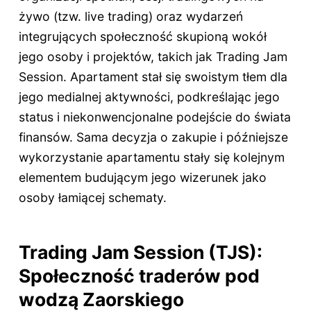
żywo (tzw. live trading) oraz wydarzeń
integrujących społeczność skupioną wokół
jego osoby i projektów, takich jak Trading Jam
Session. Apartament stał się swoistym tłem dla
jego medialnej aktywności, podkreślając jego
status i niekonwencjonalne podejście do świata
finansów. Sama decyzja o zakupie i późniejsze
wykorzystanie apartamentu stały się kolejnym
elementem budującym jego wizerunek jako
osoby łamiącej schematy.
Trading Jam Session (TJS):
Społeczność traderów pod
wodzą Zaorskiego