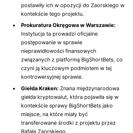
postawiły ich w opozycji do Zaorskiego w
kontekście tego projektu.
Prokuratura Okręgowa w Warszawie:
Instytucja ta prowadzi oficjalne
postępowanie w sprawie
nieprawidłowości finansowych
związanych z platformą BigShortBets, co
czyni ją kluczowym podmiotem w tej
kontrowersyjnej sprawie.
Giełda Kraken:
Znana międzynarodowa
giełda kryptowalut, która pojawiła się w
kontekście sprawy BigShortBets jako
miejsce, na które miały być
transferowane środki z projektu przez
Rafała Zaorskiego.