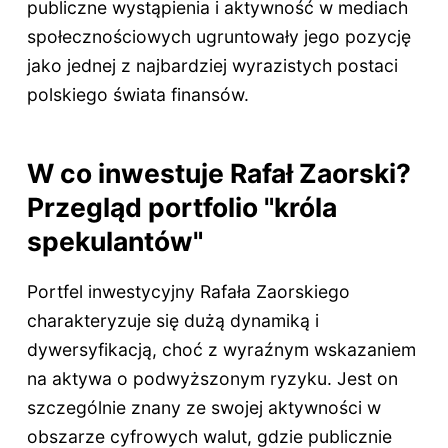
publiczne wystąpienia i aktywność w mediach
społecznościowych ugruntowały jego pozycję
jako jednej z najbardziej wyrazistych postaci
polskiego świata finansów.
W co inwestuje Rafał Zaorski?
Przegląd portfolio "króla
spekulantów"
Portfel inwestycyjny Rafała Zaorskiego
charakteryzuje się dużą dynamiką i
dywersyfikacją, choć z wyraźnym wskazaniem
na aktywa o podwyższonym ryzyku. Jest on
szczególnie znany ze swojej aktywności w
obszarze cyfrowych walut, gdzie publicznie