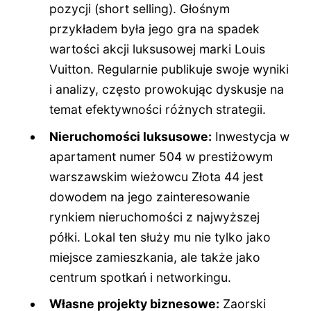
pozycji (short selling). Głośnym
przykładem była jego gra na spadek
wartości akcji luksusowej marki Louis
Vuitton. Regularnie publikuje swoje wyniki
i analizy, często prowokując dyskusje na
temat efektywności różnych strategii.
Nieruchomości luksusowe:
Inwestycja w
apartament numer 504 w prestiżowym
warszawskim wieżowcu Złota 44 jest
dowodem na jego zainteresowanie
rynkiem nieruchomości z najwyższej
półki. Lokal ten służy mu nie tylko jako
miejsce zamieszkania, ale także jako
centrum spotkań i networkingu.
Własne projekty biznesowe:
Zaorski