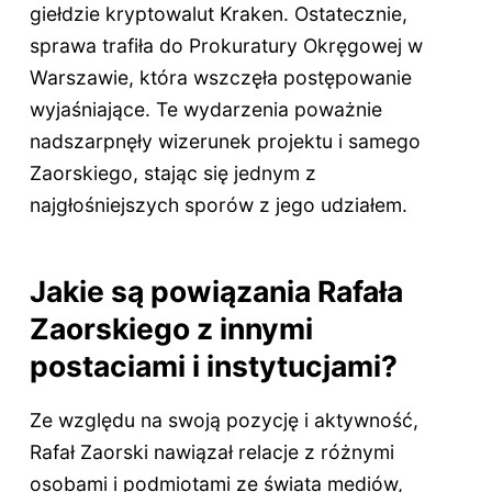
giełdzie kryptowalut Kraken. Ostatecznie,
sprawa trafiła do Prokuratury Okręgowej w
Warszawie, która wszczęła postępowanie
wyjaśniające. Te wydarzenia poważnie
nadszarpnęły wizerunek projektu i samego
Zaorskiego, stając się jednym z
najgłośniejszych sporów z jego udziałem.
Jakie są powiązania Rafała
Zaorskiego z innymi
postaciami i instytucjami?
Ze względu na swoją pozycję i aktywność,
Rafał Zaorski nawiązał relacje z różnymi
osobami i podmiotami ze świata mediów,