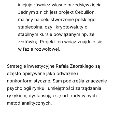
inicjuje również własne przedsięwzięcia.
Jednym z nich jest projekt Cebullion,
mający na celu stworzenie polskiego
stablecoina, czyli kryptowaluty o
stabilnym kursie powiązanym np. ze
złotówką. Projekt ten wciąż znajduje się
w fazie rozwojowej.
Strategie inwestycyjne Rafała Zaorskiego są
często opisywane jako odważne i
nonkonformistyczne. Sam podkreśla znaczenie
psychologii rynku i umiejętności zarządzania
ryzykiem, dystansując się od tradycyjnych
metod analitycznych.