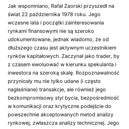
Jak wspomniano, Rafał Zaorski przyszedł na
świat 22 października 1978 roku. Jego
wczesne lata i początki zainteresowania
rynkami finansowymi nie są szeroko
udokumentowane, jednak wiadomo, że od
dłuższego czasu jest aktywnym uczestnikiem
rynków kapitałowych. Zaczynał jako trader, by
z czasem ewoluować w kierunku spekulanta i
inwestora na szeroką skalę. Rozpoznawalność
przyniosły mu nie tylko udane (i często
nagłaśniane) transakcje, ale również jego
bezkompromisowy styl bycia, bezpośredniość
w komunikacji oraz krytyczne podejście do
powszechnie akceptowanych metod analizy
rynkowej, zwłaszcza analizy technicznej. Jego