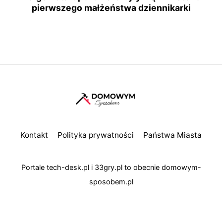
pierwszego małżeństwa dziennikarki
Kontakt
Polityka prywatności
Państwa Miasta
Portale
tech-desk.pl
i
33gry.pl
to obecnie
domowym-
sposobem.pl