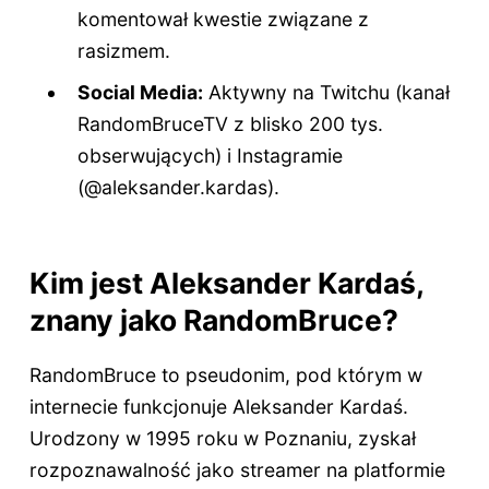
komentował kwestie związane z
rasizmem.
Social Media:
Aktywny na Twitchu (kanał
RandomBruceTV z blisko 200 tys.
obserwujących) i Instagramie
(@aleksander.kardas).
Kim jest Aleksander Kardaś,
znany jako RandomBruce?
RandomBruce to pseudonim, pod którym w
internecie funkcjonuje Aleksander Kardaś.
Urodzony w 1995 roku w Poznaniu, zyskał
rozpoznawalność jako streamer na platformie