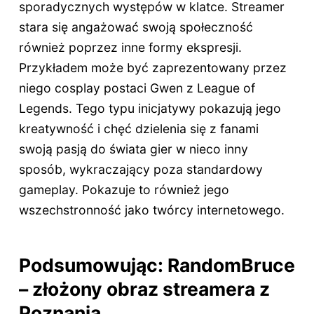
sporadycznych występów w klatce. Streamer
stara się angażować swoją społeczność
również poprzez inne formy ekspresji.
Przykładem może być zaprezentowany przez
niego cosplay postaci Gwen z League of
Legends. Tego typu inicjatywy pokazują jego
kreatywność i chęć dzielenia się z fanami
swoją pasją do świata gier w nieco inny
sposób, wykraczający poza standardowy
gameplay. Pokazuje to również jego
wszechstronność jako twórcy internetowego.
Podsumowując: RandomBruce
– złożony obraz streamera z
Poznania