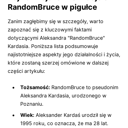
RandomBruce w pigułce
Zanim zagłębimy się w szczegóły, warto
zapoznać się z kluczowymi faktami
dotyczącymi Aleksandra "RandomBruce"
Kardasia. Poniższa lista podsumowuje
najistotniejsze aspekty jego działalności i życia,
które zostaną szerzej omówione w dalszej
części artykułu:
Tożsamość:
RandomBruce to pseudonim
Aleksandra Kardasia, urodzonego w
Poznaniu.
Wiek:
Aleksander Kardaś urodził się w
1995 roku, co oznacza, że ma 28 lat.