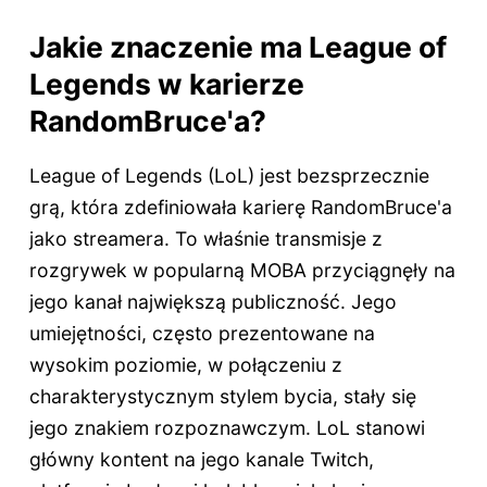
Jakie znaczenie ma League of
Legends w karierze
RandomBruce'a?
League of Legends (LoL) jest bezsprzecznie
grą, która zdefiniowała karierę RandomBruce'a
jako streamera. To właśnie transmisje z
rozgrywek w popularną MOBA przyciągnęły na
jego kanał największą publiczność. Jego
umiejętności, często prezentowane na
wysokim poziomie, w połączeniu z
charakterystycznym stylem bycia, stały się
jego znakiem rozpoznawczym. LoL stanowi
główny kontent na jego kanale Twitch,