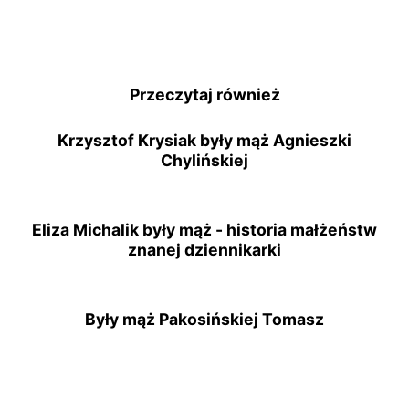
Przeczytaj również
Krzysztof Krysiak były mąż Agnieszki
Chylińskiej
Eliza Michalik były mąż - historia małżeństw
znanej dziennikarki
Były mąż Pakosińskiej Tomasz