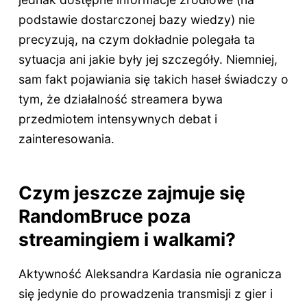
podstawie dostarczonej bazy wiedzy) nie
precyzują, na czym dokładnie polegała ta
sytuacja ani jakie były jej szczegóły. Niemniej,
sam fakt pojawiania się takich haseł świadczy o
tym, że działalność streamera bywa
przedmiotem intensywnych debat i
zainteresowania.
Czym jeszcze zajmuje się
RandomBruce poza
streamingiem i walkami?
Aktywność Aleksandra Kardasia nie ogranicza
się jedynie do prowadzenia transmisji z gier i