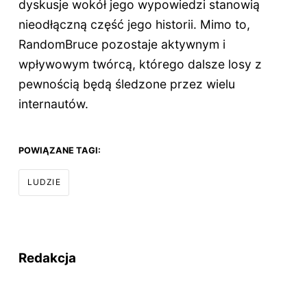
dyskusje wokół jego wypowiedzi stanowią
nieodłączną część jego historii. Mimo to,
RandomBruce pozostaje aktywnym i
wpływowym twórcą, którego dalsze losy z
pewnością będą śledzone przez wielu
internautów.
POWIĄZANE TAGI:
LUDZIE
Redakcja