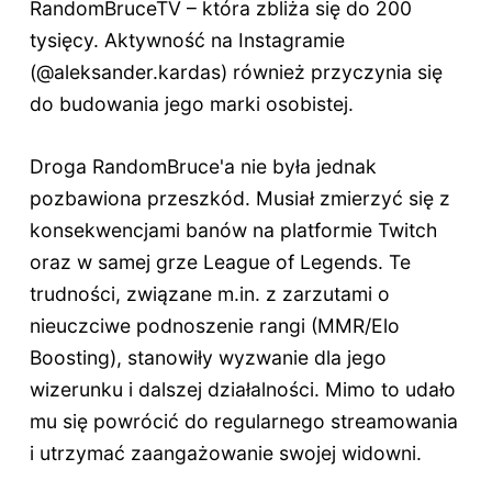
RandomBruceTV – która zbliża się do 200
tysięcy. Aktywność na Instagramie
(@aleksander.kardas) również przyczynia się
do budowania jego marki osobistej.
Droga RandomBruce'a nie była jednak
pozbawiona przeszkód. Musiał zmierzyć się z
konsekwencjami banów na platformie Twitch
oraz w samej grze League of Legends. Te
trudności, związane m.in. z zarzutami o
nieuczciwe podnoszenie rangi (MMR/Elo
Boosting), stanowiły wyzwanie dla jego
wizerunku i dalszej działalności. Mimo to udało
mu się powrócić do regularnego streamowania
i utrzymać zaangażowanie swojej widowni.