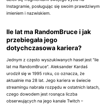
Instagramie, posługując się swoim prawdziwym
imieniem i nazwiskiem.
Ile lat ma RandomBruce i jak
przebiegała jego
dotychczasowa kariera?
Jednym z często wyszukiwanych haseł jest "ile
lat ma RandomBruce". Aleksander Kardaś
urodził się w 1995 roku, co oznacza, że
aktualnie ma 28 lat. Jego kariera w świecie
streamingu nabrała rozpędu w ostatnich latach,
czego dowodem jest rosnąca liczba
obserwujących na jego kanale Twitch –