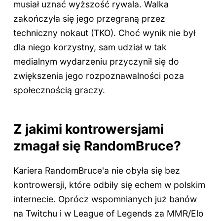
musiał uznać wyższość rywala. Walka
zakończyła się jego przegraną przez
techniczny nokaut (TKO). Choć wynik nie był
dla niego korzystny, sam udział w tak
medialnym wydarzeniu przyczynił się do
zwiększenia jego rozpoznawalności poza
społecznością graczy.
Z jakimi kontrowersjami
zmagał się RandomBruce?
Kariera RandomBruce'a nie obyła się bez
kontrowersji, które odbiły się echem w polskim
internecie. Oprócz wspomnianych już banów
na Twitchu i w League of Legends za MMR/Elo