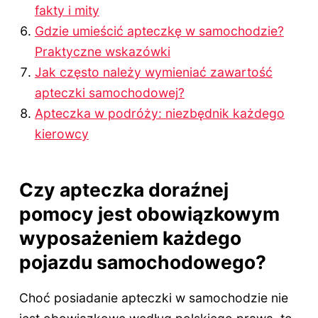
fakty i mity
Gdzie umieścić apteczkę w samochodzie?
Praktyczne wskazówki
Jak często należy wymieniać zawartość
apteczki samochodowej?
Apteczka w podróży: niezbędnik każdego
kierowcy
Czy apteczka doraźnej
pomocy jest obowiązkowym
wyposażeniem każdego
pojazdu samochodowego?
Choć posiadanie apteczki w samochodzie nie