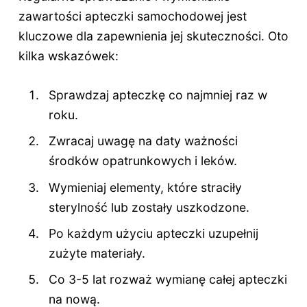
zawartości apteczki samochodowej jest
kluczowe dla zapewnienia jej skuteczności. Oto
kilka wskazówek:
Sprawdzaj apteczkę co najmniej raz w
roku.
Zwracaj uwagę na daty ważności
środków opatrunkowych i leków.
Wymieniaj elementy, które straciły
sterylność lub zostały uszkodzone.
Po każdym użyciu apteczki uzupełnij
zużyte materiały.
Co 3-5 lat rozważ wymianę całej apteczki
na nową.