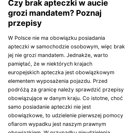
Czy brak apteczki w aucie
grozi mandatem? Poznaj
przepisy
W Polsce nie ma obowiązku posiadania
apteczki w samochodzie osobowym, więc brak
jej nie grozi mandatem. Jednakże, warto
pamiętać, że w niektórych krajach
europejskich apteczka jest obowiązkowym
elementem wyposażenia pojazdu. Przed
podróżą za granicę należy sprawdzić przepisy
obowiązujące w danym kraju. Co istotne, choć
samo posiadanie apteczki nie jest
obowiązkowe, to udzielenie pierwszej pomocy
ofiarom wypadku jest naszym prawnym
obowiązkiem. W przypadku nieudzielenia