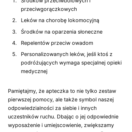
Środków przeciwbólowych i
przeciwgorączkowych
Leków na chorobę lokomocyjną
Środków na oparzenia słoneczne
Repelentów przeciw owadom
Personalizowanych leków, jeśli ktoś z
podróżujących wymaga specjalnej opieki
medycznej
Pamiętajmy, że apteczka to nie tylko zestaw
pierwszej pomocy, ale także symbol naszej
odpowiedzialności za siebie i innych
uczestników ruchu. Dbając o jej odpowiednie
wyposażenie i umiejscowienie, zwiększamy