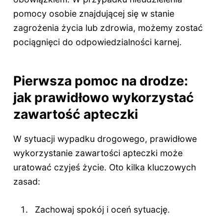
pomocy osobie znajdującej się w stanie
zagrożenia życia lub zdrowia, możemy zostać
pociągnięci do odpowiedzialności karnej.
Pierwsza pomoc na drodze:
jak prawidłowo wykorzystać
zawartość apteczki
W sytuacji wypadku drogowego, prawidłowe
wykorzystanie zawartości apteczki może
uratować czyjeś życie. Oto kilka kluczowych
zasad:
Zachowaj spokój i oceń sytuację.