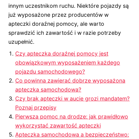
innym uczestnikom ruchu. Niektóre pojazdy są
już wyposażone przez producentów w
apteczki doraźnej pomocy, ale warto
sprawdzić ich zawartość i w razie potrzeby
uzupełnić.
Czy apteczka doraźnej pomocy jest
obowiązkowym wyposażeniem każdego
pojazdu samochodowego?
Co powinna zawierać dobrze wyposażona
apteczka samochodowa?
Czy brak apteczki w aucie grozi mandatem?
Poznaj przepisy
Pierwsza pomoc na drodze: jak prawidłowo
wykorzystać zawartość apteczki
Apteczka samochodowa a bezpieczeństwo: