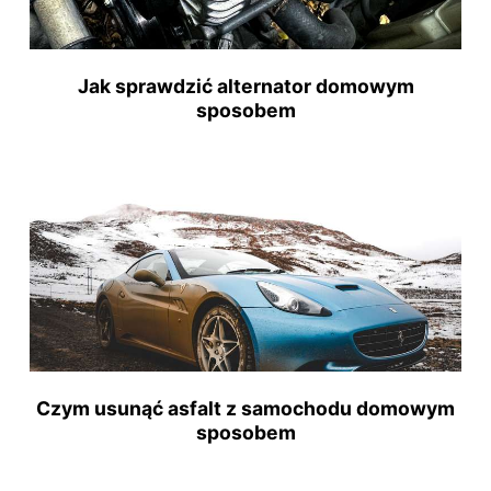
Jak sprawdzić alternator domowym
sposobem
Czym usunąć asfalt z samochodu domowym
sposobem