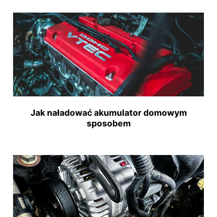
Jak naładować akumulator domowym
sposobem