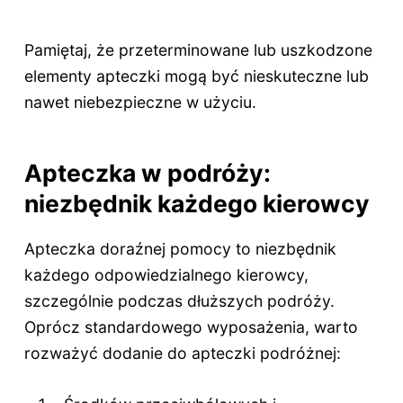
Pamiętaj, że przeterminowane lub uszkodzone
elementy apteczki mogą być nieskuteczne lub
nawet niebezpieczne w użyciu.
Apteczka w podróży:
niezbędnik każdego kierowcy
Apteczka doraźnej pomocy to niezbędnik
każdego odpowiedzialnego kierowcy,
szczególnie podczas dłuższych podróży.
Oprócz standardowego wyposażenia, warto
rozważyć dodanie do apteczki podróżnej: