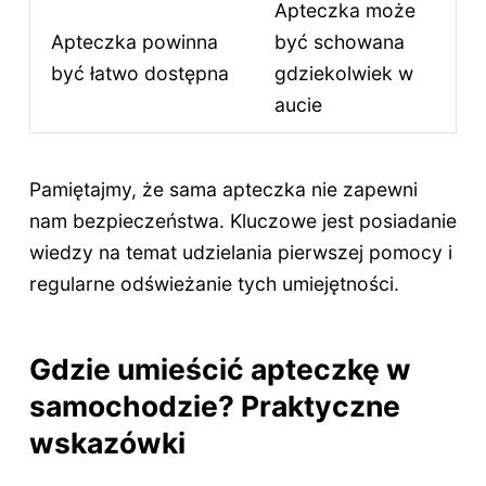
Apteczka może
Apteczka powinna
być schowana
być łatwo dostępna
gdziekolwiek w
aucie
Pamiętajmy, że sama apteczka nie zapewni
nam bezpieczeństwa. Kluczowe jest posiadanie
wiedzy na temat udzielania pierwszej pomocy i
regularne odświeżanie tych umiejętności.
Gdzie umieścić apteczkę w
samochodzie? Praktyczne
wskazówki