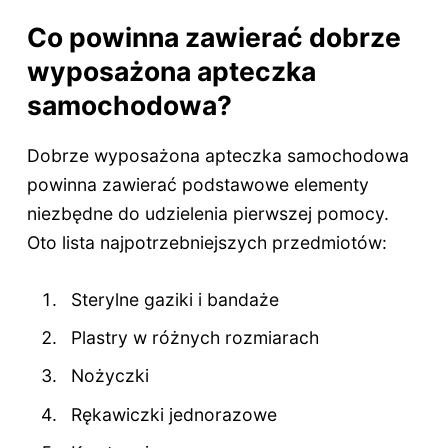
Co powinna zawierać dobrze
wyposażona apteczka
samochodowa?
Dobrze wyposażona apteczka samochodowa
powinna zawierać podstawowe elementy
niezbędne do udzielenia pierwszej pomocy.
Oto lista najpotrzebniejszych przedmiotów:
Sterylne gaziki i bandaże
Plastry w różnych rozmiarach
Nożyczki
Rękawiczki jednorazowe