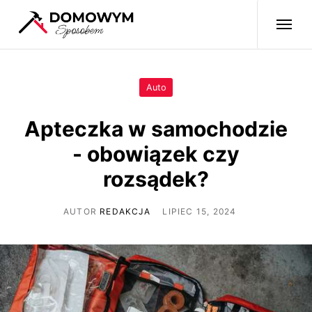
Auto
Apteczka w samochodzie
- obowiązek czy
rozsądek?
AUTOR
REDAKCJA
LIPIEC 15, 2024