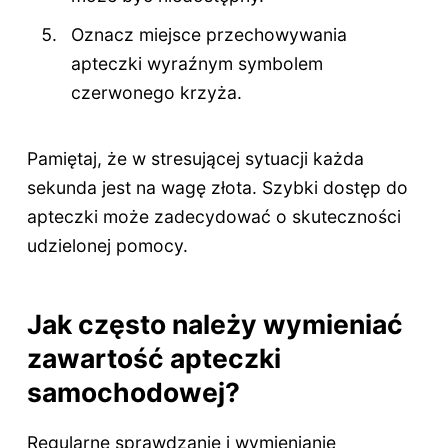
Oznacz miejsce przechowywania
apteczki wyraźnym symbolem
czerwonego krzyża.
Pamiętaj, że w stresującej sytuacji każda
sekunda jest na wagę złota. Szybki dostęp do
apteczki może zadecydować o skuteczności
udzielonej pomocy.
Jak często należy wymieniać
zawartość apteczki
samochodowej?
Regularne sprawdzanie i wymienianie