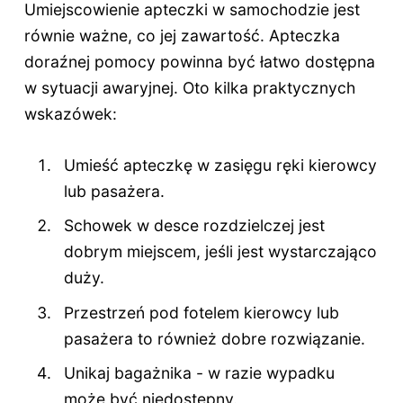
Umiejscowienie apteczki w samochodzie jest
równie ważne, co jej zawartość. Apteczka
doraźnej pomocy powinna być łatwo dostępna
w sytuacji awaryjnej. Oto kilka praktycznych
wskazówek:
Umieść apteczkę w zasięgu ręki kierowcy
lub pasażera.
Schowek w desce rozdzielczej jest
dobrym miejscem, jeśli jest wystarczająco
duży.
Przestrzeń pod fotelem kierowcy lub
pasażera to również dobre rozwiązanie.
Unikaj bagażnika - w razie wypadku
może być niedostępny.