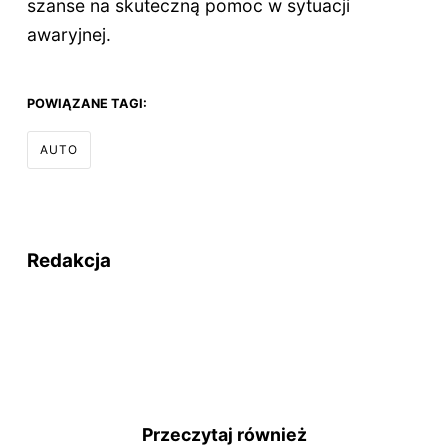
szanse na skuteczną pomoc w sytuacji
awaryjnej.
POWIĄZANE TAGI:
AUTO
Redakcja
Przeczytaj również