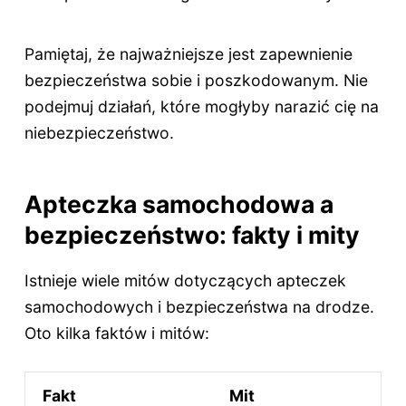
Pamiętaj, że najważniejsze jest zapewnienie
bezpieczeństwa sobie i poszkodowanym. Nie
podejmuj działań, które mogłyby narazić cię na
niebezpieczeństwo.
Apteczka samochodowa a
bezpieczeństwo: fakty i mity
Istnieje wiele mitów dotyczących apteczek
samochodowych i bezpieczeństwa na drodze.
Oto kilka faktów i mitów:
Fakt
Mit