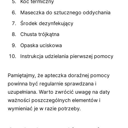
Koc termiczny
Maseczka do sztucznego oddychania
Środek dezynfekujący
Chusta trójkątna
Opaska uciskowa
Instrukcja udzielania pierwszej pomocy
Pamiętajmy, że apteczka doraźnej pomocy
powinna być regularnie sprawdzana i
uzupełniana. Warto zwrócić uwagę na daty
ważności poszczególnych elementów i
wymieniać je w razie potrzeby.