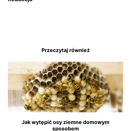
Przeczytaj również
Jak wytępić osy ziemne domowym
sposobem