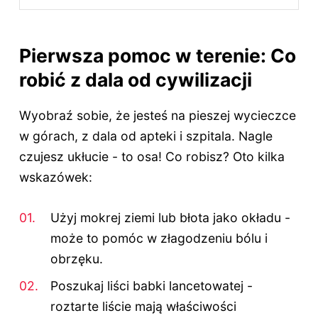
Pierwsza pomoc w terenie: Co
robić z dala od cywilizacji
Wyobraź sobie, że jesteś na pieszej wycieczce
w górach, z dala od apteki i szpitala. Nagle
czujesz ukłucie - to osa! Co robisz? Oto kilka
wskazówek:
Użyj mokrej ziemi lub błota jako okładu -
może to pomóc w złagodzeniu bólu i
obrzęku.
Poszukaj liści babki lancetowatej -
roztarte liście mają właściwości