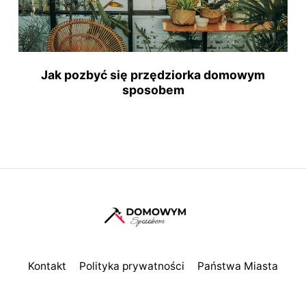
Jak pozbyć się przędziorka domowym
sposobem
Kontakt
Polityka prywatności
Państwa Miasta