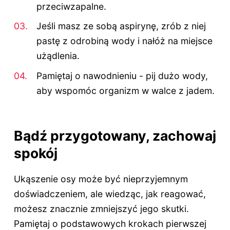
przeciwzapalne.
Jeśli masz ze sobą aspirynę, zrób z niej
pastę z odrobiną wody i nałóż na miejsce
użądlenia.
Pamiętaj o nawodnieniu - pij dużo wody,
aby wspomóc organizm w walce z jadem.
Bądź przygotowany, zachowaj
spokój
Ukąszenie osy może być nieprzyjemnym
doświadczeniem, ale wiedząc, jak reagować,
możesz znacznie zmniejszyć jego skutki.
Pamiętaj o podstawowych krokach pierwszej