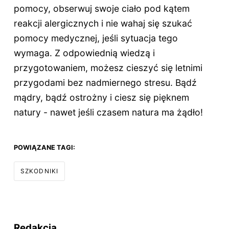
pomocy, obserwuj swoje ciało pod kątem
reakcji alergicznych i nie wahaj się szukać
pomocy medycznej, jeśli sytuacja tego
wymaga. Z odpowiednią wiedzą i
przygotowaniem, możesz cieszyć się letnimi
przygodami bez nadmiernego stresu. Bądź
mądry, bądź ostrożny i ciesz się pięknem
natury - nawet jeśli czasem natura ma żądło!
POWIĄZANE TAGI:
SZKODNIKI
Redakcja