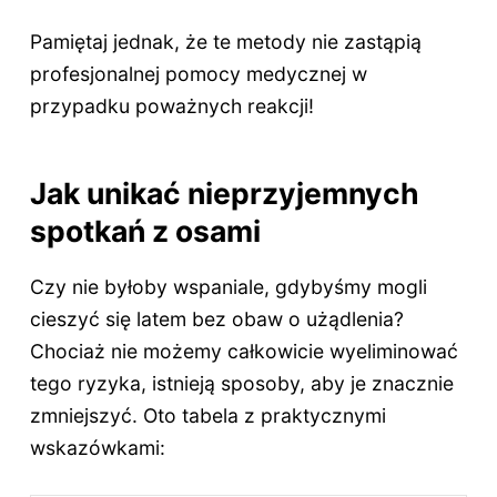
Pamiętaj jednak, że te metody nie zastąpią
profesjonalnej pomocy medycznej w
przypadku poważnych reakcji!
Jak unikać nieprzyjemnych
spotkań z osami
Czy nie byłoby wspaniale, gdybyśmy mogli
cieszyć się latem bez obaw o użądlenia?
Chociaż nie możemy całkowicie wyeliminować
tego ryzyka, istnieją sposoby, aby je znacznie
zmniejszyć. Oto tabela z praktycznymi
wskazówkami: