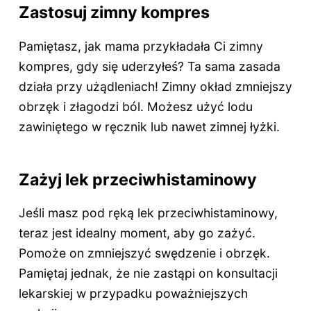
Zastosuj zimny kompres
Pamiętasz, jak mama przykładała Ci zimny
kompres, gdy się uderzyłeś? Ta sama zasada
działa przy użądleniach! Zimny okład zmniejszy
obrzęk i złagodzi ból. Możesz użyć lodu
zawiniętego w ręcznik lub nawet zimnej łyżki.
Zażyj lek przeciwhistaminowy
Jeśli masz pod ręką lek przeciwhistaminowy,
teraz jest idealny moment, aby go zażyć.
Pomoże on zmniejszyć swędzenie i obrzęk.
Pamiętaj jednak, że nie zastąpi on konsultacji
lekarskiej w przypadku poważniejszych