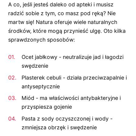
A co, jeśli jesteś daleko od apteki i musisz
radzić sobie z tym, co masz pod ręką? Nie
martw się! Natura oferuje wiele naturalnych
środków, które mogą przynieść ulgę. Oto kilka
sprawdzonych sposobów:
Ocet jabłkowy - neutralizuje jad i łagodzi
swędzenie
Plasterek cebuli - działa przeciwzapalnie i
antyseptycznie
Miód - ma właściwości antybakteryjne i
przyspiesza gojenie
Pasta z sody oczyszczonej i wody -
zmniejsza obrzęk i swędzenie