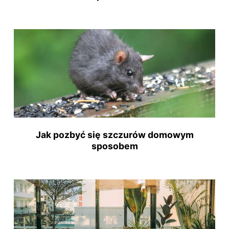
Jak pozbyć się szczurów domowym
sposobem