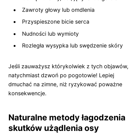
Zawroty głowy lub omdlenia
Przyspieszone bicie serca
Nudności lub wymioty
Rozległa wysypka lub swędzenie skóry
Jeśli zauważysz którykolwiek z tych objawów,
natychmiast dzwoń po pogotowie! Lepiej
dmuchać na zimne, niż ryzykować poważne
konsekwencje.
Naturalne metody łagodzenia
skutków użądlenia osy