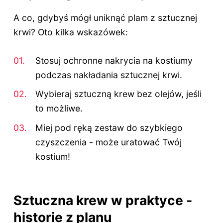
A co, gdybyś mógł uniknąć plam z sztucznej
krwi? Oto kilka wskazówek:
Stosuj ochronne nakrycia na kostiumy
podczas nakładania sztucznej krwi.
Wybieraj sztuczną krew bez olejów, jeśli
to możliwe.
Miej pod ręką zestaw do szybkiego
czyszczenia - może uratować Twój
kostium!
Sztuczna krew w praktyce -
historie z planu