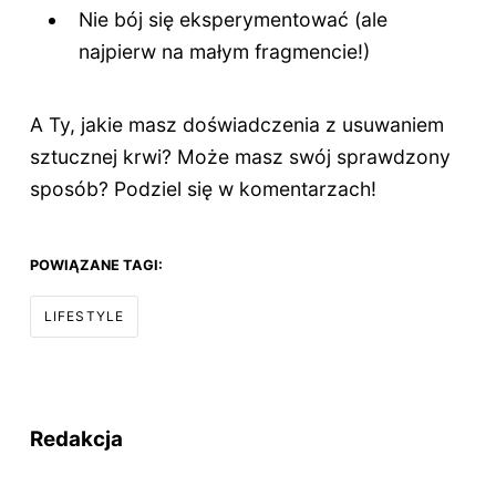
Nie bój się eksperymentować (ale
najpierw na małym fragmencie!)
A Ty, jakie masz doświadczenia z usuwaniem
sztucznej krwi? Może masz swój sprawdzony
sposób? Podziel się w komentarzach!
POWIĄZANE TAGI:
LIFESTYLE
Redakcja