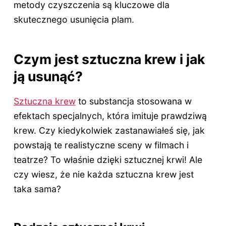
metody czyszczenia są kluczowe dla
skutecznego usunięcia plam.
Czym jest sztuczna krew i jak
ją usunąć?
Sztuczna krew
to substancja stosowana w
efektach specjalnych, która imituje prawdziwą
krew. Czy kiedykolwiek zastanawiałeś się, jak
powstają te realistyczne sceny w filmach i
teatrze? To właśnie dzięki sztucznej krwi! Ale
czy wiesz, że nie każda sztuczna krew jest
taka sama?