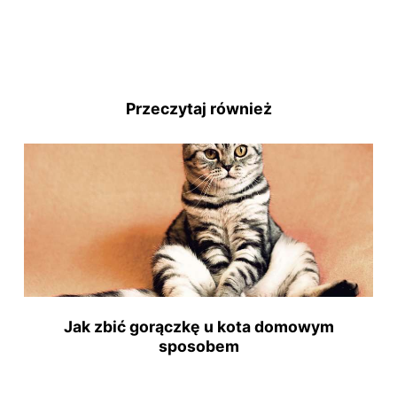
Przeczytaj również
Jak zbić gorączkę u kota domowym
sposobem