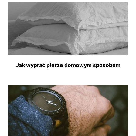
Jak wyprać pierze domowym sposobem