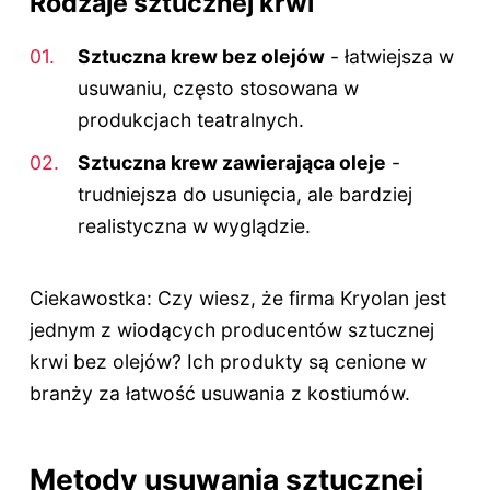
Rodzaje sztucznej krwi
Sztuczna krew bez olejów
- łatwiejsza w
usuwaniu, często stosowana w
produkcjach teatralnych.
Sztuczna krew zawierająca oleje
-
trudniejsza do usunięcia, ale bardziej
realistyczna w wyglądzie.
Ciekawostka: Czy wiesz, że firma Kryolan jest
jednym z wiodących producentów sztucznej
krwi bez olejów? Ich produkty są cenione w
branży za łatwość usuwania z kostiumów.
Metody usuwania sztucznej