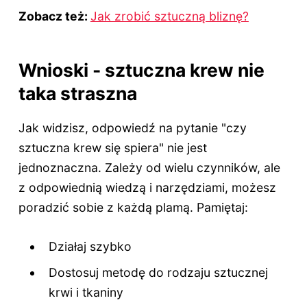
Zobacz też:
Jak zrobić sztuczną bliznę?
Wnioski - sztuczna krew nie
taka straszna
Jak widzisz, odpowiedź na pytanie "czy
sztuczna krew się spiera" nie jest
jednoznaczna. Zależy od wielu czynników, ale
z odpowiednią wiedzą i narzędziami, możesz
poradzić sobie z każdą plamą. Pamiętaj:
Działaj szybko
Dostosuj metodę do rodzaju sztucznej
krwi i tkaniny