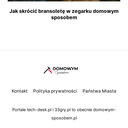
Jak skrócić bransoletę w zegarku domowym
sposobem
Kontakt
Polityka prywatności
Państwa Miasta
Portale
tech-desk.pl
i
33gry.pl
to obecnie
domowym-
sposobem.pl