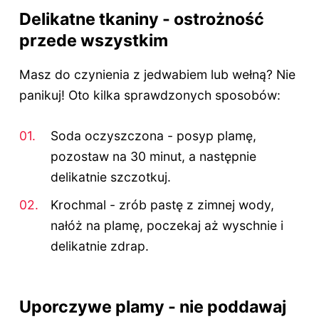
Delikatne tkaniny - ostrożność
przede wszystkim
Masz do czynienia z jedwabiem lub wełną? Nie
panikuj! Oto kilka sprawdzonych sposobów:
Soda oczyszczona - posyp plamę,
pozostaw na 30 minut, a następnie
delikatnie szczotkuj.
Krochmal - zrób pastę z zimnej wody,
nałóż na plamę, poczekaj aż wyschnie i
delikatnie zdrap.
Uporczywe plamy - nie poddawaj