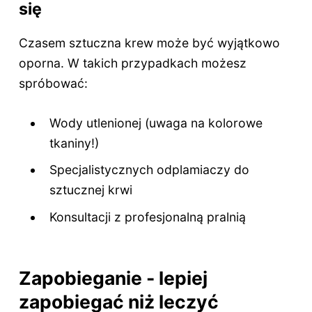
się
Czasem sztuczna krew może być wyjątkowo
oporna. W takich przypadkach możesz
spróbować:
Wody utlenionej (uwaga na kolorowe
tkaniny!)
Specjalistycznych odplamiaczy do
sztucznej krwi
Konsultacji z profesjonalną pralnią
Zapobieganie - lepiej
zapobiegać niż leczyć