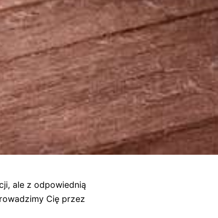
ji, ale z odpowiednią
prowadzimy Cię przez