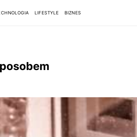
ECHNOLOGIA
LIFESTYLE
BIZNES
 sposobem