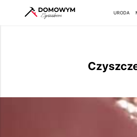
URODA
Czyszcze