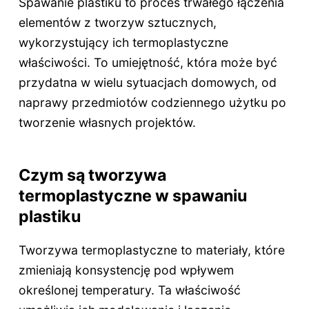
Spawanie plastiku to proces trwałego łączenia
elementów z tworzyw sztucznych,
wykorzystujący ich termoplastyczne
właściwości. To umiejętność, która może być
przydatna w wielu sytuacjach domowych, od
naprawy przedmiotów codziennego użytku po
tworzenie własnych projektów.
Czym są tworzywa
termoplastyczne w spawaniu
plastiku
Tworzywa termoplastyczne to materiały, które
zmieniają konsystencję pod wpływem
określonej temperatury. Ta właściwość