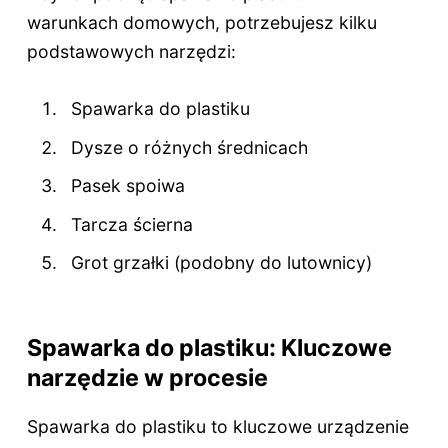
warunkach domowych, potrzebujesz kilku
podstawowych narzędzi:
Spawarka do plastiku
Dysze o różnych średnicach
Pasek spoiwa
Tarcza ścierna
Grot grzałki (podobny do lutownicy)
Spawarka do plastiku: Kluczowe
narzędzie w procesie
Spawarka do plastiku to kluczowe urządzenie