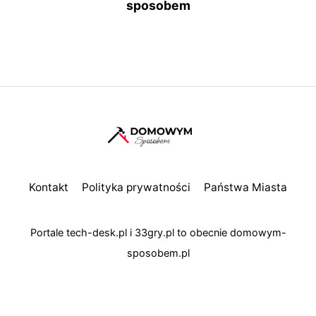
sposobem
Kontakt
Polityka prywatności
Państwa Miasta
Portale
tech-desk.pl
i
33gry.pl
to obecnie
domowym-
sposobem.pl