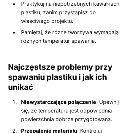
Praktykuj na niepotrzebnych kawałkach
plastiku, zanim przystąpisz do
właściwego projektu.
Pamiętaj, że różne tworzywa wymagają
różnych temperatur spawania.
Najczęstsze problemy przy
spawaniu plastiku i jak ich
unikać
Niewystarczające połączenie
: Upewnij
się, że temperatura jest odpowiednia i
powierzchnia dobrze przygotowana.
Przepalenie materiału
: Kontroluj