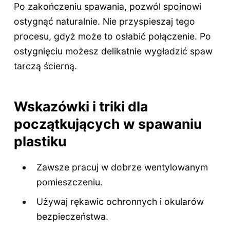
Po zakończeniu spawania, pozwól spoinowi
ostygnąć naturalnie. Nie przyspieszaj tego
procesu, gdyż może to osłabić połączenie. Po
ostygnięciu możesz delikatnie wygładzić spaw
tarczą ścierną.
Wskazówki i triki dla
początkujących w spawaniu
plastiku
Zawsze pracuj w dobrze wentylowanym
pomieszczeniu.
Używaj rękawic ochronnych i okularów
bezpieczeństwa.