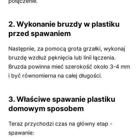
połączenie.
2. Wykonanie bruzdy w plastiku
przed spawaniem
Następnie, za pomocą grota grzałki, wykonaj
bruzdę wzdłuż pęknięcia lub linii łączenia.
Bruzda powinna mieć szerokość około 3-4 mm
i być równomierna na całej długości.
3. Właściwe spawanie plastiku
domowym sposobem
Teraz przychodzi czas na główny etap -
spawanie: