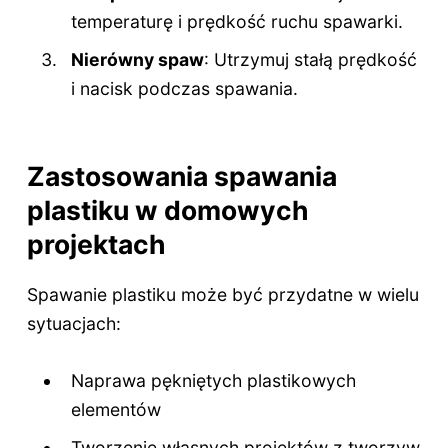
temperaturę i prędkość ruchu spawarki.
Nierówny spaw
: Utrzymuj stałą prędkość
i nacisk podczas spawania.
Zastosowania spawania
plastiku w domowych
projektach
Spawanie plastiku może być przydatne w wielu
sytuacjach:
Naprawa pękniętych plastikowych
elementów
Tworzenie własnych projektów z tworzyw