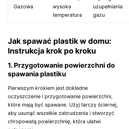
Gazowa
wysoka
uzupełniania
temperatura
gazu
Jak spawać plastik w domu:
Instrukcja krok po kroku
1. Przygotowanie powierzchni do
spawania plastiku
Pierwszym krokiem jest dokładne
oczyszczenie i przygotowanie powierzchni,
które mają być spawane. Użyj tarczy ściernej,
aby usunąć wszelkie zabrudzenia i stworzyć
chropowatą powierzchnię, która ułatwi