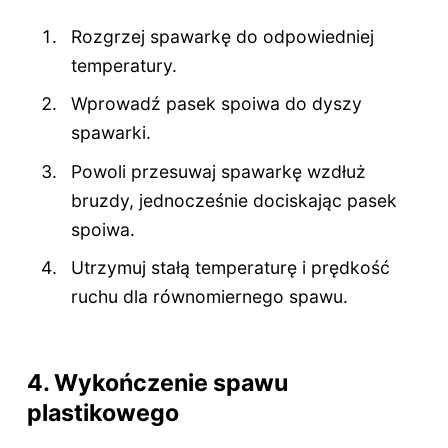
Rozgrzej spawarkę do odpowiedniej
temperatury.
Wprowadź pasek spoiwa do dyszy
spawarki.
Powoli przesuwaj spawarkę wzdłuż
bruzdy, jednocześnie dociskając pasek
spoiwa.
Utrzymuj stałą temperaturę i prędkość
ruchu dla równomiernego spawu.
4. Wykończenie spawu
plastikowego