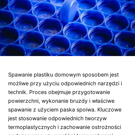
Spawanie plastiku domowym sposobem jest
możliwe przy użyciu odpowiednich narzędzi i
technik. Proces obejmuje przygotowanie
powierzchni, wykonanie bruzdy i właściwe
spawanie z użyciem paska spoiwa. Kluczowe
jest stosowanie odpowiednich tworzyw
termoplastycznych i zachowanie ostrożności