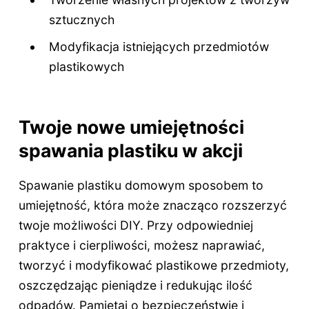
sztucznych
Modyfikacja istniejących przedmiotów
plastikowych
Twoje nowe umiejętności
spawania plastiku w akcji
Spawanie plastiku domowym sposobem to
umiejętność, która może znacząco rozszerzyć
twoje możliwości DIY. Przy odpowiedniej
praktyce i cierpliwości, możesz naprawiać,
tworzyć i modyfikować plastikowe przedmioty,
oszczędzając pieniądze i redukując ilość
odpadów. Pamiętaj o bezpieczeństwie i