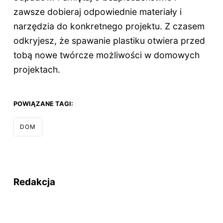
zawsze dobieraj odpowiednie materiały i
narzędzia do konkretnego projektu. Z czasem
odkryjesz, że spawanie plastiku otwiera przed
tobą nowe twórcze możliwości w domowych
projektach.
POWIĄZANE TAGI:
DOM
Redakcja