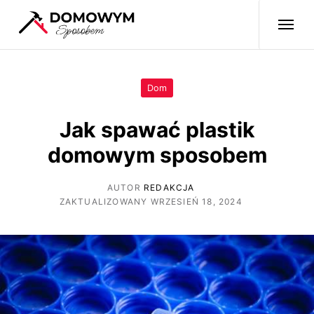
Dom
Jak spawać plastik
domowym sposobem
AUTOR
REDAKCJA
ZAKTUALIZOWANY WRZESIEŃ 18, 2024