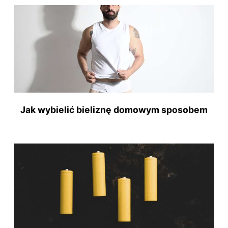
Jak wybielić bieliznę domowym sposobem