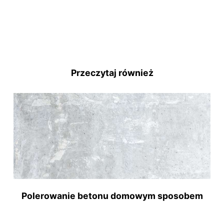
Przeczytaj również
Polerowanie betonu domowym sposobem