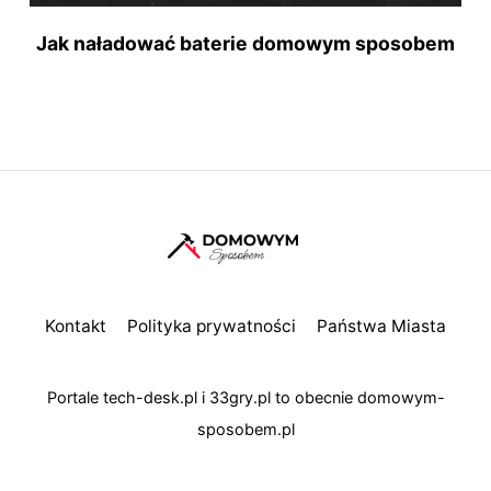
Jak naładować baterie domowym sposobem
Kontakt
Polityka prywatności
Państwa Miasta
Portale
tech-desk.pl
i
33gry.pl
to obecnie
domowym-
sposobem.pl