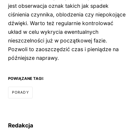
jest obserwacja oznak takich jak spadek
ciśnienia czynnika, oblodzenia czy niepokojące
dźwięki. Warto też regularnie kontrolować
układ w celu wykrycia ewentualnych
nieszczelności już w początkowej fazie.
Pozwoli to zaoszczędzić czas i pieniądze na
późniejsze naprawy.
POWIĄZANE TAGI:
PORADY
Redakcja