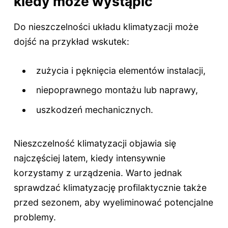
kiedy może wystąpić
Do nieszczelności układu klimatyzacji może
dojść na przykład wskutek:
zużycia i pęknięcia elementów instalacji,
niepoprawnego montażu lub naprawy,
uszkodzeń mechanicznych.
Nieszczelność klimatyzacji objawia się
najczęściej latem, kiedy intensywnie
korzystamy z urządzenia. Warto jednak
sprawdzać klimatyzację profilaktycznie także
przed sezonem, aby wyeliminować potencjalne
problemy.