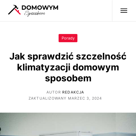
Porady
Jak sprawdzić szczelność
klimatyzacji domowym
sposobem
AUTOR
REDAKCJA
ZAKTUALIZOWANY MARZEC 3, 2024