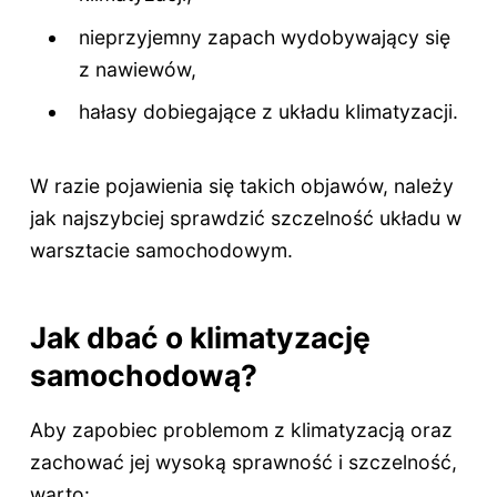
nieprzyjemny zapach wydobywający się
z nawiewów,
hałasy dobiegające z układu klimatyzacji.
W razie pojawienia się takich objawów, należy
jak najszybciej sprawdzić szczelność układu w
warsztacie samochodowym.
Jak dbać o klimatyzację
samochodową?
Aby zapobiec problemom z klimatyzacją oraz
zachować jej wysoką sprawność i szczelność,
warto: