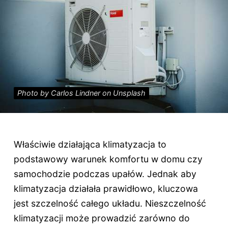
Photo by Carlos Lindner on Unsplash
Właściwie działająca klimatyzacja to
podstawowy warunek komfortu w domu czy
samochodzie podczas upałów. Jednak aby
klimatyzacja działała prawidłowo, kluczowa
jest szczelność całego układu. Nieszczelność
klimatyzacji może prowadzić zarówno do