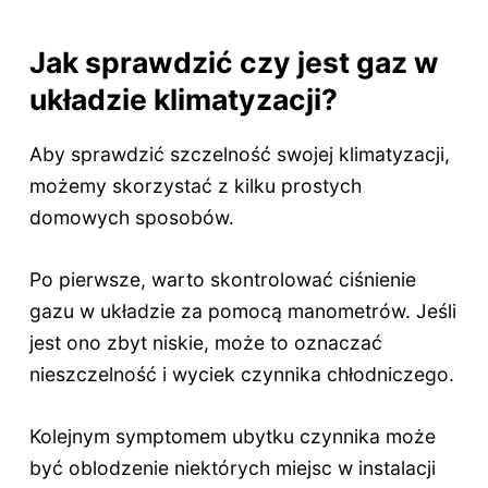
Jak sprawdzić czy jest gaz w
układzie klimatyzacji?
Aby sprawdzić szczelność swojej klimatyzacji,
możemy skorzystać z kilku prostych
domowych sposobów.
Po pierwsze, warto skontrolować ciśnienie
gazu w układzie za pomocą manometrów. Jeśli
jest ono zbyt niskie, może to oznaczać
nieszczelność i wyciek czynnika chłodniczego.
Kolejnym symptomem ubytku czynnika może
być oblodzenie niektórych miejsc w instalacji