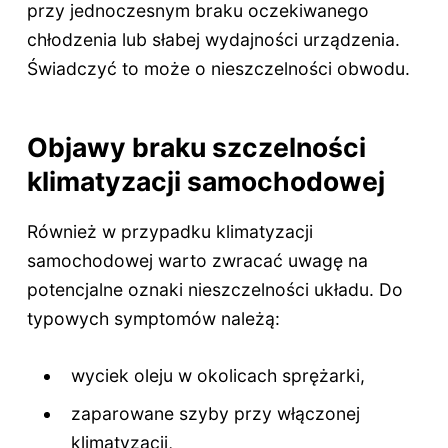
przy jednoczesnym braku oczekiwanego
chłodzenia lub słabej wydajności urządzenia.
Świadczyć to może o nieszczelności obwodu.
Objawy braku szczelności
klimatyzacji samochodowej
Również w przypadku klimatyzacji
samochodowej warto zwracać uwagę na
potencjalne oznaki nieszczelności układu. Do
typowych symptomów należą:
wyciek oleju w okolicach sprężarki,
zaparowane szyby przy włączonej
klimatyzacji,