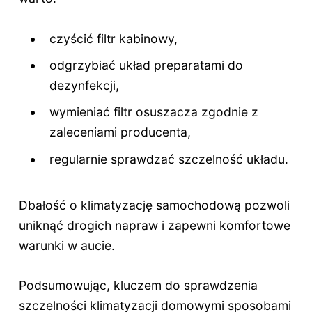
czyścić filtr kabinowy,
odgrzybiać układ preparatami do
dezynfekcji,
wymieniać filtr osuszacza zgodnie z
zaleceniami producenta,
regularnie sprawdzać szczelność układu.
Dbałość o klimatyzację samochodową pozwoli
uniknąć drogich napraw i zapewni komfortowe
warunki w aucie.
Podsumowując, kluczem do sprawdzenia
szczelności klimatyzacji domowymi sposobami