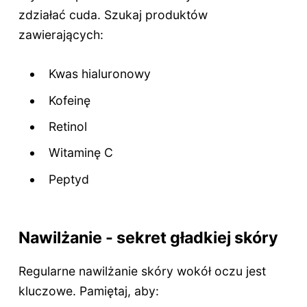
zdziałać cuda. Szukaj produktów
zawierających:
Kwas hialuronowy
Kofeinę
Retinol
Witaminę C
Peptyd
Nawilżanie - sekret gładkiej skóry
Regularne nawilżanie skóry wokół oczu jest
kluczowe. Pamiętaj, aby: