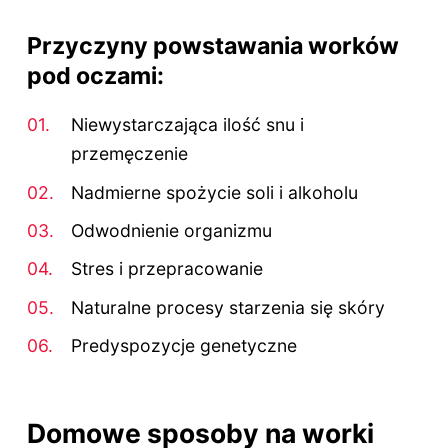
Przyczyny powstawania worków
pod oczami:
Niewystarczająca ilość snu i
przemęczenie
Nadmierne spożycie soli i alkoholu
Odwodnienie organizmu
Stres i przepracowanie
Naturalne procesy starzenia się skóry
Predyspozycje genetyczne
Domowe sposoby na worki