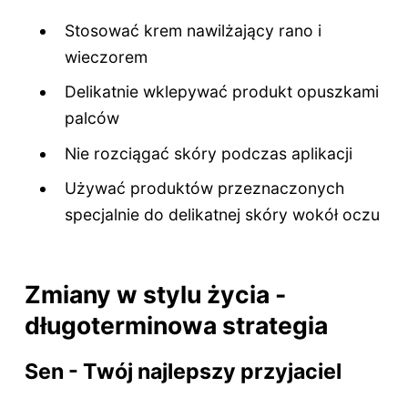
Stosować krem nawilżający rano i
wieczorem
Delikatnie wklepywać produkt opuszkami
palców
Nie rozciągać skóry podczas aplikacji
Używać produktów przeznaczonych
specjalnie do delikatnej skóry wokół oczu
Zmiany w stylu życia -
długoterminowa strategia
Sen - Twój najlepszy przyjaciel