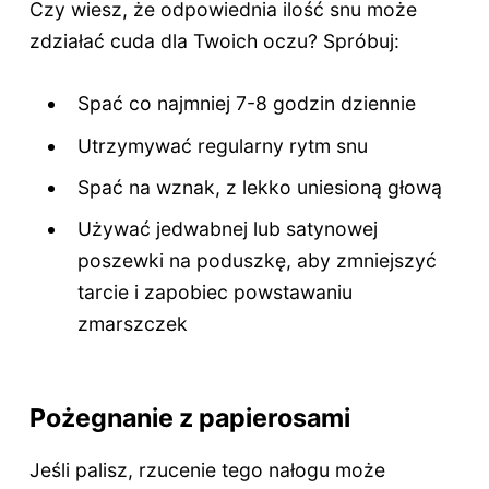
Czy wiesz, że odpowiednia ilość snu może
zdziałać cuda dla Twoich oczu? Spróbuj:
Spać co najmniej 7-8 godzin dziennie
Utrzymywać regularny rytm snu
Spać na wznak, z lekko uniesioną głową
Używać jedwabnej lub satynowej
poszewki na poduszkę, aby zmniejszyć
tarcie i zapobiec powstawaniu
zmarszczek
Pożegnanie z papierosami
Jeśli palisz, rzucenie tego nałogu może