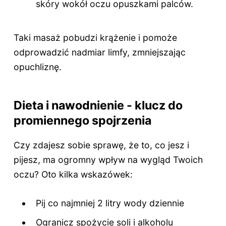
skóry wokół oczu opuszkami palców.
Taki masaż pobudzi krążenie i pomoże
odprowadzić nadmiar limfy, zmniejszając
opuchliznę.
Dieta i nawodnienie - klucz do
promiennego spojrzenia
Czy zdajesz sobie sprawę, że to, co jesz i
pijesz, ma ogromny wpływ na wygląd Twoich
oczu? Oto kilka wskazówek:
Pij co najmniej 2 litry wody dziennie
Ogranicz spożycie soli i alkoholu