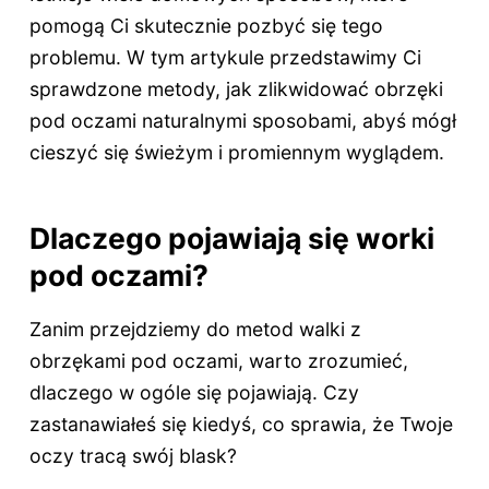
pomogą Ci skutecznie pozbyć się tego
problemu. W tym artykule przedstawimy Ci
sprawdzone metody, jak zlikwidować obrzęki
pod oczami naturalnymi sposobami, abyś mógł
cieszyć się świeżym i promiennym wyglądem.
Dlaczego pojawiają się worki
pod oczami?
Zanim przejdziemy do metod walki z
obrzękami pod oczami, warto zrozumieć,
dlaczego w ogóle się pojawiają. Czy
zastanawiałeś się kiedyś, co sprawia, że Twoje
oczy tracą swój blask?