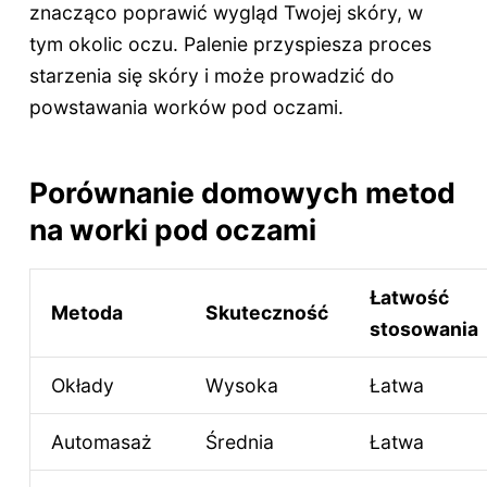
znacząco poprawić wygląd Twojej skóry, w
tym okolic oczu. Palenie przyspiesza proces
starzenia się skóry i może prowadzić do
powstawania worków pod oczami.
Porównanie domowych metod
na worki pod oczami
Łatwość
Metoda
Skuteczność
stosowania
Okłady
Wysoka
Łatwa
Automasaż
Średnia
Łatwa