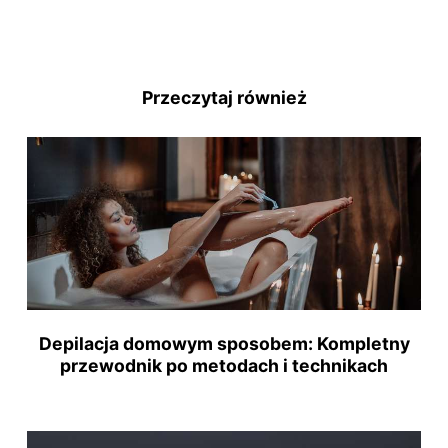
Przeczytaj również
Depilacja domowym sposobem: Kompletny
przewodnik po metodach i technikach