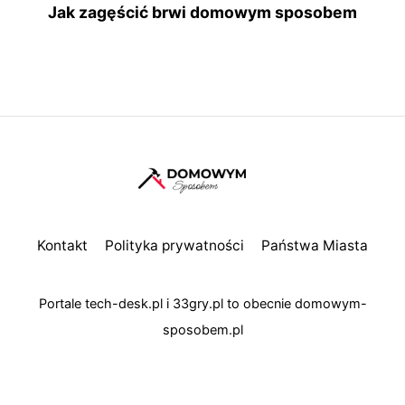
Jak zagęścić brwi domowym sposobem
Kontakt
Polityka prywatności
Państwa Miasta
Portale
tech-desk.pl
i
33gry.pl
to obecnie
domowym-
sposobem.pl