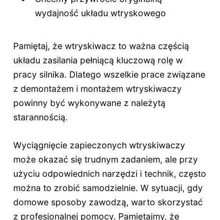
wydajność układu wtryskowego
Pamiętaj, że wtryskiwacz to ważna częścią
układu zasilania pełniącą kluczową rolę w
pracy silnika. Dlatego wszelkie prace związane
z demontażem i montażem wtryskiwaczy
powinny być wykonywane z należytą
starannością.
Wyciągnięcie zapieczonych wtryskiwaczy
może okazać się trudnym zadaniem, ale przy
użyciu odpowiednich narzędzi i technik, często
można to zrobić samodzielnie. W sytuacji, gdy
domowe sposoby zawodzą, warto skorzystać
z profesjonalnej pomocy. Pamiętajmy, że