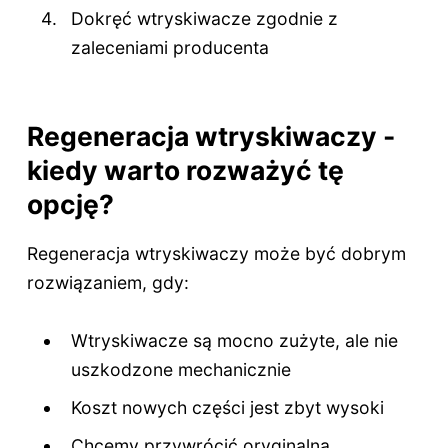
Dokręć wtryskiwacze zgodnie z
zaleceniami producenta
Regeneracja wtryskiwaczy -
kiedy warto rozważyć tę
opcję?
Regeneracja wtryskiwaczy może być dobrym
rozwiązaniem, gdy:
Wtryskiwacze są mocno zużyte, ale nie
uszkodzone mechanicznie
Koszt nowych części jest zbyt wysoki
Chcemy przywrócić oryginalną