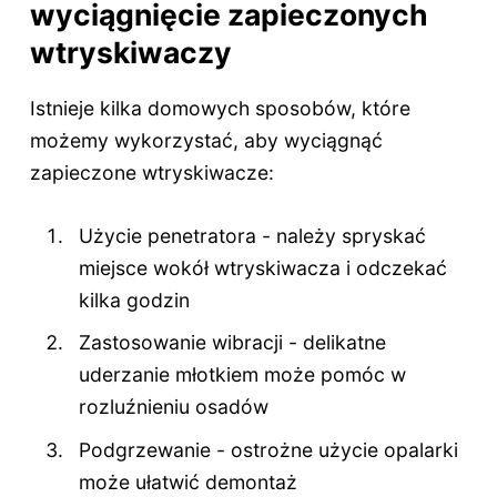
wyciągnięcie zapieczonych
wtryskiwaczy
Istnieje kilka domowych sposobów, które
możemy wykorzystać, aby wyciągnąć
zapieczone wtryskiwacze:
Użycie penetratora - należy spryskać
miejsce wokół wtryskiwacza i odczekać
kilka godzin
Zastosowanie wibracji - delikatne
uderzanie młotkiem może pomóc w
rozluźnieniu osadów
Podgrzewanie - ostrożne użycie opalarki
może ułatwić demontaż