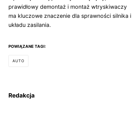
prawidłowy demontaż i montaż wtryskiwaczy
ma kluczowe znaczenie dla sprawności silnika i
układu zasilania.
POWIĄZANE TAGI:
AUTO
Redakcja