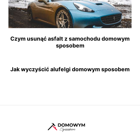
Czym usunąć asfalt z samochodu domowym
sposobem
Jak wyczyścić alufelgi domowym sposobem