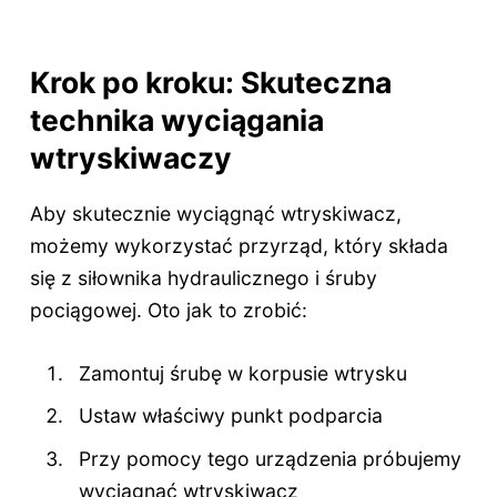
Krok po kroku: Skuteczna
technika wyciągania
wtryskiwaczy
Aby skutecznie wyciągnąć wtryskiwacz,
możemy wykorzystać przyrząd, który składa
się z siłownika hydraulicznego i śruby
pociągowej. Oto jak to zrobić:
Zamontuj śrubę w korpusie wtrysku
Ustaw właściwy punkt podparcia
Przy pomocy tego urządzenia próbujemy
wyciągnąć wtryskiwacz