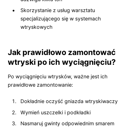
Skorzystanie z usług warsztatu
specjalizującego się w systemach
wtryskowych
Jak prawidłowo zamontować
wtryski po ich wyciągnięciu?
Po wyciągnięciu wtrysków, ważne jest ich
prawidłowe zamontowanie:
Dokładnie oczyść gniazda wtryskiwaczy
Wymień uszczelki i podkładki
Nasmaruj gwinty odpowiednim smarem