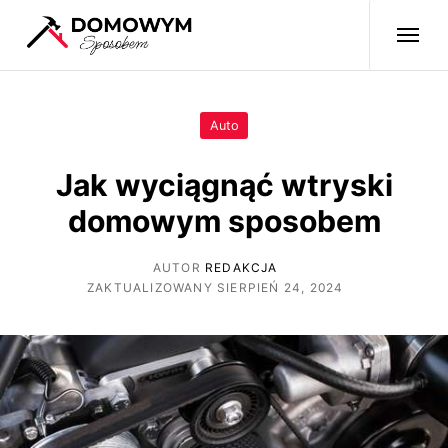
Auto
Jak wyciągnąć wtryski
domowym sposobem
AUTOR
REDAKCJA
ZAKTUALIZOWANY SIERPIEŃ 24, 2024