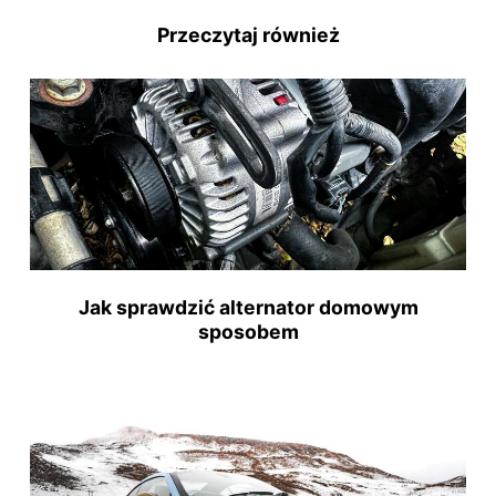
Przeczytaj również
Jak sprawdzić alternator domowym
sposobem