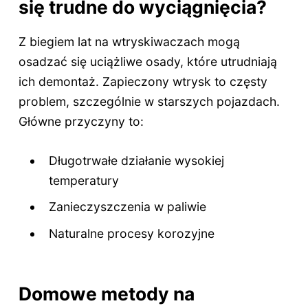
się trudne do wyciągnięcia?
Z biegiem lat na wtryskiwaczach mogą
osadzać się uciążliwe osady, które utrudniają
ich demontaż. Zapieczony wtrysk to częsty
problem, szczególnie w starszych pojazdach.
Główne przyczyny to:
Długotrwałe działanie wysokiej
temperatury
Zanieczyszczenia w paliwie
Naturalne procesy korozyjne
Domowe metody na