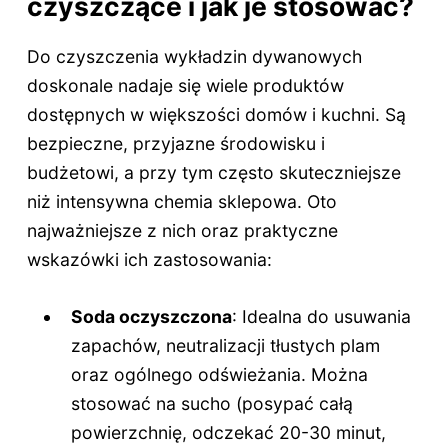
czyszczące i jak je stosować?
Do czyszczenia wykładzin dywanowych
doskonale nadaje się wiele produktów
dostępnych w większości domów i kuchni. Są
bezpieczne, przyjazne środowisku i
budżetowi, a przy tym często skuteczniejsze
niż intensywna chemia sklepowa. Oto
najważniejsze z nich oraz praktyczne
wskazówki ich zastosowania:
Soda oczyszczona
: Idealna do usuwania
zapachów, neutralizacji tłustych plam
oraz ogólnego odświeżania. Można
stosować na sucho (posypać całą
powierzchnię, odczekać 20-30 minut,