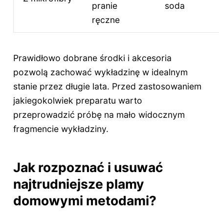
pranie
soda
ręczne
Prawidłowo dobrane środki i akcesoria
pozwolą zachować wykładzinę w idealnym
stanie przez długie lata. Przed zastosowaniem
jakiegokolwiek preparatu warto
przeprowadzić próbę na mało widocznym
fragmencie wykładziny.
Jak rozpoznać i usuwać
najtrudniejsze plamy
domowymi metodami?