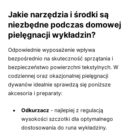
Jakie narzędzia i środki są
niezbędne podczas domowej
pielęgnacji wykładzin?
Odpowiednie wyposażenie wpływa
bezpośrednio na skuteczność sprzątania i
bezpieczeństwo powierzchni tekstylnych. W
codziennej oraz okazjonalnej pielęgnacji
dywanów idealnie sprawdzą się poniższe
akcesoria i preparaty:
Odkurzacz
- najlepiej z regulacją
wysokości szczotki dla optymalnego
dostosowania do runa wykładziny.