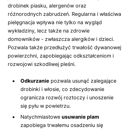
drobinek piasku, alergenów oraz
różnorodnych zabrudzeń. Regularna i właściwa
pielęgnacja wpływa nie tylko na wygląd
wykładziny, lecz także na zdrowie
domowników - zwłaszcza alergików i dzieci.
Pozwala także przedłużyć trwałość dywanowej
powierzchni, zapobiegając odkształceniom i
rozwojowi szkodliwej pleśni.
Odkurzanie
pozwala usunąć zalegające
drobinki i włosie, co zdecydowanie
ogranicza rozwój roztoczy i unoszenie
się pyłu w powietrzu.
Natychmiastowe
usuwanie plam
zapobiega trwałemu osadzeniu się