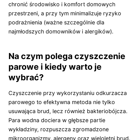
chronić środowisko i komfort domowych
przestrzeni, a przy tym minimalizuje ryzyko
podrażnienia (ważne szczególnie dla
najmłodszych domowników i alergików).
Na czym polega czyszczenie
parowe i kiedy warto je
wybrać?
Czyszczenie przy wykorzystaniu odkurzacza
parowego to efektywna metoda nie tylko
usuwająca brud, lecz również bakteriobójcza.
Para wodna dociera w głębsze partie
wykładziny, rozpuszcza zgromadzone
mikroorganizmy, alergeny oraz wieloletni brud.