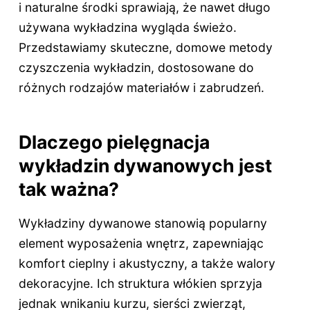
i naturalne środki sprawiają, że nawet długo
używana wykładzina wygląda świeżo.
Przedstawiamy skuteczne, domowe metody
czyszczenia wykładzin, dostosowane do
różnych rodzajów materiałów i zabrudzeń.
Dlaczego pielęgnacja
wykładzin dywanowych jest
tak ważna?
Wykładziny dywanowe stanowią popularny
element wyposażenia wnętrz, zapewniając
komfort cieplny i akustyczny, a także walory
dekoracyjne. Ich struktura włókien sprzyja
jednak wnikaniu kurzu, sierści zwierząt,