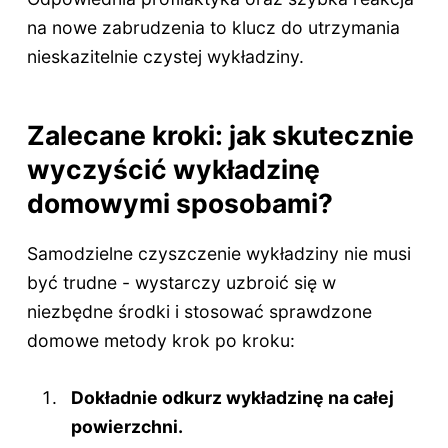
na nowe zabrudzenia to klucz do utrzymania
nieskazitelnie czystej wykładziny.
Zalecane kroki: jak skutecznie
wyczyścić wykładzinę
domowymi sposobami?
Samodzielne czyszczenie wykładziny nie musi
być trudne - wystarczy uzbroić się w
niezbędne środki i stosować sprawdzone
domowe metody krok po kroku:
Dokładnie odkurz wykładzinę na całej
powierzchni.