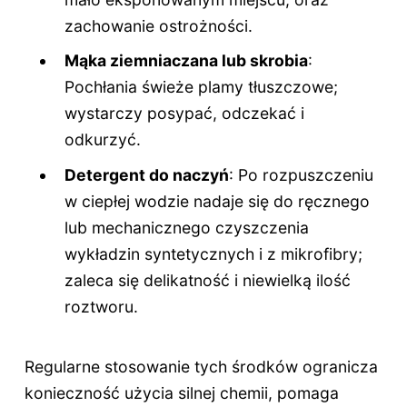
zachowanie ostrożności.
Mąka ziemniaczana lub skrobia
:
Pochłania świeże plamy tłuszczowe;
wystarczy posypać, odczekać i
odkurzyć.
Detergent do naczyń
: Po rozpuszczeniu
w ciepłej wodzie nadaje się do ręcznego
lub mechanicznego czyszczenia
wykładzin syntetycznych i z mikrofibry;
zaleca się delikatność i niewielką ilość
roztworu.
Regularne stosowanie tych środków ogranicza
konieczność użycia silnej chemii, pomaga