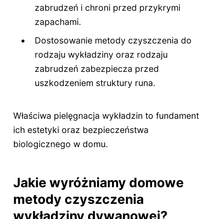
zabrudzeń i chroni przed przykrymi
zapachami.
Dostosowanie metody czyszczenia do
rodzaju wykładziny oraz rodzaju
zabrudzeń zabezpiecza przed
uszkodzeniem struktury runa.
Właściwa pielęgnacja wykładzin to fundament
ich estetyki oraz bezpieczeństwa
biologicznego w domu.
Jakie wyróżniamy domowe
metody czyszczenia
wykładziny dywanowej?