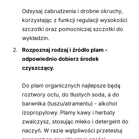
Odsysaj zabrudzenia i drobne okruchy,
korzystając z funkcji regulacji wysokości
szczotki oraz pomocniczej szczotki do
wykładzin.
Rozpoznaj rodzaj i źródło plam -
odpowiednio dobierz środek
czyszczący.
Do plam organicznych najlepsze będą
roztwory octu, do tłustych soda, a do
barwnika (tuszu/atramentu) - alkohol
izopropylowy. Plamy kawy i herbaty
zwalczysz, stosując mleko i detergent do
naczyń. W razie wątpliwości przetestuj