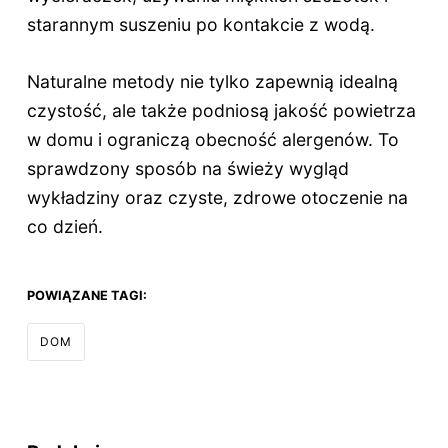
starannym suszeniu po kontakcie z wodą.
Naturalne metody nie tylko zapewnią idealną
czystość, ale także podniosą jakość powietrza
w domu i ograniczą obecność alergenów. To
sprawdzony sposób na świeży wygląd
wykładziny oraz czyste, zdrowe otoczenie na
co dzień.
POWIĄZANE TAGI:
DOM