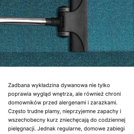
Zadbana wykładzina dywanowa nie tylko
poprawia wygląd wnętrza, ale również chroni
domowników przed alergenami i zarazkami.
Często trudne plamy, nieprzyjemne zapachy i
wszechobecny kurz zniechęcają do codziennej
pielęgnacji. Jednak regularne, domowe zabiegi