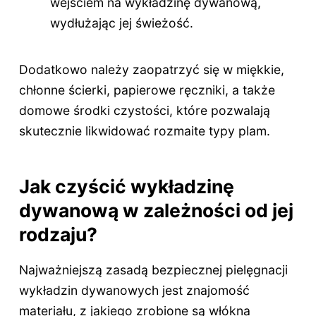
wejściem na wykładzinę dywanową,
wydłużając jej świeżość.
Dodatkowo należy zaopatrzyć się w miękkie,
chłonne ścierki, papierowe ręczniki, a także
domowe środki czystości, które pozwalają
skutecznie likwidować rozmaite typy plam.
Jak czyścić wykładzinę
dywanową w zależności od jej
rodzaju?
Najważniejszą zasadą bezpiecznej pielęgnacji
wykładzin dywanowych jest znajomość
materiału, z jakiego zrobione są włókna