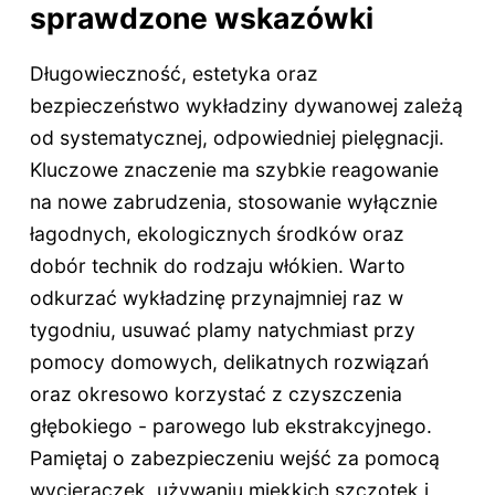
sprawdzone wskazówki
Długowieczność, estetyka oraz
bezpieczeństwo wykładziny dywanowej zależą
od systematycznej, odpowiedniej pielęgnacji.
Kluczowe znaczenie ma szybkie reagowanie
na nowe zabrudzenia, stosowanie wyłącznie
łagodnych, ekologicznych środków oraz
dobór technik do rodzaju włókien. Warto
odkurzać wykładzinę przynajmniej raz w
tygodniu, usuwać plamy natychmiast przy
pomocy domowych, delikatnych rozwiązań
oraz okresowo korzystać z czyszczenia
głębokiego - parowego lub ekstrakcyjnego.
Pamiętaj o zabezpieczeniu wejść za pomocą
wycieraczek, używaniu miękkich szczotek i