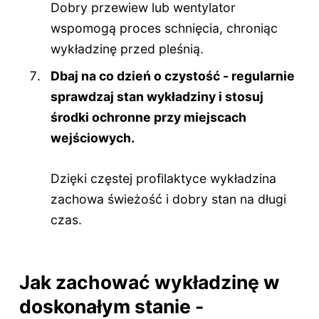
Dobry przewiew lub wentylator
wspomogą proces schnięcia, chroniąc
wykładzinę przed pleśnią.
Dbaj na co dzień o czystość - regularnie
sprawdzaj stan wykładziny i stosuj
środki ochronne przy miejscach
wejściowych.
Dzięki częstej profilaktyce wykładzina
zachowa świeżość i dobry stan na długi
czas.
Jak zachować wykładzinę w
doskonałym stanie -