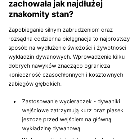
zachowała jak najdłużej
znakomity stan?
Zapobieganie silnym zabrudzeniom oraz
rozsądna codzienna pielęgnacja to najprostszy
sposób na wydłużenie świeżości i żywotności
wykładzin dywanowych. Wprowadzenie kilku
dobrych nawyków znacząco ogranicza
konieczność czasochłonnych i kosztownych
zabiegów głębokich.
Zastosowanie wycieraczek - dywaniki
wejściowe zatrzymują kurz oraz piasek
jeszcze przed wejściem na główną
wykładzinę dywanową.