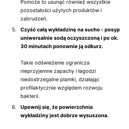
Pomoże to usunąć również wszystkie
pozostałości użytych produktów i
zabrudzeń.
Czyść całą wykładzinę na sucho - posyp
uniwersalnie sodą oczyszczoną i po ok.
30 minutach ponownie ją odkurz.
Takie odświeżenie ogranicza
nieprzyjemne zapachy i łagodzi
niedostrzegalne plamki, działając
profilaktycznie względem rozwoju
bakterii.
Upewnij się, że powierzchnia
wykładziny jest dobrze wysuszona.