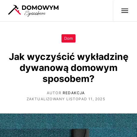
Dom
Jak wyczyścić wykładzinę
dywanową domowym
sposobem?
AUTOR
REDAKCJA
ZAKTUALIZOWANY LISTOPAD 11, 2025