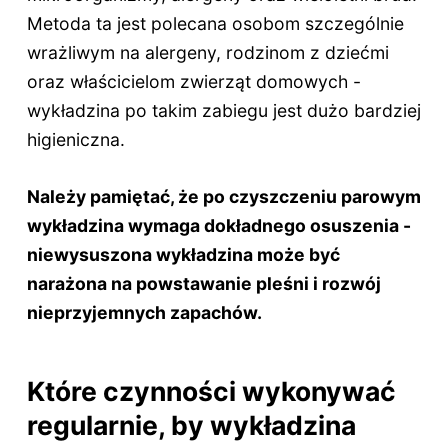
Metoda ta jest polecana osobom szczególnie
wrażliwym na alergeny, rodzinom z dziećmi
oraz właścicielom zwierząt domowych -
wykładzina po takim zabiegu jest dużo bardziej
higieniczna.
Należy pamiętać, że po czyszczeniu parowym
wykładzina wymaga dokładnego osuszenia -
niewysuszona wykładzina może być
narażona na powstawanie pleśni i rozwój
nieprzyjemnych zapachów.
Które czynności wykonywać
regularnie, by wykładzina