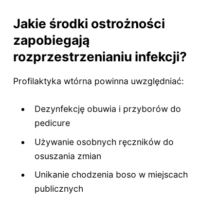
Jakie środki ostrożności
zapobiegają
rozprzestrzenianiu infekcji?
Profilaktyka wtórna powinna uwzględniać:
Dezynfekcję obuwia i przyborów do
pedicure
Używanie osobnych ręczników do
osuszania zmian
Unikanie chodzenia boso w miejscach
publicznych