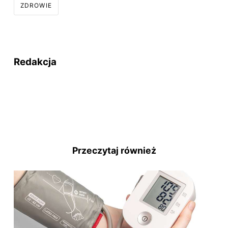
ZDROWIE
Redakcja
Przeczytaj również