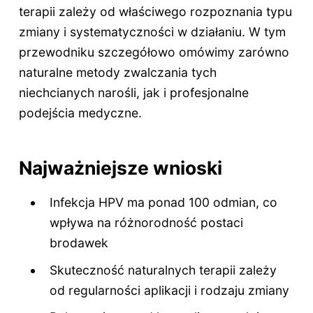
terapii zależy od właściwego rozpoznania typu
zmiany i systematyczności w działaniu. W tym
przewodniku szczegółowo omówimy zarówno
naturalne metody zwalczania tych
niechcianych narośli, jak i profesjonalne
podejścia medyczne.
Najważniejsze wnioski
Infekcja HPV ma ponad 100 odmian, co
wpływa na różnorodność postaci
brodawek
Skuteczność naturalnych terapii zależy
od regularności aplikacji i rodzaju zmiany