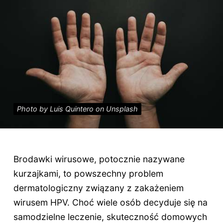
Photo by Luis Quintero on Unsplash
Brodawki wirusowe, potocznie nazywane
kurzajkami, to powszechny problem
dermatologiczny związany z zakażeniem
wirusem HPV. Choć wiele osób decyduje się na
samodzielne leczenie, skuteczność domowych