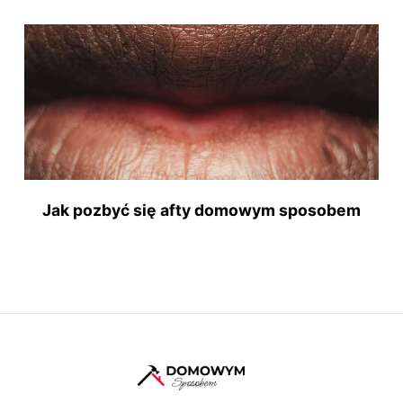
Jak pozbyć się afty domowym sposobem