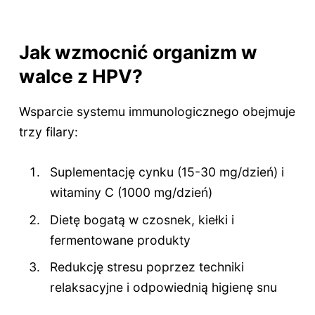
Jak wzmocnić organizm w
walce z HPV?
Wsparcie systemu immunologicznego obejmuje
trzy filary:
Suplementację cynku (15-30 mg/dzień) i
witaminy C (1000 mg/dzień)
Dietę bogatą w czosnek, kiełki i
fermentowane produkty
Redukcję stresu poprzez techniki
relaksacyjne i odpowiednią higienę snu