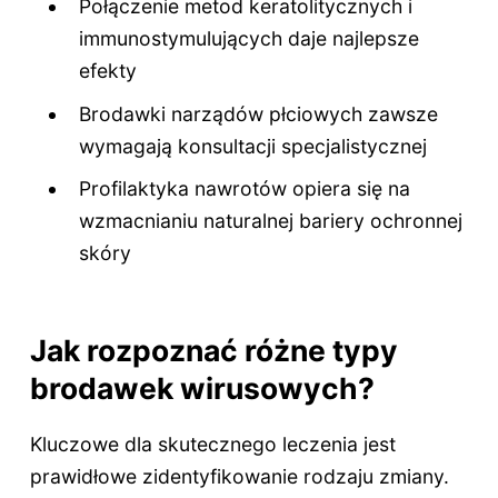
Połączenie metod keratolitycznych i
immunostymulujących daje najlepsze
efekty
Brodawki narządów płciowych zawsze
wymagają konsultacji specjalistycznej
Profilaktyka nawrotów opiera się na
wzmacnianiu naturalnej bariery ochronnej
skóry
Jak rozpoznać różne typy
brodawek wirusowych?
Kluczowe dla skutecznego leczenia jest
prawidłowe zidentyfikowanie rodzaju zmiany.