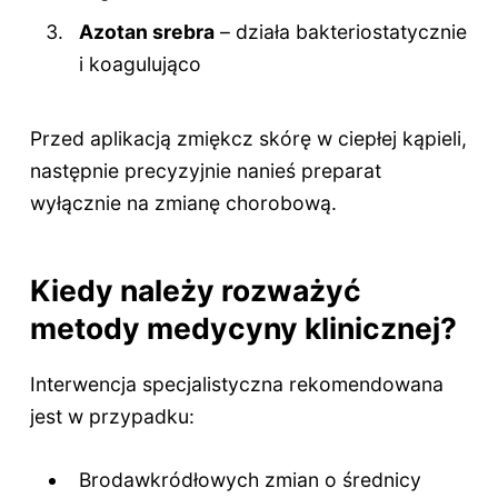
Azotan srebra
– działa bakteriostatycznie
i koagulująco
Przed aplikacją zmiękcz skórę w ciepłej kąpieli,
następnie precyzyjnie nanieś preparat
wyłącznie na zmianę chorobową.
Kiedy należy rozważyć
metody medycyny klinicznej?
Interwencja specjalistyczna rekomendowana
jest w przypadku:
Brodawkródłowych zmian o średnicy