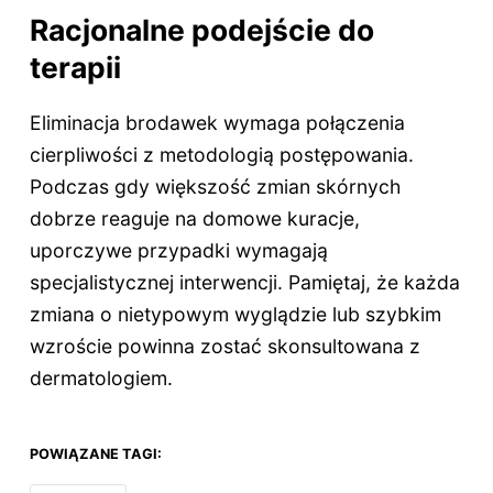
Racjonalne podejście do
terapii
Eliminacja brodawek wymaga połączenia
cierpliwości z metodologią postępowania.
Podczas gdy większość zmian skórnych
dobrze reaguje na domowe kuracje,
uporczywe przypadki wymagają
specjalistycznej interwencji. Pamiętaj, że każda
zmiana o nietypowym wyglądzie lub szybkim
wzroście powinna zostać skonsultowana z
dermatologiem.
POWIĄZANE TAGI: