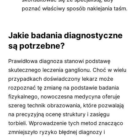
poznać właściwy sposób naklejania taśm.
Jakie badania diagnostyczne
są potrzebne?
Prawidłowa diagnoza stanowi podstawę
skutecznego leczenia ganglionu. Choć w wielu
przypadkach doświadczony lekarz może
rozpoznać tę zmianę na podstawie badania
fizykalnego, nowoczesna medycyna oferuje
szereg technik obrazowania, które pozwalają
na precyzyjną ocenę struktury i zasięgu
torbieli. Wprowadzenie tych metod znacząco
zmniejszyło ryzyko błędnej diagnozy i