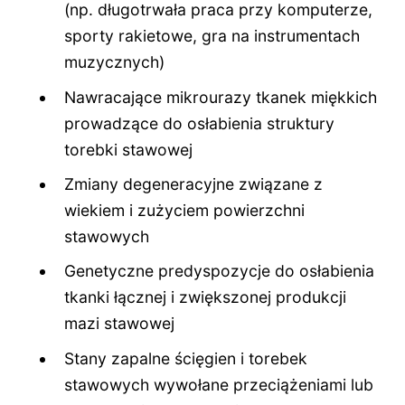
(np. długotrwała praca przy komputerze,
sporty rakietowe, gra na instrumentach
muzycznych)
Nawracające mikrourazy tkanek miękkich
prowadzące do osłabienia struktury
torebki stawowej
Zmiany degeneracyjne związane z
wiekiem i zużyciem powierzchni
stawowych
Genetyczne predyspozycje do osłabienia
tkanki łącznej i zwiększonej produkcji
mazi stawowej
Stany zapalne ścięgien i torebek
stawowych wywołane przeciążeniami lub