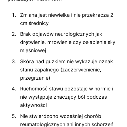
Zmiana jest niewielka i nie przekracza 2
cm średnicy
Brak objawów neurologicznych jak
drętwienie, mrowienie czy osłabienie siły
mięśniowej
Skóra nad guzkiem nie wykazuje oznak
stanu zapalnego (zaczerwienienie,
przegrzanie)
Ruchomość stawu pozostaje w normie i
nie występuje znaczący ból podczas
aktywności
Nie stwierdzono wcześniej chorób
reumatologicznych ani innych schorzeń