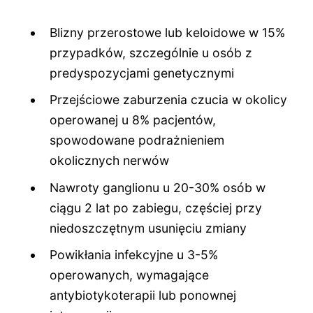
Blizny przerostowe lub keloidowe w 15%
przypadków, szczególnie u osób z
predyspozycjami genetycznymi
Przejściowe zaburzenia czucia w okolicy
operowanej u 8% pacjentów,
spowodowane podrażnieniem
okolicznych nerwów
Nawroty ganglionu u 20-30% osób w
ciągu 2 lat po zabiegu, częściej przy
niedoszczętnym usunięciu zmiany
Powikłania infekcyjne u 3-5%
operowanych, wymagające
antybiotykoterapii lub ponownej