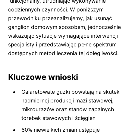
funkcjonalny, utrudniając wykonywanie
codziennych czynności. W poniższym
przewodniku przeanalizujemy, jak usunąć
ganglion domowym sposobem, jednocześnie
wskazując sytuacje wymagające interwencji
specjalisty i przedstawiając pełne spektrum
dostępnych metod leczenia tej dolegliwości.
Kluczowe wnioski
Galaretowate guzki powstają na skutek
nadmiernej produkcji mazi stawowej,
mikrourazów oraz stanów zapalnych
torebek stawowych i ścięgien
60% niewielkich zmian ustępuje