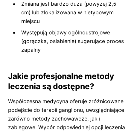
Zmiana jest bardzo duża (powyżej 2,5
cm) lub zlokalizowana w nietypowym
miejscu
Występują objawy ogólnoustrojowe
(gorączka, osłabienie) sugerujące proces
zapalny
Jakie profesjonalne metody
leczenia są dostępne?
Współczesna medycyna oferuje zróżnicowane
podejście do terapii ganglionu, uwzględniające
zarówno metody zachowawcze, jak i
zabiegowe. Wybór odpowiedniej opcji leczenia