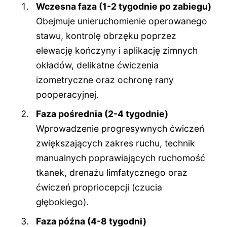
Wczesna faza (1-2 tygodnie po zabiegu)
Obejmuje unieruchomienie operowanego
stawu, kontrolę obrzęku poprzez
elewację kończyny i aplikację zimnych
okładów, delikatne ćwiczenia
izometryczne oraz ochronę rany
pooperacyjnej.
Faza pośrednia (2-4 tygodnie)
Wprowadzenie progresywnych ćwiczeń
zwiększających zakres ruchu, technik
manualnych poprawiających ruchomość
tkanek, drenażu limfatycznego oraz
ćwiczeń propriocepcji (czucia
głębokiego).
Faza późna (4-8 tygodni)