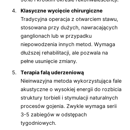
Klasyczne wycięcie chirurgiczne
Tradycyjna operacja z otwarciem stawu,
stosowana przy dużych, nawracających
ganglionach lub w przypadku
niepowodzenia innych metod. Wymaga
dłuższej rehabilitacji, ale pozwala na
pełne usunięcie zmiany.
Terapia falą uderzeniową
Nieinwazyjna metoda wykorzystująca fale
akustyczne o wysokiej energii do rozbicia
struktury torbieli i stymulacji naturalnych
procesów gojenia. Zwykle wymaga serii
3-5 zabiegów w odstępach
tygodniowych.