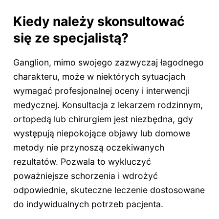
Kiedy należy skonsultować
się ze specjalistą?
Ganglion, mimo swojego zazwyczaj łagodnego
charakteru, może w niektórych sytuacjach
wymagać profesjonalnej oceny i interwencji
medycznej. Konsultacja z lekarzem rodzinnym,
ortopedą lub chirurgiem jest niezbędna, gdy
występują niepokojące objawy lub domowe
metody nie przynoszą oczekiwanych
rezultatów. Pozwala to wykluczyć
poważniejsze schorzenia i wdrożyć
odpowiednie, skuteczne leczenie dostosowane
do indywidualnych potrzeb pacjenta.