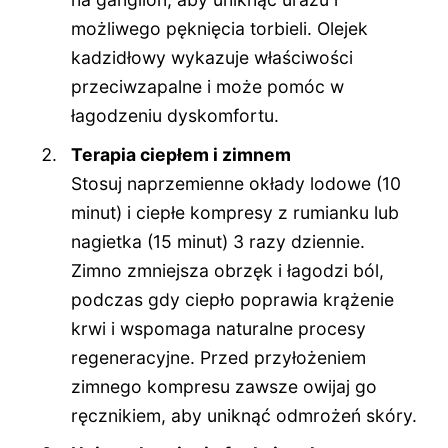
możliwego pęknięcia torbieli. Olejek
kadzidłowy wykazuje właściwości
przeciwzapalne i może pomóc w
łagodzeniu dyskomfortu.
Terapia ciepłem i zimnem
Stosuj naprzemienne okłady lodowe (10
minut) i ciepłe kompresy z rumianku lub
nagietka (15 minut) 3 razy dziennie.
Zimno zmniejsza obrzęk i łagodzi ból,
podczas gdy ciepło poprawia krążenie
krwi i wspomaga naturalne procesy
regeneracyjne. Przed przyłożeniem
zimnego kompresu zawsze owijaj go
ręcznikiem, aby uniknąć odmrożeń skóry.