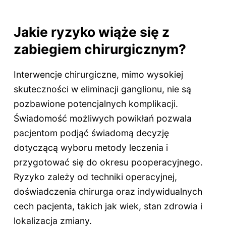
Jakie ryzyko wiąże się z
zabiegiem chirurgicznym?
Interwencje chirurgiczne, mimo wysokiej
skuteczności w eliminacji ganglionu, nie są
pozbawione potencjalnych komplikacji.
Świadomość możliwych powikłań pozwala
pacjentom podjąć świadomą decyzję
dotyczącą wyboru metody leczenia i
przygotować się do okresu pooperacyjnego.
Ryzyko zależy od techniki operacyjnej,
doświadczenia chirurga oraz indywidualnych
cech pacjenta, takich jak wiek, stan zdrowia i
lokalizacja zmiany.