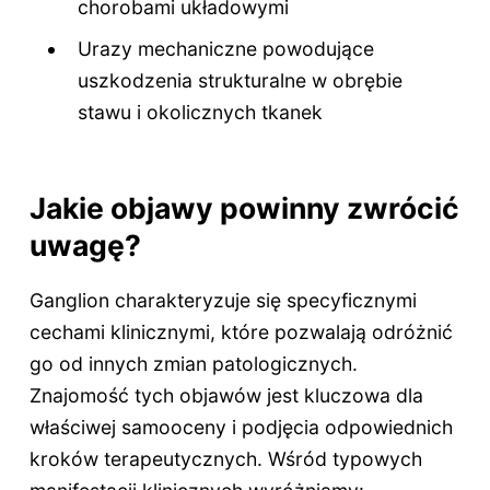
chorobami układowymi
Urazy mechaniczne powodujące
uszkodzenia strukturalne w obrębie
stawu i okolicznych tkanek
Jakie objawy powinny zwrócić
uwagę?
Ganglion charakteryzuje się specyficznymi
cechami klinicznymi, które pozwalają odróżnić
go od innych zmian patologicznych.
Znajomość tych objawów jest kluczowa dla
właściwej samooceny i podjęcia odpowiednich
kroków terapeutycznych. Wśród typowych