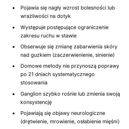
Pojawia się nagły wzrost bolesności lub
wrażliwości na dotyk
Występuje postępujące ograniczenie
zakresu ruchu w stawie
Obserwuje się zmianę zabarwienia skóry
nad guzkiem (zaczerwienienie, sinienie)
Domowe metody nie przynoszą poprawy
po 21 dniach systematycznego
stosowania
Ganglion szybko rośnie lub zmienia swoją
konsystencję
Pojawiają się objawy neurologiczne
(drętwienie, mrowienie, osłabienie mięśni)