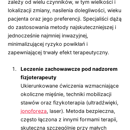
zależy od wielu czynników, w tym wielkości i
lokalizacji zmiany, nasilenia dolegliwości, wieku
pacjenta oraz jego preferencji. Specjaliści dążą
do zastosowania metody najskuteczniejszej i
jednocześnie najmniej inwazyjnej,
minimalizującej ryzyko powikłań i
zapewniającej trwały efekt terapeutyczny.
Leczenie zachowawcze pod nadzorem
fizjoterapeuty
Ukierunkowane ćwiczenia wzmacniające
okoliczne mięśnie, techniki mobilizacji
stawów oraz fizykoterapia (ultradźwięki,
jonoforeza
, laser). Metoda bezpieczna,
często łączona z innymi formami terapii,
skuteczna szczególnie przy małych