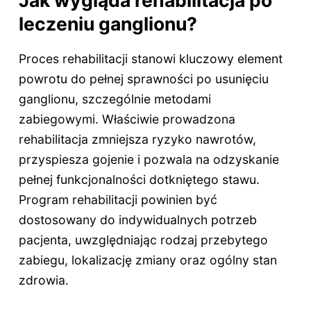
leczeniu ganglionu?
Proces rehabilitacji stanowi kluczowy element
powrotu do pełnej sprawności po usunięciu
ganglionu, szczególnie metodami
zabiegowymi. Właściwie prowadzona
rehabilitacja zmniejsza ryzyko nawrotów,
przyspiesza gojenie i pozwala na odzyskanie
pełnej funkcjonalności dotkniętego stawu.
Program rehabilitacji powinien być
dostosowany do indywidualnych potrzeb
pacjenta, uwzględniając rodzaj przebytego
zabiegu, lokalizację zmiany oraz ogólny stan
zdrowia.