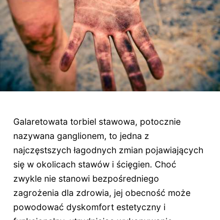
Galaretowata torbiel stawowa, potocznie
nazywana ganglionem, to jedna z
najczęstszych łagodnych zmian pojawiających
się w okolicach stawów i ścięgien. Choć
zwykle nie stanowi bezpośredniego
zagrożenia dla zdrowia, jej obecność może
powodować dyskomfort estetyczny i