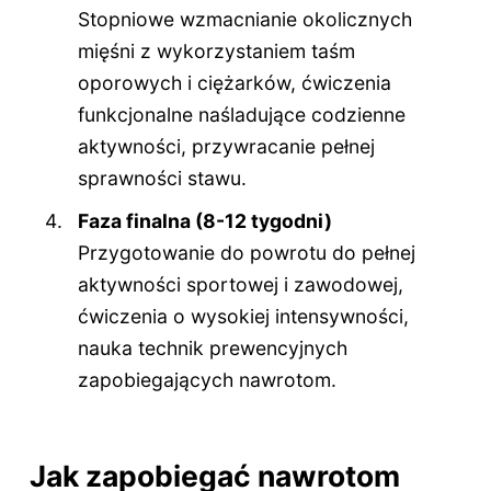
Stopniowe wzmacnianie okolicznych
mięśni z wykorzystaniem taśm
oporowych i ciężarków, ćwiczenia
funkcjonalne naśladujące codzienne
aktywności, przywracanie pełnej
sprawności stawu.
Faza finalna (8-12 tygodni)
Przygotowanie do powrotu do pełnej
aktywności sportowej i zawodowej,
ćwiczenia o wysokiej intensywności,
nauka technik prewencyjnych
zapobiegających nawrotom.
Jak zapobiegać nawrotom