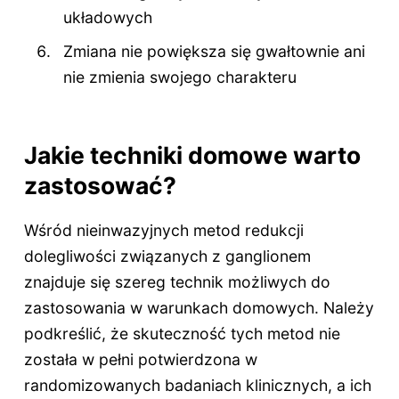
układowych
Zmiana nie powiększa się gwałtownie ani
nie zmienia swojego charakteru
Jakie techniki domowe warto
zastosować?
Wśród nieinwazyjnych metod redukcji
dolegliwości związanych z ganglionem
znajduje się szereg technik możliwych do
zastosowania w warunkach domowych. Należy
podkreślić, że skuteczność tych metod nie
została w pełni potwierdzona w
randomizowanych badaniach klinicznych, a ich