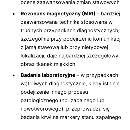
ocenę zaawansowania zmian stawowych
Rezonans magnetyczny (MRI)
- bardziej
zaawansowana technika stosowana w
trudnych przypadkach diagnostycznych,
szczególnie przy podejrzeniu komunikacji
z jamą stawową lub przy nietypowej
lokalizacji; daje najbardziej szczegółowy
obraz tkanek miękkich
Badania laboratoryjne
- w przypadkach
wątpliwych diagnostycznie, kiedy istnieje
podejrzenie innego procesu
patologicznego (np. zapalnego lub
nowotworowego), przeprowadza się
badania krwi na markery stanu zapalnego