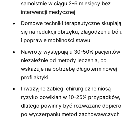
samoistnie w ciągu 2-6 miesięcy bez
interwencji medycznej
Domowe techniki terapeutyczne skupiają
się na redukcji obrzęku, złagodzeniu bólu
i poprawie mobilności stawu
Nawroty występują u 30-50% pacjentów
niezależnie od metody leczenia, co
wskazuje na potrzebę długoterminowej
profilaktyki
Inwazyjne zabiegi chirurgiczne niosą
ryzyko powikłań w 10-25% przypadków,
dlatego powinny być rozważane dopiero
po wyczerpaniu metod zachowawczych