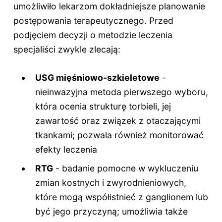
umożliwiło lekarzom dokładniejsze planowanie
postępowania terapeutycznego. Przed
podjęciem decyzji o metodzie leczenia
specjaliści zwykle zlecają:
USG mięśniowo-szkieletowe
-
nieinwazyjna metoda pierwszego wyboru,
która ocenia strukturę torbieli, jej
zawartość oraz związek z otaczającymi
tkankami; pozwala również monitorować
efekty leczenia
RTG
- badanie pomocne w wykluczeniu
zmian kostnych i zwyrodnieniowych,
które mogą współistnieć z ganglionem lub
być jego przyczyną; umożliwia także