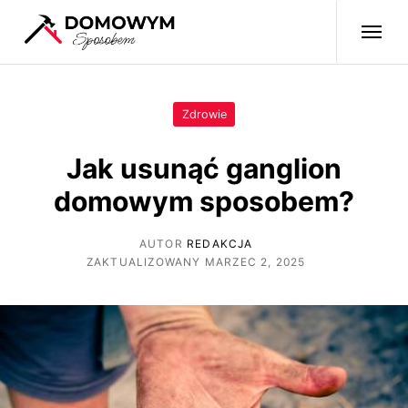
Zdrowie
Jak usunąć ganglion
domowym sposobem?
AUTOR
REDAKCJA
ZAKTUALIZOWANY MARZEC 2, 2025