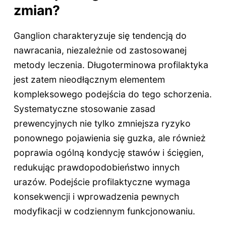
zmian?
Ganglion charakteryzuje się tendencją do
nawracania, niezależnie od zastosowanej
metody leczenia. Długoterminowa profilaktyka
jest zatem nieodłącznym elementem
kompleksowego podejścia do tego schorzenia.
Systematyczne stosowanie zasad
prewencyjnych nie tylko zmniejsza ryzyko
ponownego pojawienia się guzka, ale również
poprawia ogólną kondycję stawów i ścięgien,
redukując prawdopodobieństwo innych
urazów. Podejście profilaktyczne wymaga
konsekwencji i wprowadzenia pewnych
modyfikacji w codziennym funkcjonowaniu.