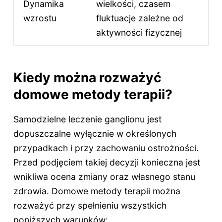
Dynamika
wielkości, czasem
wzrostu
fluktuacje zależne od
aktywności fizycznej
Kiedy można rozważyć
domowe metody terapii?
Samodzielne leczenie ganglionu jest
dopuszczalne wyłącznie w określonych
przypadkach i przy zachowaniu ostrożności.
Przed podjęciem takiej decyzji konieczna jest
wnikliwa ocena zmiany oraz własnego stanu
zdrowia. Domowe metody terapii można
rozważyć przy spełnieniu wszystkich
poniższych warunków: