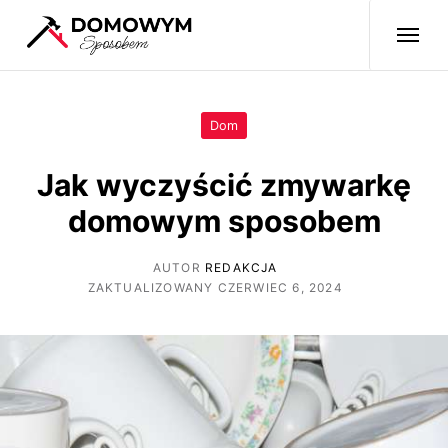
Dom
Jak wyczyścić zmywarkę
domowym sposobem
AUTOR
REDAKCJA
ZAKTUALIZOWANY CZERWIEC 6, 2024