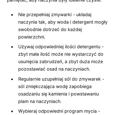
Nie przepełniaj zmywarki - układaj
naczynia tak, aby woda i detergent mogły
swobodnie dotrzeć do każdej
powierzchni.
Używaj odpowiedniej ilości detergentu -
zbyt mała ilość może nie wystarczyć do
usunięcia zabrudzeń, a zbyt duża może
pozostawiać osad na naczyniach.
Regularnie uzupełniaj sól do zmywarek -
sól zmiękczająca wodę zapobiega
osadzaniu się kamienia i powstawaniu
plam na naczyniach.
Wybieraj odpowiedni program mycia -