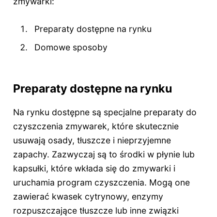
zmywarki:
Preparaty dostępne na rynku
Domowe sposoby
Preparaty dostępne na rynku
Na rynku dostępne są specjalne preparaty do
czyszczenia zmywarek, które skutecznie
usuwają osady, tłuszcze i nieprzyjemne
zapachy. Zazwyczaj są to środki w płynie lub
kapsułki, które wkłada się do zmywarki i
uruchamia program czyszczenia. Mogą one
zawierać kwasek cytrynowy, enzymy
rozpuszczające tłuszcze lub inne związki