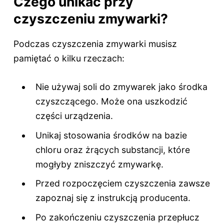
Czego unikać przy
czyszczeniu zmywarki?
Podczas czyszczenia zmywarki musisz
pamiętać o kilku rzeczach:
Nie używaj soli do zmywarek jako środka
czyszczącego. Może ona uszkodzić
części urządzenia.
Unikaj stosowania środków na bazie
chloru oraz żrących substancji, które
mogłyby zniszczyć zmywarkę.
Przed rozpoczęciem czyszczenia zawsze
zapoznaj się z instrukcją producenta.
Po zakończeniu czyszczenia przepłucz