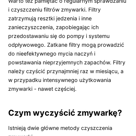
Warto też pamiętać o regularnym sprawdzaniu
i czyszczeniu filtrów zmywarki. Filtry
zatrzymują resztki jedzenia i inne
zanieczyszczenia, zapobiegając ich
przedostawaniu się do pompy i systemu
odpływowego. Zatkane filtry mogą prowadzić
do nieefektywnego mycia naczyń i
powstawania nieprzyjemnych zapachów. Filtry
należy czyścić przynajmniej raz w miesiącu, a
w przypadku intensywnego użytkowania
zmywarki - nawet częściej.
Czym wyczyścić zmywarkę?
Istnieją dwie główne metody czyszczenia