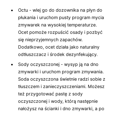
Octu - wlej go do dozownika na płyn do
płukania i uruchom pusty program mycia
zmywarek na wysokiej temperaturze.
Ocet pomoże rozpuścić osady i pozbyć
się nieprzyjemnych zapachów.
Dodatkowo, ocet działa jako naturalny
odtłuszczacz i środek dezynfekujący.
Sody oczyszczonej - wysyp ją na dno
zmywarki i uruchom program zmywania.
Soda oczyszczona świetnie radzi sobie z
tłuszczem i zanieczyszczeniami. Możesz
też przygotować pastę z sody
oczyszczonej i wody, którą następnie
nałożysz na ścianki i dno zmywarki, a po