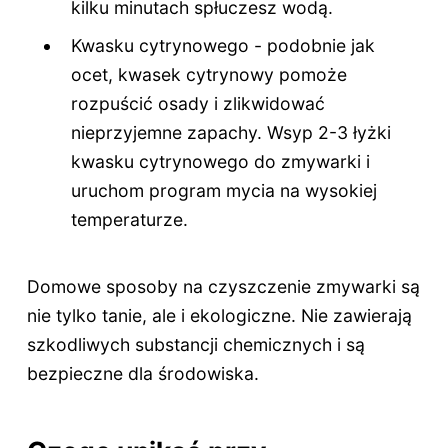
kilku minutach spłuczesz wodą.
Kwasku cytrynowego - podobnie jak
ocet, kwasek cytrynowy pomoże
rozpuścić osady i zlikwidować
nieprzyjemne zapachy. Wsyp 2-3 łyżki
kwasku cytrynowego do zmywarki i
uruchom program mycia na wysokiej
temperaturze.
Domowe sposoby na czyszczenie zmywarki są
nie tylko tanie, ale i ekologiczne. Nie zawierają
szkodliwych substancji chemicznych i są
bezpieczne dla środowiska.