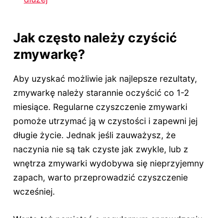
Jak często należy czyścić
zmywarkę?
Aby uzyskać możliwie jak najlepsze rezultaty,
zmywarkę należy starannie oczyścić co 1-2
miesiące. Regularne czyszczenie zmywarki
pomoże utrzymać ją w czystości i zapewni jej
długie życie. Jednak jeśli zauważysz, że
naczynia nie są tak czyste jak zwykle, lub z
wnętrza zmywarki wydobywa się nieprzyjemny
zapach, warto przeprowadzić czyszczenie
wcześniej.