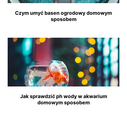
Czym umyć basen ogrodowy domowym
sposobem
Jak sprawdzić ph wody w akwarium
domowym sposobem