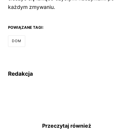
każdym zmywaniu.
POWIĄZANE TAGI:
DOM
Redakcja
Przeczytaj również