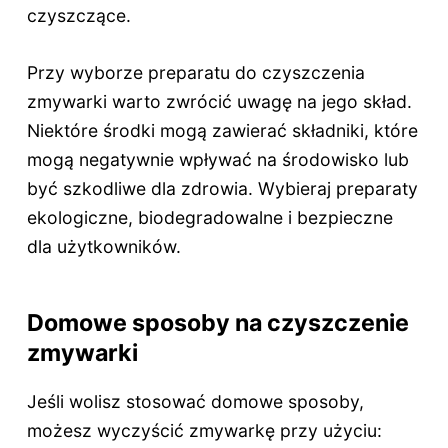
czyszczące.
Przy wyborze preparatu do czyszczenia
zmywarki warto zwrócić uwagę na jego skład.
Niektóre środki mogą zawierać składniki, które
mogą negatywnie wpływać na środowisko lub
być szkodliwe dla zdrowia. Wybieraj preparaty
ekologiczne, biodegradowalne i bezpieczne
dla użytkowników.
Domowe sposoby na czyszczenie
zmywarki
Jeśli wolisz stosować domowe sposoby,
możesz wyczyścić zmywarkę przy użyciu: