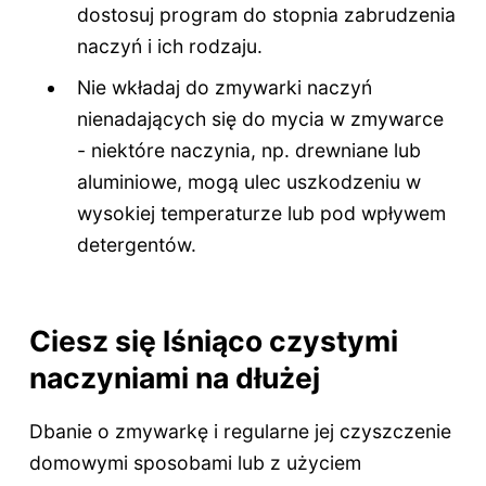
dostosuj program do stopnia zabrudzenia
naczyń i ich rodzaju.
Nie wkładaj do zmywarki naczyń
nienadających się do mycia w zmywarce
- niektóre naczynia, np. drewniane lub
aluminiowe, mogą ulec uszkodzeniu w
wysokiej temperaturze lub pod wpływem
detergentów.
Ciesz się lśniąco czystymi
naczyniami na dłużej
Dbanie o zmywarkę i regularne jej czyszczenie
domowymi sposobami lub z użyciem