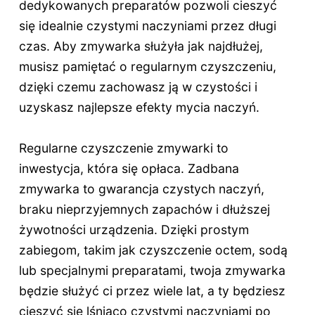
dedykowanych preparatów pozwoli cieszyć
się idealnie czystymi naczyniami przez długi
czas. Aby zmywarka służyła jak najdłużej,
musisz pamiętać o regularnym czyszczeniu,
dzięki czemu zachowasz ją w czystości i
uzyskasz najlepsze efekty mycia naczyń.
Regularne czyszczenie zmywarki to
inwestycja, która się opłaca. Zadbana
zmywarka to gwarancja czystych naczyń,
braku nieprzyjemnych zapachów i dłuższej
żywotności urządzenia. Dzięki prostym
zabiegom, takim jak czyszczenie octem, sodą
lub specjalnymi preparatami, twoja zmywarka
będzie służyć ci przez wiele lat, a ty będziesz
cieszyć się lśniąco czystymi naczyniami po