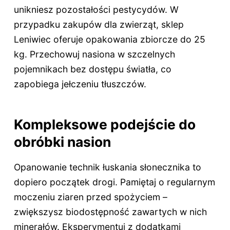
unikniesz pozostałości pestycydów. W
przypadku zakupów dla zwierząt, sklep
Leniwiec oferuje opakowania zbiorcze do 25
kg. Przechowuj nasiona w szczelnych
pojemnikach bez dostępu światła, co
zapobiega jełczeniu tłuszczów.
Kompleksowe podejście do
obróbki nasion
Opanowanie technik łuskania słonecznika to
dopiero początek drogi. Pamiętaj o regularnym
moczeniu ziaren przed spożyciem –
zwiększysz biodostępność zawartych w nich
minerałów. Eksperymentuj z dodatkami