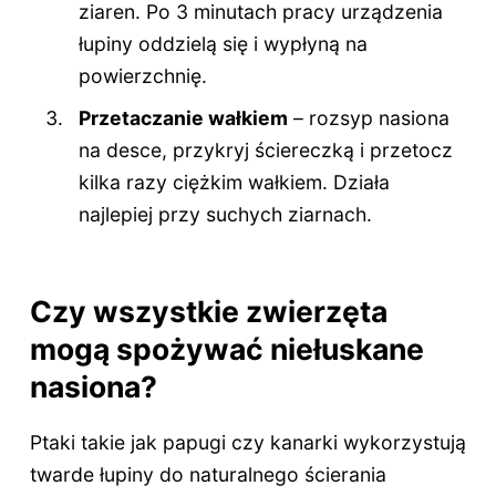
ziaren. Po 3 minutach pracy urządzenia
łupiny oddzielą się i wypłyną na
powierzchnię.
Przetaczanie wałkiem
– rozsyp nasiona
na desce, przykryj ściereczką i przetocz
kilka razy ciężkim wałkiem. Działa
najlepiej przy suchych ziarnach.
Czy wszystkie zwierzęta
mogą spożywać niełuskane
nasiona?
Ptaki takie jak papugi czy kanarki wykorzystują
twarde łupiny do naturalnego ścierania