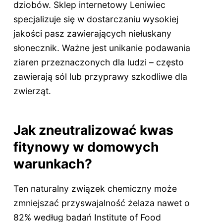
dziobów. Sklep internetowy Leniwiec
specjalizuje się w dostarczaniu wysokiej
jakości pasz zawierających niełuskany
słonecznik. Ważne jest unikanie podawania
ziaren przeznaczonych dla ludzi – często
zawierają sól lub przyprawy szkodliwe dla
zwierząt.
Jak zneutralizować kwas
fitynowy w domowych
warunkach?
Ten naturalny związek chemiczny może
zmniejszać przyswajalność żelaza nawet o
82% według badań Institute of Food