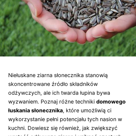
Niełuskane ziarna słonecznika stanowią
skoncentrowane źródło składników
odżywczych, ale ich twarda łupina bywa
wyzwaniem. Poznaj różne techniki
domowego
łuskania słonecznika
, które umożliwią ci
wykorzystanie pełni potencjału tych nasion w
kuchni. Dowiesz się również, jak zwiększyć