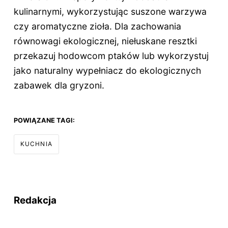
kulinarnymi, wykorzystując suszone warzywa
czy aromatyczne zioła. Dla zachowania
równowagi ekologicznej, niełuskane resztki
przekazuj hodowcom ptaków lub wykorzystuj
jako naturalny wypełniacz do ekologicznych
zabawek dla gryzoni.
POWIĄZANE TAGI:
KUCHNIA
Redakcja