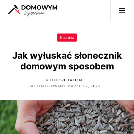
Kuchnia
Jak wyłuskać słonecznik
domowym sposobem
AUTOR
REDAKCJA
ZAKTUALIZOWANY MARZEC 2, 2025