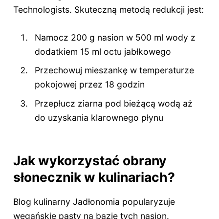
Technologists. Skuteczną metodą redukcji jest:
Namocz 200 g nasion w 500 ml wody z
dodatkiem 15 ml octu jabłkowego
Przechowuj mieszankę w temperaturze
pokojowej przez 18 godzin
Przepłucz ziarna pod bieżącą wodą aż
do uzyskania klarownego płynu
Jak wykorzystać obrany
słonecznik w kulinariach?
Blog kulinarny Jadłonomia popularyzuje
wegańskie pasty na bazie tych nasion.