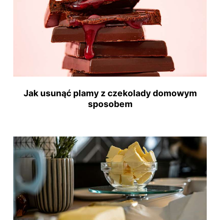
Jak usunąć plamy z czekolady domowym
sposobem