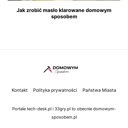
Jak zrobić masło klarowane domowym
sposobem
Kontakt
Polityka prywatności
Państwa Miasta
Portale
tech-desk.pl
i
33gry.pl
to obecnie
domowym-
sposobem.pl