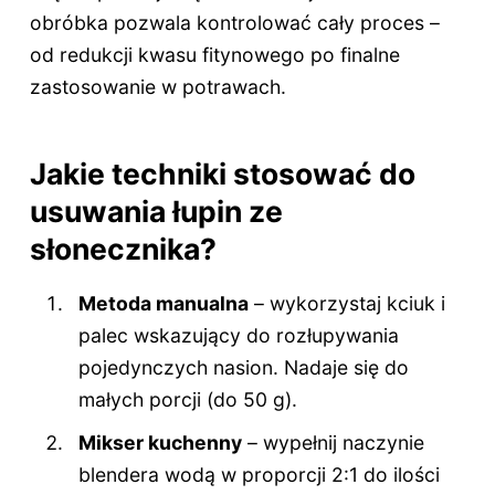
obróbka pozwala kontrolować cały proces –
od redukcji kwasu fitynowego po finalne
zastosowanie w potrawach.
Jakie techniki stosować do
usuwania łupin ze
słonecznika?
Metoda manualna
– wykorzystaj kciuk i
palec wskazujący do rozłupywania
pojedynczych nasion. Nadaje się do
małych porcji (do 50 g).
Mikser kuchenny
– wypełnij naczynie
blendera wodą w proporcji 2:1 do ilości