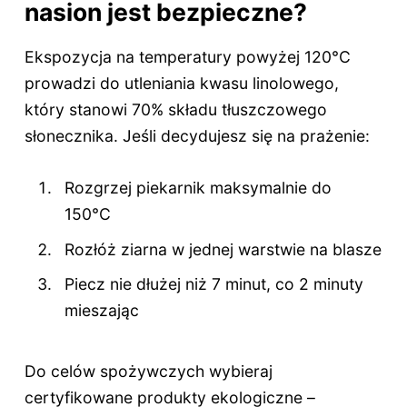
nasion jest bezpieczne?
Ekspozycja na temperatury powyżej 120°C
prowadzi do utleniania kwasu linolowego,
który stanowi 70% składu tłuszczowego
słonecznika. Jeśli decydujesz się na prażenie:
Rozgrzej piekarnik maksymalnie do
150°C
Rozłóż ziarna w jednej warstwie na blasze
Piecz nie dłużej niż 7 minut, co 2 minuty
mieszając
Do celów spożywczych wybieraj
certyfikowane produkty ekologiczne –