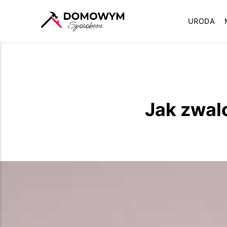
URODA
Jak zwa