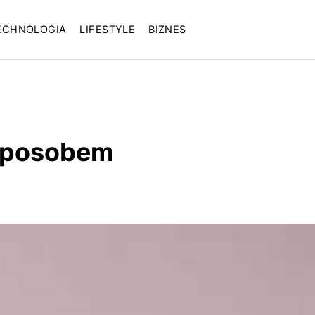
ECHNOLOGIA
LIFESTYLE
BIZNES
sposobem