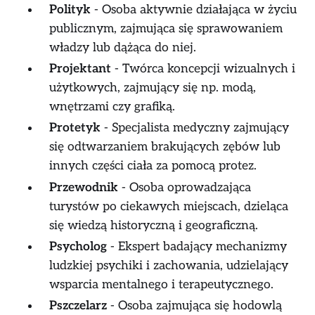
Polityk
- Osoba aktywnie działająca w życiu
publicznym, zajmująca się sprawowaniem
władzy lub dążąca do niej.
Projektant
- Twórca koncepcji wizualnych i
użytkowych, zajmujący się np. modą,
wnętrzami czy grafiką.
Protetyk
- Specjalista medyczny zajmujący
się odtwarzaniem brakujących zębów lub
innych części ciała za pomocą protez.
Przewodnik
- Osoba oprowadzająca
turystów po ciekawych miejscach, dzieląca
się wiedzą historyczną i geograficzną.
Psycholog
- Ekspert badający mechanizmy
ludzkiej psychiki i zachowania, udzielający
wsparcia mentalnego i terapeutycznego.
Pszczelarz
- Osoba zajmująca się hodowlą