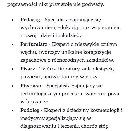
poprawności nikt przy stole nie podważy.
Pedagog
- Specjalista zajmujący się
wychowaniem, edukacją oraz wspieraniem
rozwoju dzieci i młodzieży.
Perfumiarz
- Ekspert o niezwykle czułym
węchu, tworzący unikalne kompozycje
zapachowe z różnorodnych składników.
Pisarz
- Twórca literatury, autor książek,
powieści, opowiadan czy wierszy.
Piwowar
- Specjalista zajmujący się
technologicznym procesem warzenia piwa
w browarze.
Podolog
- Ekspert z dziedziny kosmetologii i
medycyny specjalizujący się w
diagnozowaniu i leczeniu chorób stóp.