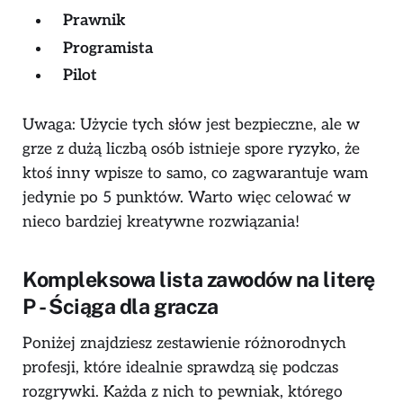
Prawnik
Programista
Pilot
Uwaga: Użycie tych słów jest bezpieczne, ale w
grze z dużą liczbą osób istnieje spore ryzyko, że
ktoś inny wpisze to samo, co zagwarantuje wam
jedynie po 5 punktów. Warto więc celować w
nieco bardziej kreatywne rozwiązania!
Kompleksowa lista zawodów na literę
P - Ściąga dla gracza
Poniżej znajdziesz zestawienie różnorodnych
profesji, które idealnie sprawdzą się podczas
rozgrywki. Każda z nich to pewniak, którego