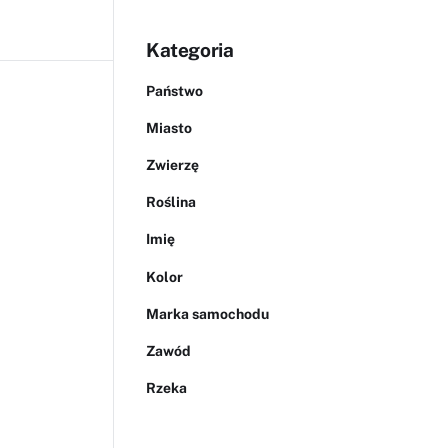
Kategoria
Państwo
Miasto
Zwierzę
Roślina
Imię
Kolor
Marka samochodu
Zawód
Rzeka