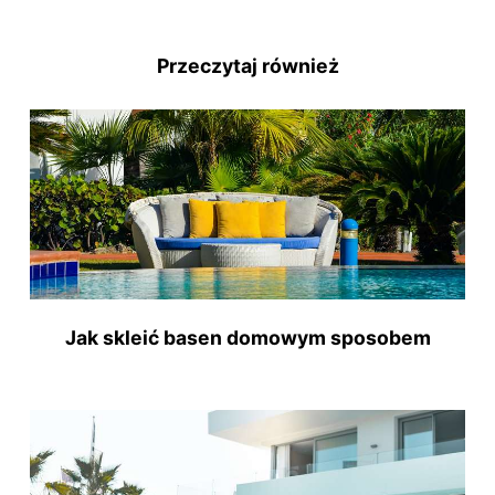
Przeczytaj również
Jak skleić basen domowym sposobem