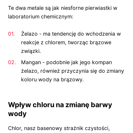
Te dwa metale są jak niesforne pierwiastki w
laboratorium chemicznym:
Żelazo - ma tendencję do wchodzenia w
reakcje z chlorem, tworząc brązowe
związki.
Mangan - podobnie jak jego kompan
żelazo, również przyczynia się do zmiany
koloru wody na brązowy.
Wpływ chloru na zmianę barwy
wody
Chlor, nasz basenowy strażnik czystości,