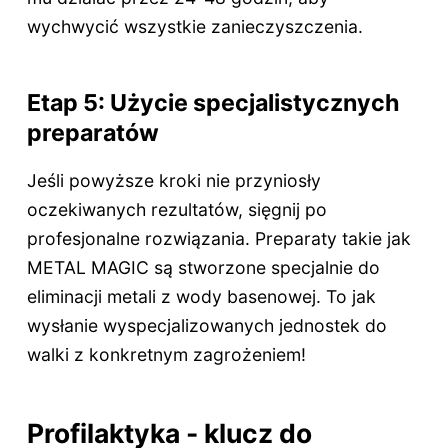
wychwycić wszystkie zanieczyszczenia.
Etap 5: Użycie specjalistycznych
preparatów
Jeśli powyższe kroki nie przyniosły
oczekiwanych rezultatów, sięgnij po
profesjonalne rozwiązania. Preparaty takie jak
METAL MAGIC są stworzone specjalnie do
eliminacji metali z wody basenowej. To jak
wysłanie wyspecjalizowanych jednostek do
walki z konkretnym zagrożeniem!
Profilaktyka - klucz do