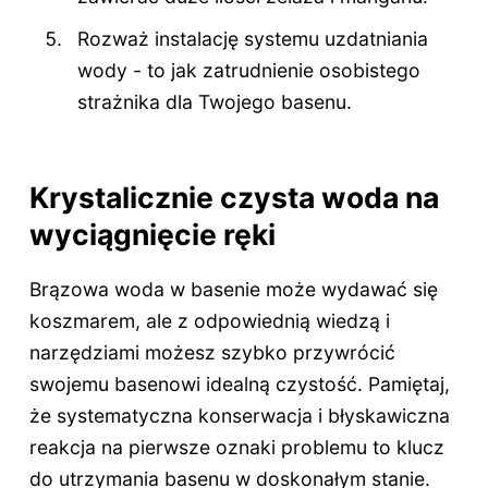
Rozważ instalację systemu uzdatniania
wody - to jak zatrudnienie osobistego
strażnika dla Twojego basenu.
Krystalicznie czysta woda na
wyciągnięcie ręki
Brązowa woda w basenie może wydawać się
koszmarem, ale z odpowiednią wiedzą i
narzędziami możesz szybko przywrócić
swojemu basenowi idealną czystość. Pamiętaj,
że systematyczna konserwacja i błyskawiczna
reakcja na pierwsze oznaki problemu to klucz
do utrzymania basenu w doskonałym stanie.