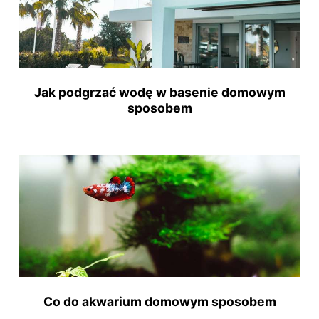
Jak podgrzać wodę w basenie domowym
sposobem
Co do akwarium domowym sposobem