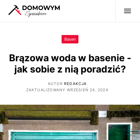
Basen
Brązowa woda w basenie -
jak sobie z nią poradzić?
AUTOR
REDAKCJA
ZAKTUALIZOWANY WRZESIEŃ 24, 2024