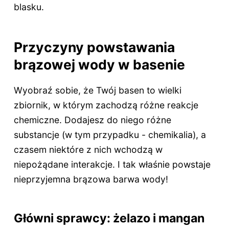
blasku.
Przyczyny powstawania
brązowej wody w basenie
Wyobraź sobie, że Twój basen to wielki
zbiornik, w którym zachodzą różne reakcje
chemiczne. Dodajesz do niego różne
substancje (w tym przypadku - chemikalia), a
czasem niektóre z nich wchodzą w
niepożądane interakcje. I tak właśnie powstaje
nieprzyjemna brązowa barwa wody!
Główni sprawcy: żelazo i mangan