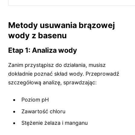
Metody usuwania brązowej
wody z basenu
Etap 1: Analiza wody
Zanim przystąpisz do działania, musisz
dokładnie poznać skład wody. Przeprowadź
szczegółową analizę, sprawdzając:
Poziom pH
Zawartość chloru
Stężenie żelaza i manganu