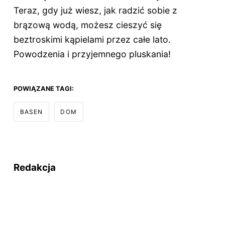
Teraz, gdy już wiesz, jak radzić sobie z
brązową wodą, możesz cieszyć się
beztroskimi kąpielami przez całe lato.
Powodzenia i przyjemnego pluskania!
POWIĄZANE TAGI:
BASEN
DOM
Redakcja