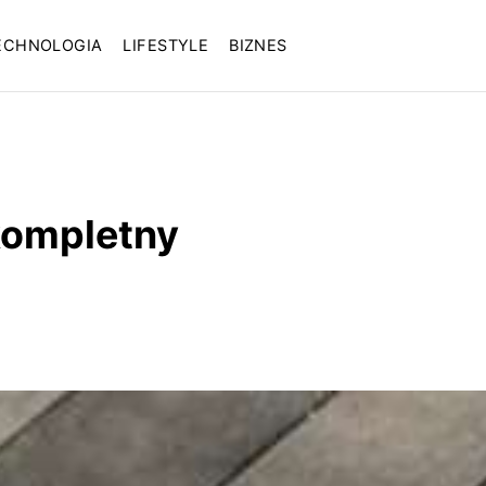
ECHNOLOGIA
LIFESTYLE
BIZNES
kompletny