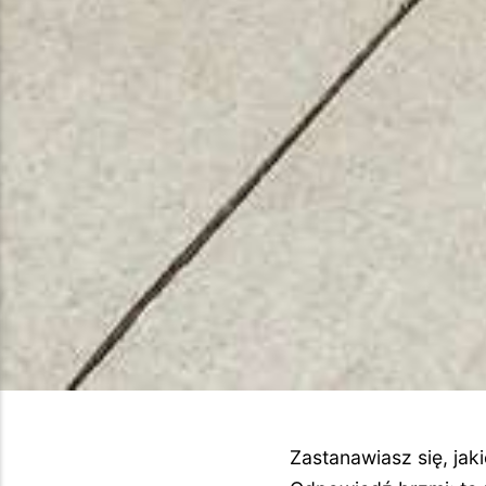
Zastanawiasz się, ja