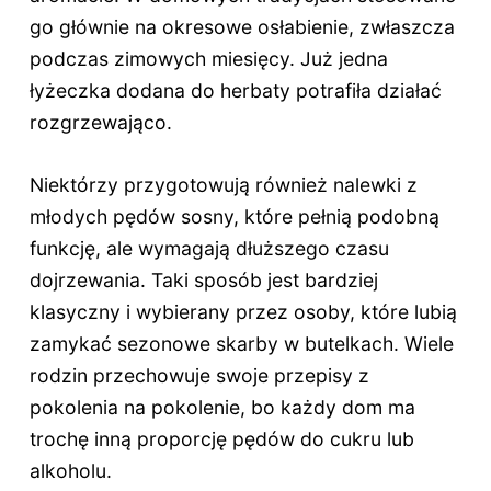
go głównie na okresowe osłabienie, zwłaszcza
podczas zimowych miesięcy. Już jedna
łyżeczka dodana do herbaty potrafiła działać
rozgrzewająco.
Niektórzy przygotowują również nalewki z
młodych pędów sosny, które pełnią podobną
funkcję, ale wymagają dłuższego czasu
dojrzewania. Taki sposób jest bardziej
klasyczny i wybierany przez osoby, które lubią
zamykać sezonowe skarby w butelkach. Wiele
rodzin przechowuje swoje przepisy z
pokolenia na pokolenie, bo każdy dom ma
trochę inną proporcję pędów do cukru lub
alkoholu.