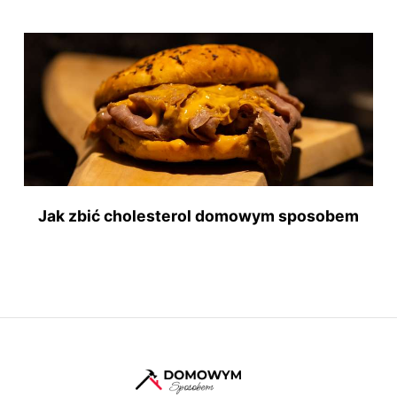
Jak zbić cholesterol domowym sposobem