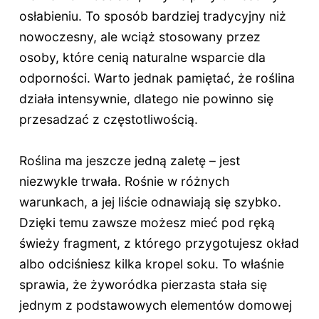
osłabieniu. To sposób bardziej tradycyjny niż
nowoczesny, ale wciąż stosowany przez
osoby, które cenią naturalne wsparcie dla
odporności. Warto jednak pamiętać, że roślina
działa intensywnie, dlatego nie powinno się
przesadzać z częstotliwością.
Roślina ma jeszcze jedną zaletę – jest
niezwykle trwała. Rośnie w różnych
warunkach, a jej liście odnawiają się szybko.
Dzięki temu zawsze możesz mieć pod ręką
świeży fragment, z którego przygotujesz okład
albo odciśniesz kilka kropel soku. To właśnie
sprawia, że żyworódka pierzasta stała się
jednym z podstawowych elementów domowej