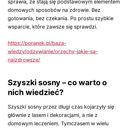
sprawia, że stają się podstawowym elementem
domowych sposobów na zdrowie. Bez
gotowania, bez czekania. Po prostu szybkie
wsparcie, które zawsze się sprawdzi.
https://poranek.pl/baza-
wiedzy/odzywianie/orzechy-jakie-sa-
najzdrowsze/
Szyszki sosny – co warto o
nich wiedzieć?
Szyszki sosny przez długi czas kojarzyły się
głównie z lasem i dekoracjami, a nie z
domowym leczeniem. Tymczasem w wielu