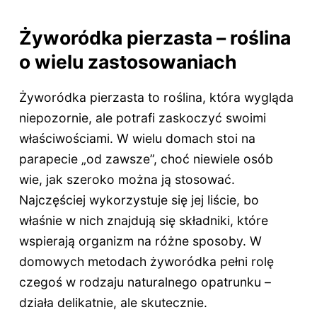
Żyworódka pierzasta – roślina
o wielu zastosowaniach
Żyworódka pierzasta to roślina, która wygląda
niepozornie, ale potrafi zaskoczyć swoimi
właściwościami. W wielu domach stoi na
parapecie „od zawsze”, choć niewiele osób
wie, jak szeroko można ją stosować.
Najczęściej wykorzystuje się jej liście, bo
właśnie w nich znajdują się składniki, które
wspierają organizm na różne sposoby. W
domowych metodach żyworódka pełni rolę
czegoś w rodzaju naturalnego opatrunku –
działa delikatnie, ale skutecznie.