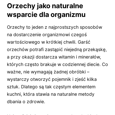
Orzechy jako naturalne
wsparcie dla organizmu
Orzechy to jeden z najprostszych sposobów
na dostarczenie organizmowi czegoś
wartościowego w krótkiej chwili. Garść
orzechów potrafi zastąpić niejedną przekąskę,
a przy okazji dostarcza witamin i minerałów,
których często brakuje w codziennej diecie. Co
ważne, nie wymagają żadnej obróbki –
wystarczy otworzyć pojemnik i zjeść kilka
sztuk. Dlatego są tak częstym elementem
kuchni, która stawia na naturalne metody
dbania o zdrowie.