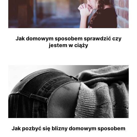
Jak domowym sposobem sprawdzić czy
jestem w ciąży
Jak pozbyć się blizny domowym sposobem