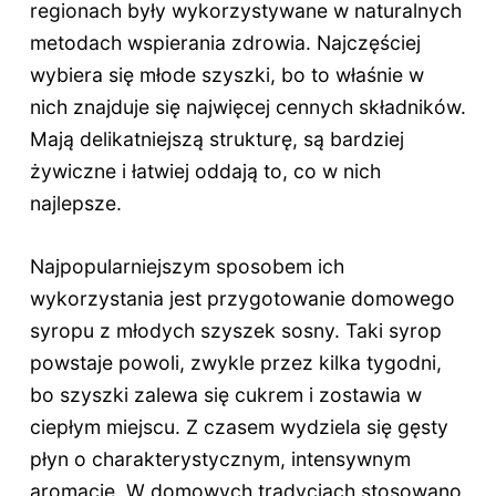
regionach były wykorzystywane w naturalnych
metodach wspierania zdrowia. Najczęściej
wybiera się młode szyszki, bo to właśnie w
nich znajduje się najwięcej cennych składników.
Mają delikatniejszą strukturę, są bardziej
żywiczne i łatwiej oddają to, co w nich
najlepsze.
Najpopularniejszym sposobem ich
wykorzystania jest przygotowanie domowego
syropu z młodych szyszek sosny. Taki syrop
powstaje powoli, zwykle przez kilka tygodni,
bo szyszki zalewa się cukrem i zostawia w
ciepłym miejscu. Z czasem wydziela się gęsty
płyn o charakterystycznym, intensywnym
aromacie. W domowych tradycjach stosowano