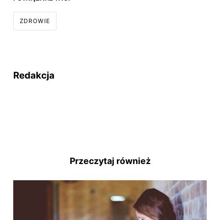
ZDROWIE
Redakcja
Przeczytaj również