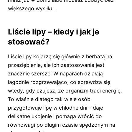
większego wysiłku.
Liście lipy – kiedy i jak je
stosować?
Liście lipy kojarzą się głównie z herbatą na
przeziębienie, ale ich zastosowanie jest
znacznie szersze. W naparach działają
łagodnie rozgrzewająco, co sprawdza się
wtedy, gdy czujesz, że organizm traci energię.
To właśnie dlatego tak wiele osób
przygotowuje lipę w chłodne dni – daje
delikatne ukojenie i pomaga wrócić do
równowagi po długim czasie spędzonym na