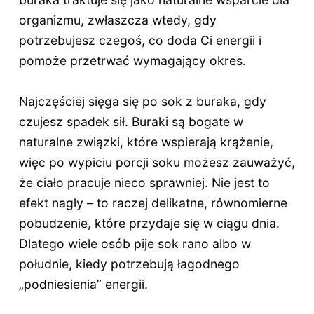
organizmu, zwłaszcza wtedy, gdy
potrzebujesz czegoś, co doda Ci energii i
pomoże przetrwać wymagający okres.
Najczęściej sięga się po sok z buraka, gdy
czujesz spadek sił. Buraki są bogate w
naturalne związki, które wspierają krążenie,
więc po wypiciu porcji soku możesz zauważyć,
że ciało pracuje nieco sprawniej. Nie jest to
efekt nagły – to raczej delikatne, równomierne
pobudzenie, które przydaje się w ciągu dnia.
Dlatego wiele osób pije sok rano albo w
południe, kiedy potrzebują łagodnego
„podniesienia” energii.