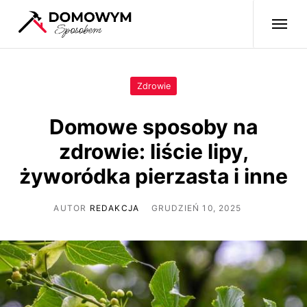
Zdrowie
Domowe sposoby na
zdrowie: liście lipy,
żyworódka pierzasta i inne
AUTOR
REDAKCJA
GRUDZIEŃ 10, 2025