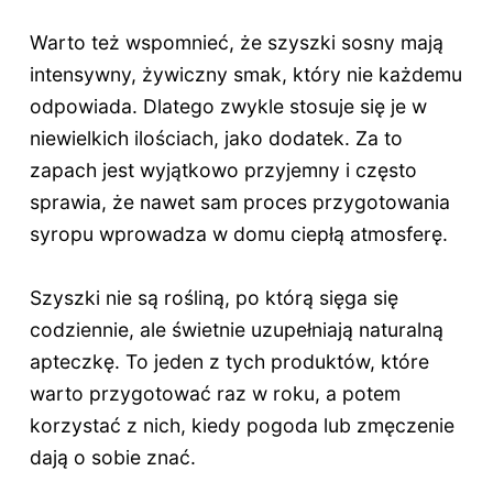
Warto też wspomnieć, że szyszki sosny mają
intensywny, żywiczny smak, który nie każdemu
odpowiada. Dlatego zwykle stosuje się je w
niewielkich ilościach, jako dodatek. Za to
zapach jest wyjątkowo przyjemny i często
sprawia, że nawet sam proces przygotowania
syropu wprowadza w domu ciepłą atmosferę.
Szyszki nie są rośliną, po którą sięga się
codziennie, ale świetnie uzupełniają naturalną
apteczkę. To jeden z tych produktów, które
warto przygotować raz w roku, a potem
korzystać z nich, kiedy pogoda lub zmęczenie
dają o sobie znać.