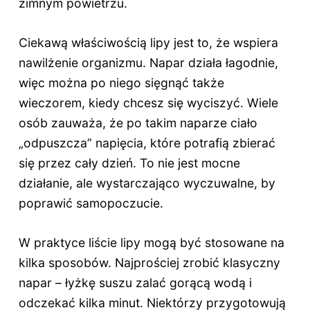
zimnym powietrzu.
Ciekawą właściwością lipy jest to, że wspiera
nawilżenie organizmu. Napar działa łagodnie,
więc można po niego sięgnąć także
wieczorem, kiedy chcesz się wyciszyć. Wiele
osób zauważa, że po takim naparze ciało
„odpuszcza” napięcia, które potrafią zbierać
się przez cały dzień. To nie jest mocne
działanie, ale wystarczająco wyczuwalne, by
poprawić samopoczucie.
W praktyce liście lipy mogą być stosowane na
kilka sposobów. Najprościej zrobić klasyczny
napar – łyżkę suszu zalać gorącą wodą i
odczekać kilka minut. Niektórzy przygotowują