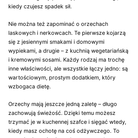
kiedy czujesz spadek sił.
Nie można też zapominać o orzechach
laskowych i nerkowcach. Te pierwsze kojarzą
się z jesiennymi smakami i domowymi
wypiekami, a drugie – z kuchnią wegetariańską
i kremowymi sosami. Każdy rodzaj ma trochę
inne właściwości, ale wszystkie łączy jedno: są
wartościowym, prostym dodatkiem, który
wzbogaca dietę.
Orzechy mają jeszcze jedną zaletę – długo
zachowują świeżość. Dzięki temu możesz
trzymać je w kuchennej szafce i sięgać wtedy,
kiedy masz ochotę na coś odżywczego. To