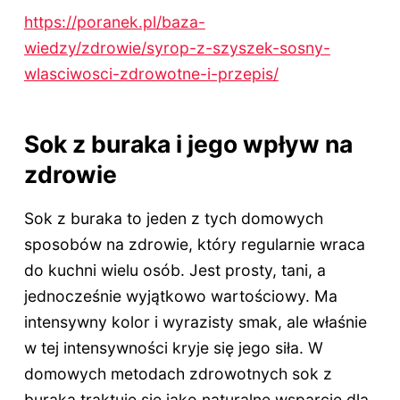
https://poranek.pl/baza-
wiedzy/zdrowie/syrop-z-szyszek-sosny-
wlasciwosci-zdrowotne-i-przepis/
Sok z buraka i jego wpływ na
zdrowie
Sok z buraka to jeden z tych domowych
sposobów na zdrowie, który regularnie wraca
do kuchni wielu osób. Jest prosty, tani, a
jednocześnie wyjątkowo wartościowy. Ma
intensywny kolor i wyrazisty smak, ale właśnie
w tej intensywności kryje się jego siła. W
domowych metodach zdrowotnych sok z
buraka traktuje się jako naturalne wsparcie dla