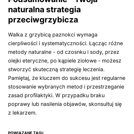
naturalna strategia
przeciwgrzybicza
Walka z grzybicą paznokci wymaga
cierpliwości i systematyczności. Łącząc różne
metody naturalne - od czosnku i sody, przez
olejki eteryczne, po kąpiele ziołowe - możesz
stworzyć skuteczną strategię leczenia.
Pamiętaj, że kluczem do sukcesu jest regularne
stosowanie wybranych metod i przestrzeganie
zasad profilaktyki. W przypadku braku
poprawy lub nasilenia objawów, skonsultuj się
z lekarzem.
POWIĄZANE TAGI: