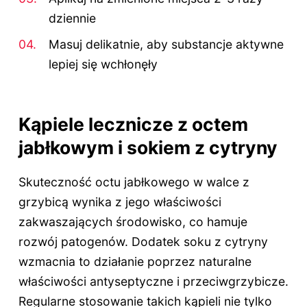
dziennie
Masuj delikatnie, aby substancje aktywne
lepiej się wchłonęły
Kąpiele lecznicze z octem
jabłkowym i sokiem z cytryny
Skuteczność octu jabłkowego w walce z
grzybicą wynika z jego właściwości
zakwaszających środowisko, co hamuje
rozwój patogenów. Dodatek soku z cytryny
wzmacnia to działanie poprzez naturalne
właściwości antyseptyczne i przeciwgrzybicze.
Regularne stosowanie takich kąpieli nie tylko