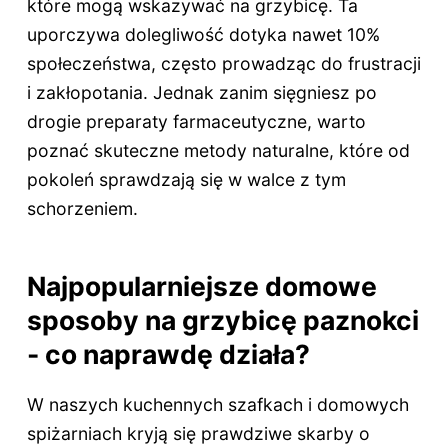
które mogą wskazywać na grzybicę. Ta
uporczywa dolegliwość dotyka nawet 10%
społeczeństwa, często prowadząc do frustracji
i zakłopotania. Jednak zanim sięgniesz po
drogie preparaty farmaceutyczne, warto
poznać skuteczne metody naturalne, które od
pokoleń sprawdzają się w walce z tym
schorzeniem.
Najpopularniejsze domowe
sposoby na grzybicę paznokci
- co naprawdę działa?
W naszych kuchennych szafkach i domowych
spiżarniach kryją się prawdziwe skarby o