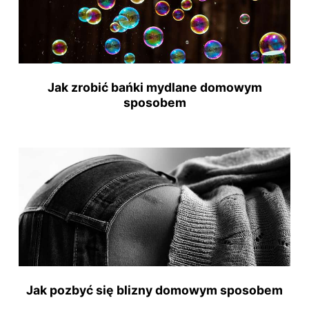
Jak zrobić bańki mydlane domowym
sposobem
Jak pozbyć się blizny domowym sposobem