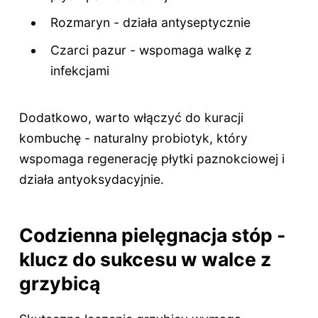
Rozmaryn - działa antyseptycznie
Czarci pazur - wspomaga walkę z
infekcjami
Dodatkowo, warto włączyć do kuracji
kombuchę - naturalny probiotyk, który
wspomaga regenerację płytki paznokciowej i
działa antyoksydacyjnie.
Codzienna pielęgnacja stóp -
klucz do sukcesu w walce z
grzybicą