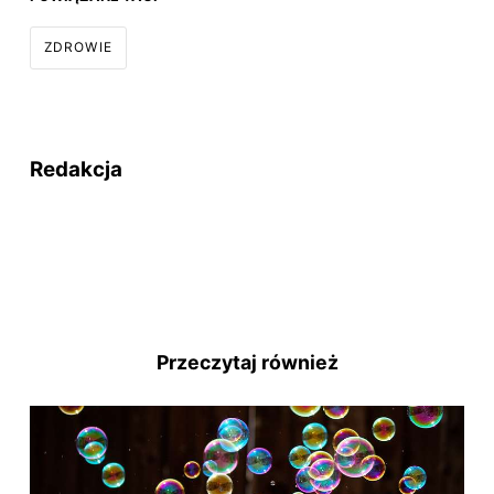
ZDROWIE
Redakcja
Przeczytaj również