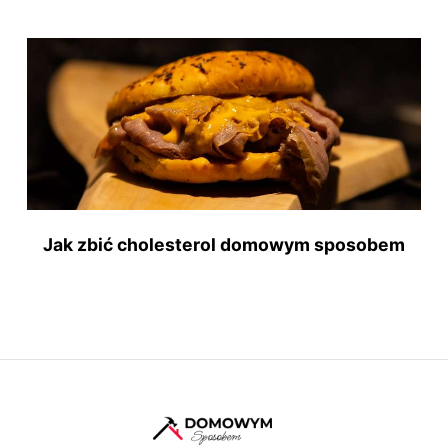
Jak zbić cholesterol domowym sposobem