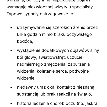
wymagają niezwłocznej wizyty u specjalisty.
Typowe sygnały ostrzegawcze to:
utrzymywanie się szerokich źrenic przez
kilka godzin mimo braku oczywistego
bodźca,
wystąpienie dodatkowych objawów: silny
ból głowy, światłowstręt, uczucie
nadmiernego zmęczenia, zaburzenia
widzenia, kołatanie serca, podwójne
widzenie,
niedawny uraz oka, kontakt z nieznaną
substancją lub brak reakcji na światło,
historia leczenia chorób oczu (np. jaskra,