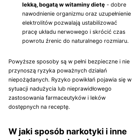
lekką, bogatą w witaminy dietę
- dobre
nawodnienie organizmu oraz uzupełnienie
elektrolitów pozwalają ustabilizować
pracę układu nerwowego i skrócić czas
powrotu źrenic do naturalnego rozmiaru.
Powyższe sposoby są w pełni bezpieczne i nie
przynoszą ryzyka poważnych działań
niepożądanych. Ryzyko powikłań pojawia się w
sytuacji nadużycia lub nieprawidłowego
zastosowania farmaceutyków i leków
dostępnych na receptę.
W jaki sposób narkotyki i inne