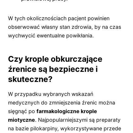
W tych okolicznościach pacjent powinien
obserwować własny stan zdrowia, by na czas
wychwycić ewentualne powikłania.
Czy krople obkurczające
źrenice są bezpieczne i
skuteczne?
W przypadku wybranych wskazań
medycznych do zmniejszenia źrenic można
sięgnąć po
farmakologiczne krople
miotyczne
. Najpopularniejszymi są preparaty
na bazie pilokarpiny, wykorzystywane przede