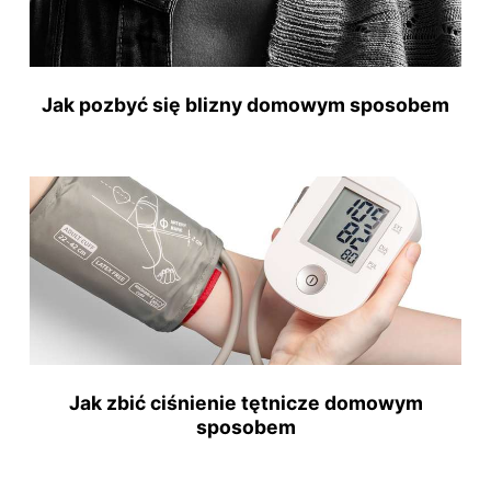
Jak pozbyć się blizny domowym sposobem
Jak zbić ciśnienie tętnicze domowym
sposobem