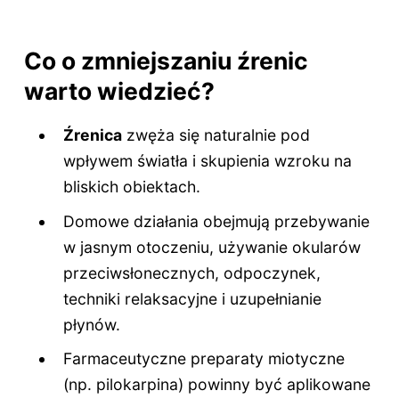
Co o zmniejszaniu źrenic
warto wiedzieć?
Źrenica
zwęża się naturalnie pod
wpływem światła i skupienia wzroku na
bliskich obiektach.
Domowe działania obejmują przebywanie
w jasnym otoczeniu, używanie okularów
przeciwsłonecznych, odpoczynek,
techniki relaksacyjne i uzupełnianie
płynów.
Farmaceutyczne preparaty miotyczne
(np. pilokarpina) powinny być aplikowane