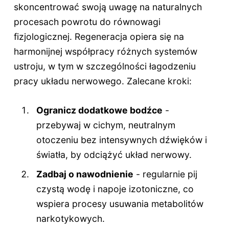
skoncentrować swoją uwagę na naturalnych
procesach powrotu do równowagi
fizjologicznej. Regeneracja opiera się na
harmonijnej współpracy różnych systemów
ustroju, w tym w szczególności łagodzeniu
pracy układu nerwowego. Zalecane kroki:
Ogranicz dodatkowe bodźce
-
przebywaj w cichym, neutralnym
otoczeniu bez intensywnych dźwięków i
światła, by odciążyć układ nerwowy.
Zadbaj o nawodnienie
- regularnie pij
czystą wodę i napoje izotoniczne, co
wspiera procesy usuwania metabolitów
narkotykowych.