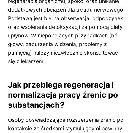
regeneracja organizmu, spokój oraz unikanie
dodatkowych obciążeń dla układu nerwowego.
Podstawą jest bierna obserwacja, odpoczynek
oraz wspieranie detoksykacji za pomocą diety
i płynów. W niepokojących przypadkach (ból
głowy, zaburzenia widzenia, problemy z
pamięcią) należy niezwłocznie skonsultować
się z lekarzem.
Jak przebiega regeneracja i
normalizacja pracy źrenic po
substancjach?
Osoby doświadczające rozszerzenia źrenic po
kontakcie ze środkami stymulującymi powinny