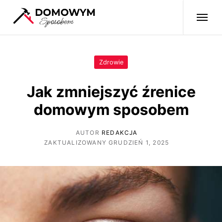
Zdrowie
Jak zmniejszyć źrenice
domowym sposobem
AUTOR
REDAKCJA
ZAKTUALIZOWANY GRUDZIEŃ 1, 2025