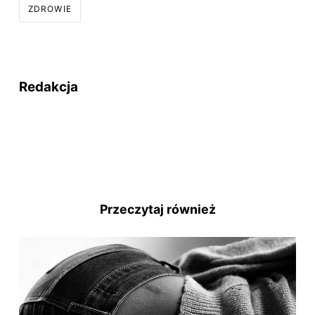
ZDROWIE
Redakcja
Przeczytaj również