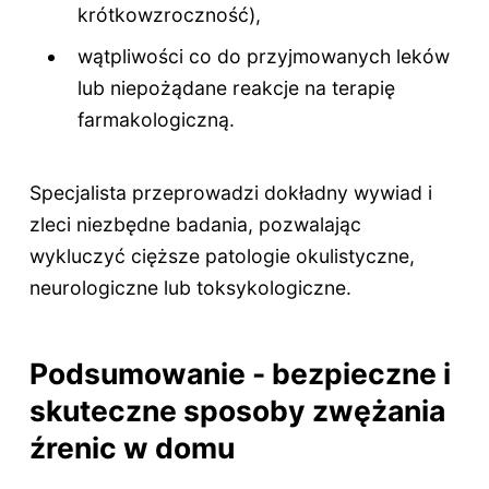
krótkowzroczność),
wątpliwości co do przyjmowanych leków
lub niepożądane reakcje na terapię
farmakologiczną.
Specjalista przeprowadzi dokładny wywiad i
zleci niezbędne badania, pozwalając
wykluczyć cięższe patologie okulistyczne,
neurologiczne lub toksykologiczne.
Podsumowanie - bezpieczne i
skuteczne sposoby zwężania
źrenic w domu