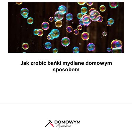
Jak zrobić bańki mydlane domowym
sposobem