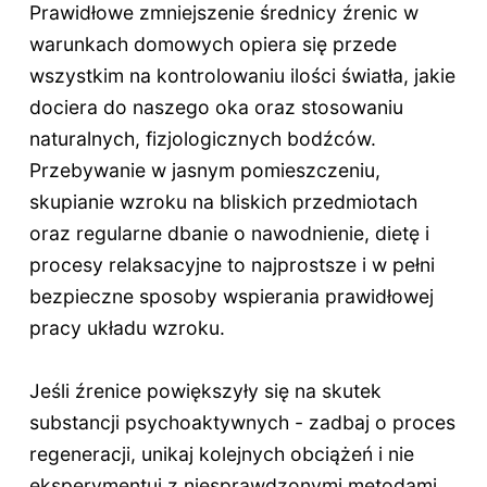
Prawidłowe zmniejszenie średnicy źrenic w
warunkach domowych opiera się przede
wszystkim na kontrolowaniu ilości światła, jakie
dociera do naszego oka oraz stosowaniu
naturalnych, fizjologicznych bodźców.
Przebywanie w jasnym pomieszczeniu,
skupianie wzroku na bliskich przedmiotach
oraz regularne dbanie o nawodnienie, dietę i
procesy relaksacyjne to najprostsze i w pełni
bezpieczne sposoby wspierania prawidłowej
pracy układu wzroku.
Jeśli źrenice powiększyły się na skutek
substancji psychoaktywnych - zadbaj o proces
regeneracji, unikaj kolejnych obciążeń i nie
eksperymentuj z niesprawdzonymi metodami