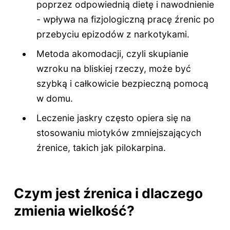
poprzez odpowiednią dietę i nawodnienie
- wpływa na fizjologiczną pracę źrenic po
przebyciu epizodów z narkotykami.
Metoda akomodacji, czyli skupianie
wzroku na bliskiej rzeczy, może być
szybką i całkowicie bezpieczną pomocą
w domu.
Leczenie jaskry często opiera się na
stosowaniu miotyków zmniejszających
źrenice, takich jak pilokarpina.
Czym jest źrenica i dlaczego
zmienia wielkość?