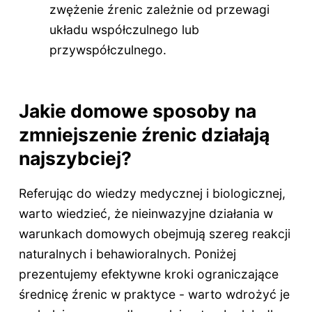
zwężenie źrenic zależnie od przewagi
układu współczulnego lub
przywspółczulnego.
Jakie domowe sposoby na
zmniejszenie źrenic działają
najszybciej?
Referując do wiedzy medycznej i biologicznej,
warto wiedzieć, że nieinwazyjne działania w
warunkach domowych obejmują szereg reakcji
naturalnych i behawioralnych. Poniżej
prezentujemy efektywne kroki ograniczające
średnicę źrenic w praktyce - warto wdrożyć je