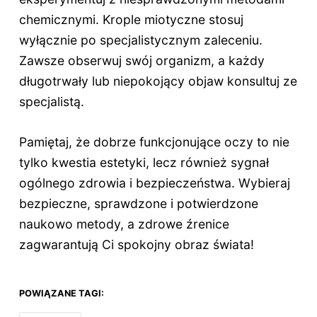
chemicznymi. Krople miotyczne stosuj
wyłącznie po specjalistycznym zaleceniu.
Zawsze obserwuj swój organizm, a każdy
długotrwały lub niepokojący objaw konsultuj ze
specjalistą.
Pamiętaj, że dobrze funkcjonujące oczy to nie
tylko kwestia estetyki, lecz również sygnał
ogólnego zdrowia i bezpieczeństwa. Wybieraj
bezpieczne, sprawdzone i potwierdzone
naukowo metody, a zdrowe źrenice
zagwarantują Ci spokojny obraz świata!
POWIĄZANE TAGI: