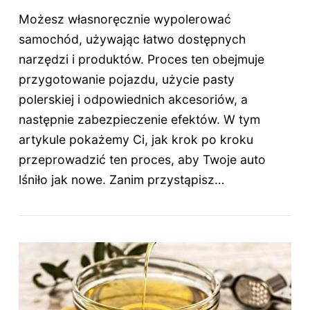
Możesz własnoręcznie wypolerować
samochód, używając łatwo dostępnych
narzędzi i produktów. Proces ten obejmuje
przygotowanie pojazdu, użycie pasty
polerskiej i odpowiednich akcesoriów, a
następnie zabezpieczenie efektów. W tym
artykule pokażemy Ci, jak krok po kroku
przeprowadzić ten proces, aby Twoje auto
lśniło jak nowe. Zanim przystąpisz…