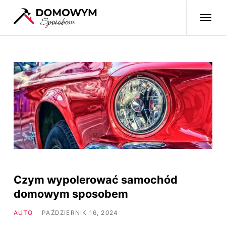
Czym wypolerować samochód
domowym sposobem
AUTO
PAŹDZIERNIK 16, 2024