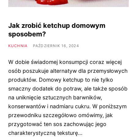
Jak zrobić ketchup domowym
sposobem?
KUCHNIA
PAŹDZIERNIK 16, 2024
W dobie świadomej konsumpcji coraz więcej
osób poszukuje alternatyw dla przemysłowych
produktów. Domowy ketchup to nie tylko
smaczny dodatek do potraw, ale także sposób
na uniknięcie sztucznych barwników,
konserwantów i nadmiaru cukru. W poniższym
przewodniku szczegółowo omówimy, jak
przygotować ten sos zachowując jego
charakterystyczną teksturę…