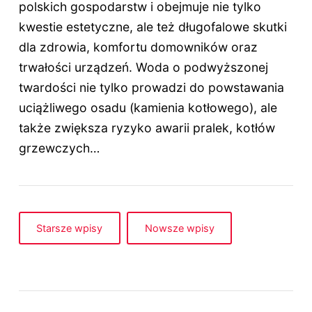
polskich gospodarstw i obejmuje nie tylko
kwestie estetyczne, ale też długofalowe skutki
dla zdrowia, komfortu domowników oraz
trwałości urządzeń. Woda o podwyższonej
twardości nie tylko prowadzi do powstawania
uciążliwego osadu (kamienia kotłowego), ale
także zwiększa ryzyko awarii pralek, kotłów
grzewczych…
Starsze wpisy
Nowsze wpisy