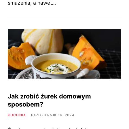
smażenia, a nawet…
Jak zrobić żurek domowym
sposobem?
KUCHNIA
PAŹDZIERNIK 16, 2024