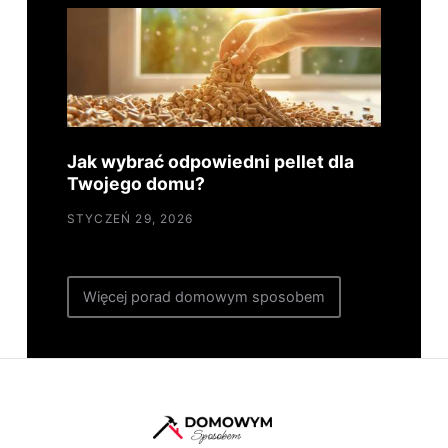
Jak wybrać odpowiedni pellet dla
Twojego domu?
STYCZEŃ 29, 2026
Więcej porad domowym sposobem