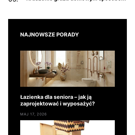
NAJNOWSZE PORADY
Łazienka dla seniora – jak ją
zaprojektować i wyposażyć?
MAJ 17, 2026