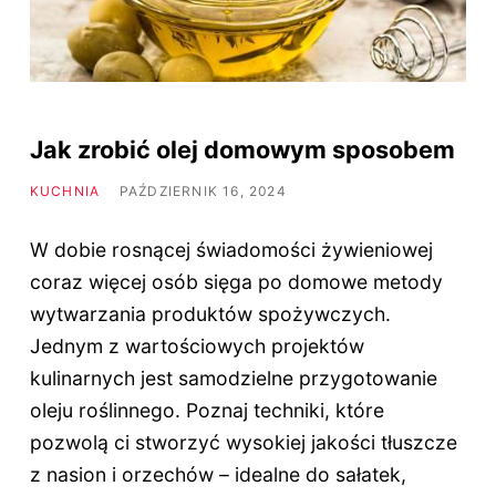
Jak zrobić olej domowym sposobem
KUCHNIA
PAŹDZIERNIK 16, 2024
W dobie rosnącej świadomości żywieniowej
coraz więcej osób sięga po domowe metody
wytwarzania produktów spożywczych.
Jednym z wartościowych projektów
kulinarnych jest samodzielne przygotowanie
oleju roślinnego. Poznaj techniki, które
pozwolą ci stworzyć wysokiej jakości tłuszcze
z nasion i orzechów – idealne do sałatek,