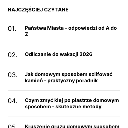
NAJCZĘŚCIEJ CZYTANE
Państwa Miasta - odpowiedzi od A do
Z
Odliczanie do wakacji 2026
Jak domowym sposobem szlifować
kamień - praktyczny poradnik
Czym zmyć klej po plastrze domowym
sposobem - skuteczne metody
Kruszenie gruzu domowym sposobem