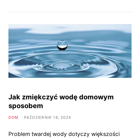
Jak zmiękczyć wodę domowym
sposobem
DOM
PAŹDZIERNIK 16, 2024
Problem twardej wody dotyczy większości