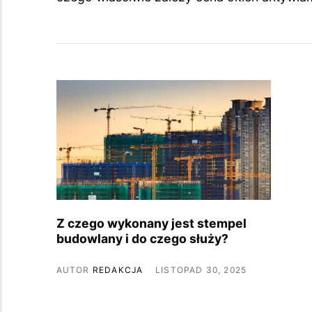
Z czego wykonany jest stempel
budowlany i do czego służy?
AUTOR
REDAKCJA
LISTOPAD 30, 2025