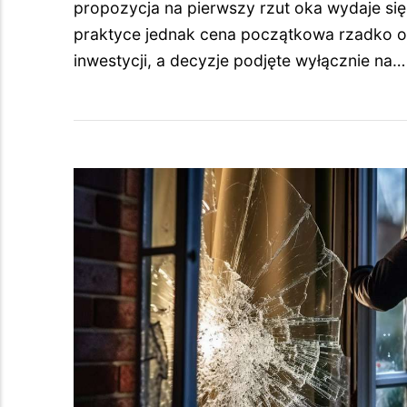
propozycja na pierwszy rzut oka wydaje się
praktyce jednak cena początkowa rzadko o
inwestycji, a decyzje podjęte wyłącznie na…