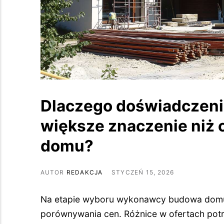
Dlaczego doświadczeni
większe znaczenie niż 
domu?
AUTOR
REDAKCJA
STYCZEŃ 15, 2026
Na etapie wyboru wykonawcy budowa domu
porównywania cen. Różnice w ofertach potr