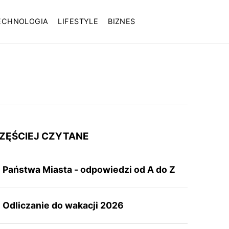
ECHNOLOGIA
LIFESTYLE
BIZNES
ZĘŚCIEJ CZYTANE
Państwa Miasta - odpowiedzi od A do Z
Odliczanie do wakacji 2026