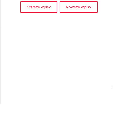
Starsze wpisy
Nowsze wpisy