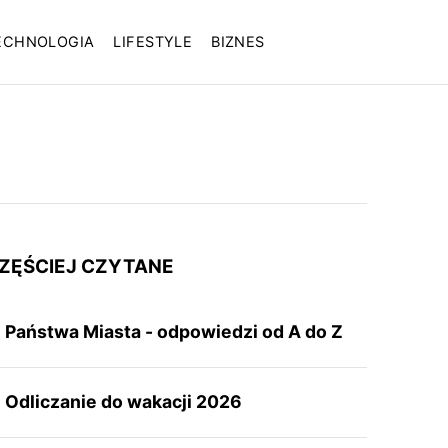
ECHNOLOGIA
LIFESTYLE
BIZNES
ZĘŚCIEJ CZYTANE
Państwa Miasta - odpowiedzi od A do Z
Odliczanie do wakacji 2026