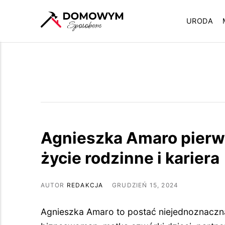
URODA
Agnieszka Amaro pierws
życie rodzinne i kariera
AUTOR
REDAKCJA
GRUDZIEŃ 15, 2024
Agnieszka Amaro to postać niejednoznaczna 