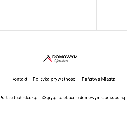
Kontakt
Polityka prywatności
Państwa Miasta
Portale
tech-desk.pl
i
33gry.pl
to obecnie
domowym-sposobem.p