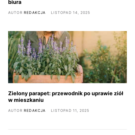
biura
AUTOR
REDAKCJA
LISTOPAD 14, 2025
Zielony parapet: przewodnik po uprawie ziół
w mieszkaniu
AUTOR
REDAKCJA
LISTOPAD 11, 2025