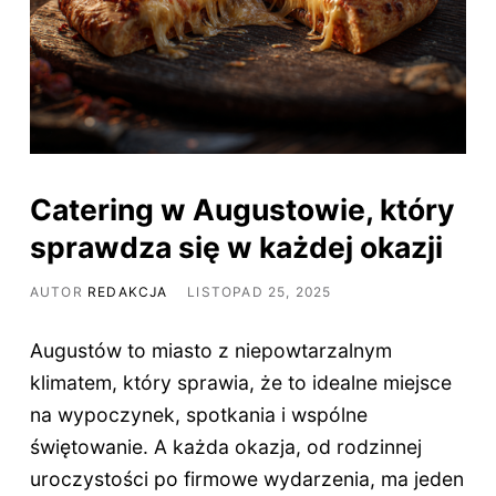
Catering w Augustowie, który
sprawdza się w każdej okazji
AUTOR
REDAKCJA
LISTOPAD 25, 2025
Augustów to miasto z niepowtarzalnym
klimatem, który sprawia, że to idealne miejsce
na wypoczynek, spotkania i wspólne
świętowanie. A każda okazja, od rodzinnej
uroczystości po firmowe wydarzenia, ma jeden