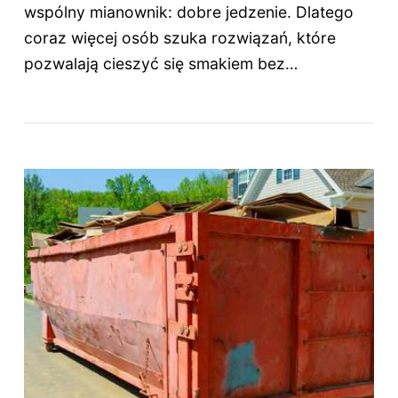
wspólny mianownik: dobre jedzenie. Dlatego
coraz więcej osób szuka rozwiązań, które
pozwalają cieszyć się smakiem bez…