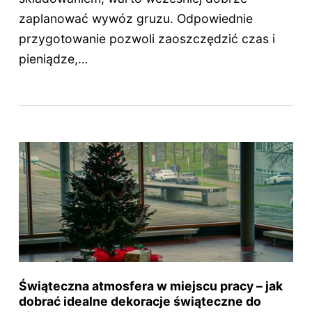
zaplanować wywóz gruzu. Odpowiednie
przygotowanie pozwoli zaoszczędzić czas i
pieniądze,…
Świąteczna atmosfera w miejscu pracy – jak
dobrać idealne dekoracje świąteczne do