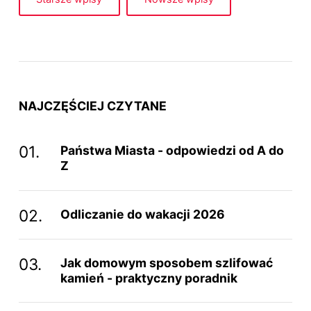
NAJCZĘŚCIEJ CZYTANE
Państwa Miasta - odpowiedzi od A do
Z
Odliczanie do wakacji 2026
Jak domowym sposobem szlifować
kamień - praktyczny poradnik