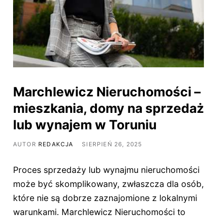
Marchlewicz Nieruchomości –
mieszkania, domy na sprzedaż
lub wynajem w Toruniu
AUTOR
REDAKCJA
SIERPIEŃ 26, 2025
Proces sprzedaży lub wynajmu nieruchomości
może być skomplikowany, zwłaszcza dla osób,
które nie są dobrze zaznajomione z lokalnymi
warunkami. Marchlewicz Nieruchomości to