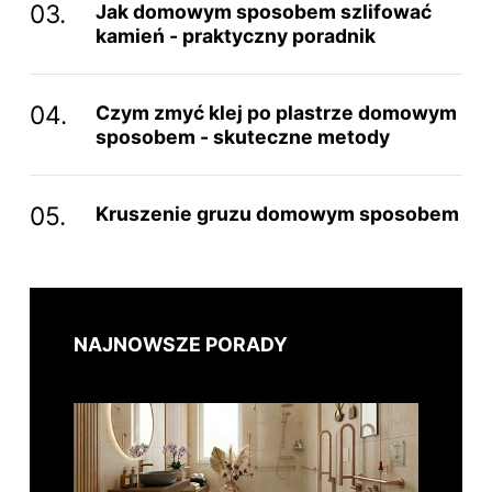
Jak domowym sposobem szlifować
kamień - praktyczny poradnik
Czym zmyć klej po plastrze domowym
sposobem - skuteczne metody
Kruszenie gruzu domowym sposobem
NAJNOWSZE PORADY