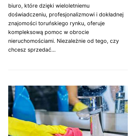
biuro, które dzięki wieloletniemu
doświadczeniu, profesjonalizmowi i dokładnej
znajomości toruńskiego rynku, oferuje
kompleksową pomoc w obrocie
nieruchomościami. Niezależnie od tego, czy
chcesz sprzedać…