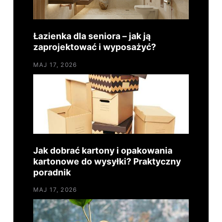
Łazienka dla seniora – jak ją
zaprojektować i wyposażyć?
MAJ 17, 2026
Jak dobrać kartony i opakowania
kartonowe do wysyłki? Praktyczny
poradnik
MAJ 17, 2026