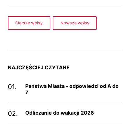
Starsze wpisy
Nowsze wpisy
NAJCZĘŚCIEJ CZYTANE
Państwa Miasta - odpowiedzi od A do
Z
Odliczanie do wakacji 2026