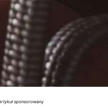
Artykuł sponsorowany