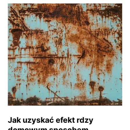
Jak uzyskać efekt rdzy
domowym sposobem