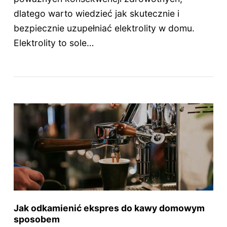
dlatego warto wiedzieć jak skutecznie i
bezpiecznie uzupełniać elektrolity w domu.
Elektrolity to sole…
Jak odkamienić ekspres do kawy domowym
sposobem