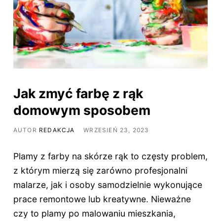
Jak zmyć farbę z rąk
domowym sposobem
AUTOR
REDAKCJA
WRZESIEŃ 23, 2023
Plamy z farby na skórze rąk to częsty problem,
z którym mierzą się zarówno profesjonalni
malarze, jak i osoby samodzielnie wykonujące
prace remontowe lub kreatywne. Nieważne
czy to plamy po malowaniu mieszkania,