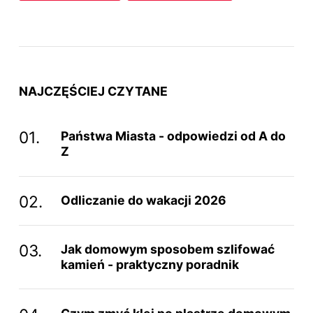
NAJCZĘŚCIEJ CZYTANE
Państwa Miasta - odpowiedzi od A do
Z
Odliczanie do wakacji 2026
Jak domowym sposobem szlifować
kamień - praktyczny poradnik