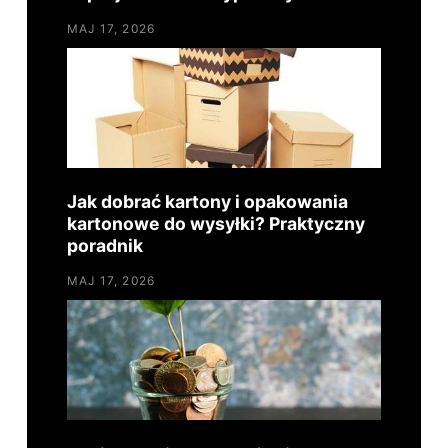
MAJ 17, 2026
Jak dobrać kartony i opakowania
kartonowe do wysyłki? Praktyczny
poradnik
MAJ 17, 2026