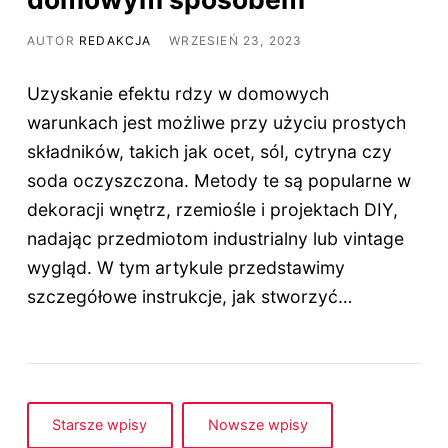
AUTOR
REDAKCJA
WRZESIEŃ 23, 2023
Uzyskanie efektu rdzy w domowych
warunkach jest możliwe przy użyciu prostych
składników, takich jak ocet, sól, cytryna czy
soda oczyszczona. Metody te są popularne w
dekoracji wnętrz, rzemiośle i projektach DIY,
nadając przedmiotom industrialny lub vintage
wygląd. W tym artykule przedstawimy
szczegółowe instrukcje, jak stworzyć…
Starsze wpisy
Nowsze wpisy