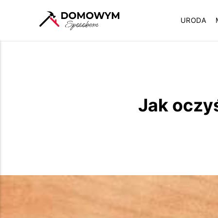
URODA
Jak oczy