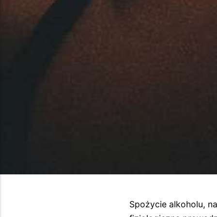
Spożycie alkoholu, na