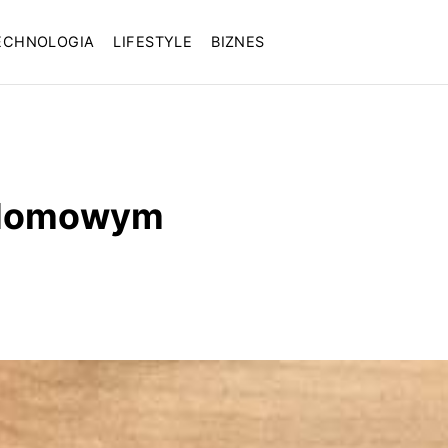
ECHNOLOGIA
LIFESTYLE
BIZNES
u domowym