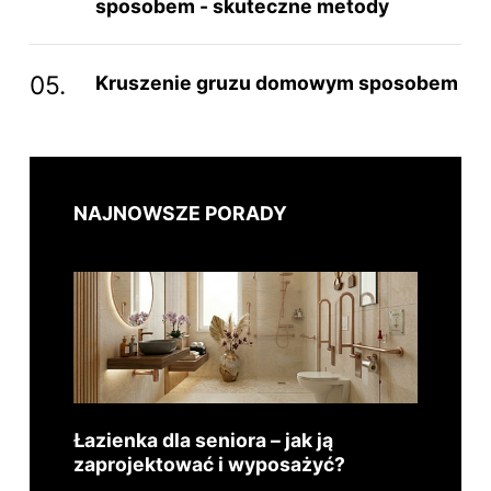
sposobem - skuteczne metody
Kruszenie gruzu domowym sposobem
NAJNOWSZE PORADY
Łazienka dla seniora – jak ją
zaprojektować i wyposażyć?