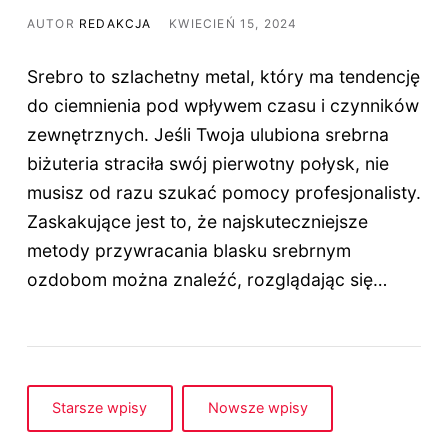
AUTOR
REDAKCJA
KWIECIEŃ 15, 2024
Srebro to szlachetny metal, który ma tendencję
do ciemnienia pod wpływem czasu i czynników
zewnętrznych. Jeśli Twoja ulubiona srebrna
biżuteria straciła swój pierwotny połysk, nie
musisz od razu szukać pomocy profesjonalisty.
Zaskakujące jest to, że najskuteczniejsze
metody przywracania blasku srebrnym
ozdobom można znaleźć, rozglądając się…
Starsze wpisy
Nowsze wpisy