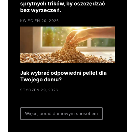
sprytnych trików, by oszczędzać
bez wyrzeczeń.
KWIECIEŃ 20, 2026
Jak wybrać odpowiedni pellet dla
Twojego domu?
STYCZEŃ 29, 2026
Więcej porad domowym sposobem