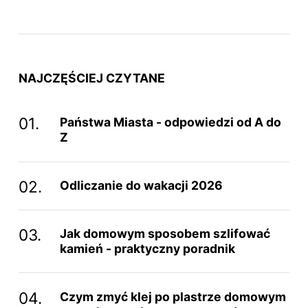
NAJCZĘŚCIEJ CZYTANE
Państwa Miasta - odpowiedzi od A do
Z
Odliczanie do wakacji 2026
Jak domowym sposobem szlifować
kamień - praktyczny poradnik
Czym zmyć klej po plastrze domowym