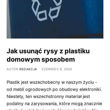
Jak usunąć rysy z plastiku
domowym sposobem
AUTOR
REDAKCJA
CZERWIEC 6, 2024
Plastik jest wszechobecny w naszym życiu -
od mebli ogrodowych po obudowy elektroniki.
Niestety, ten wszechstronny materiał jest
podatny na zarysowania, które mogą znacznie