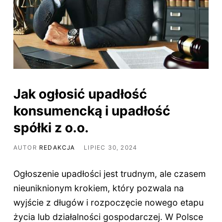
Jak ogłosić upadłość
konsumencką i upadłość
spółki z o.o.
AUTOR
REDAKCJA
LIPIEC 30, 2024
Ogłoszenie upadłości jest trudnym, ale czasem
nieuniknionym krokiem, który pozwala na
wyjście z długów i rozpoczęcie nowego etapu
życia lub działalności gospodarczej. W Polsce