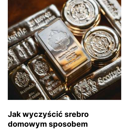
Jak wyczyścić srebro
domowym sposobem